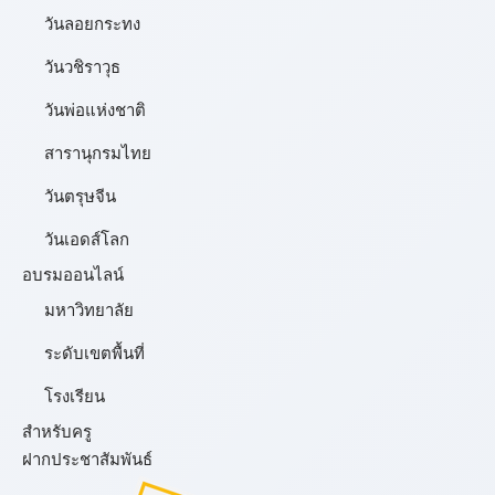
วันลอยกระทง
วันวชิราวุธ
วันพ่อแห่งชาติ
สารานุกรมไทย
วันตรุษจีน
วันเอดส์โลก
อบรมออนไลน์
มหาวิทยาลัย
ระดับเขตพื้นที่
โรงเรียน
สำหรับครู
ฝากประชาสัมพันธ์