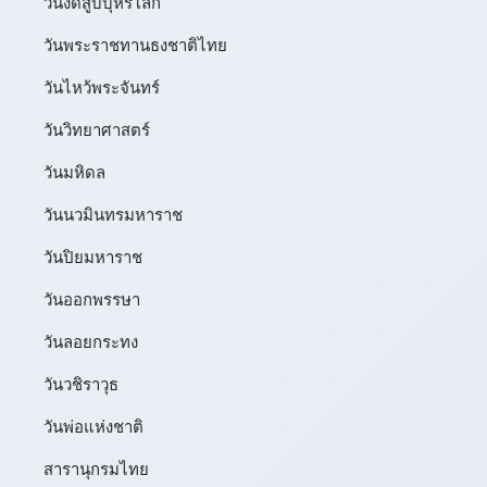
วันงดสูบบุหรี่โลก
วันพระราชทานธงชาติไทย
วันไหว้พระจันทร์​
วันวิทยาศาสตร์
วันมหิดล
วันนวมินทรมหาราช
วันปิยมหาราช
วันออกพรรษา
วันลอยกระทง
วันวชิราวุธ
วันพ่อแห่งชาติ
สารานุกรมไทย