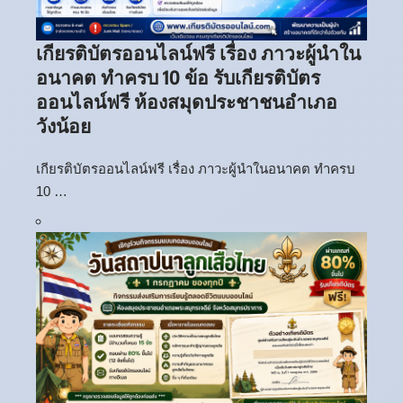
เกียรติบัตรออนไลน์ฟรี เรื่อง ภาวะผู้นำใน
อนาคต ทำครบ 10 ข้อ รับเกียรติบัตร
ออนไลน์ฟรี ห้องสมุดประชาชนอำเภอ
วังน้อย
เกียรติบัตรออนไลน์ฟรี เรื่อง ภาวะผู้นำในอนาคต ทำครบ
10 …