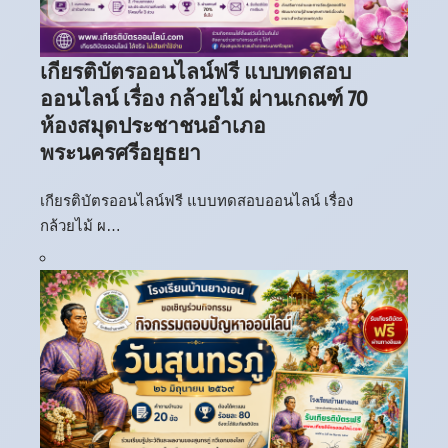
เกียรติบัตรออนไลน์ฟรี แบบทดสอบ
ออนไลน์ เรื่อง กล้วยไม้ ผ่านเกณฑ์ 70
ห้องสมุดประชาชนอำเภอ
พระนครศรีอยุธยา
เกียรติบัตรออนไลน์ฟรี แบบทดสอบออนไลน์ เรื่อง
กล้วยไม้ ผ…