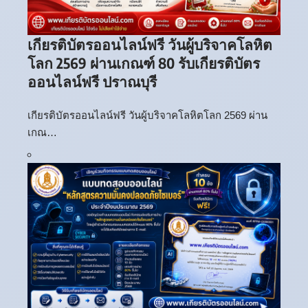
เกียรติบัตรออนไลน์ฟรี วันผู้บริจาคโลหิต
โลก 2569 ผ่านเกณฑ์ 80 รับเกียรติบัตร
ออนไลน์ฟรี ปราณบุรี
เกียรติบัตรออนไลน์ฟรี วันผู้บริจาคโลหิตโลก 2569 ผ่าน
เกณ…