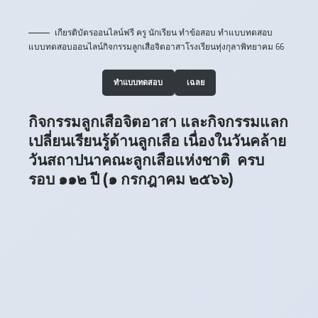
เกียรติบัตรออนไลน์ฟรี ครู นักเรียน ทำข้อสอบ ทำแบบทดสอบ
แบบทดสอบออนไลน์กิจกรรมลูกเสือจิตอาสาโรงเรียนทุ่งกุลาพิทยาคม 66
ทำแบบทดสอบ
เฉลย
กิจกรรมลูกเสือจิตอาสา และกิจกรรมแลก
เปลี่ยนเรียนรู้ด้านลูกเสือ เนื่องในวันคล้าย
วันสถาปนาคณะลูกเสือแห่งชาติ ครบ
รอบ ๑๑๒ ปี (๑ กรกฎาคม ๒๕๖๖)