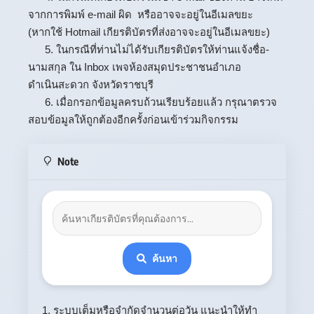
จากการพิมพ์ e-mail ผิด หรืออาจจะอยู่ในอีเมลขยะ
(หากใช้ Hotmail เกียรติบัตรที่ส่งอาจจะอยู่ในอีเมลขยะ)
5. ในกรณีที่ท่านไม่ได้รับเกียรติบัตรให้ท่านแจ้งชื่อ-
นามสกุล ใน Inbox เพจห้องสมุดประชาชนอำเภอ
ดำเนินสะดวก จังหวัดราชบุรี
6. เมื่อกรอกข้อมูลครบถ้วนเรียบร้อยแล้ว กรุณาตรวจ
สอบข้อมูลให้ถูกต้องอีกครั้งก่อนเข้าร่วมกิจกรรม
Note
ค้นหา
1. ระบบเต็มหรือจำกัดจำนวนต่อวัน แนะนำให้ทำ