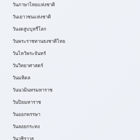
วันภาษาไทยแห่งชาติ
วันเยาวชนแห่งชาติ
วันงดสูบบุหรี่โลก
วันพระราชทานธงชาติไทย
วันไหว้พระจันทร์​
วันวิทยาศาสตร์
วันมหิดล
วันนวมินทรมหาราช
วันปิยมหาราช
วันออกพรรษา
วันลอยกระทง
วันวชิราวุธ