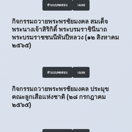
ทำแบบทดสอบ
เฉลย
กิจกรรมถวายพระพรชัยมงคล สมเด็จ
พระนางเจ้าสิริกิติ์ พระบรมราชินีนาถ
พระบรมราชชนนีพันปีหลวง (๑๒ สิงหาคม
๒๕๖๕)
ทำแบบทดสอบ
เฉลย
กิจกรรมถวายพระพรชัยมงคล ประมุข
คณะลูกเสือแห่งชาติ (๒๘ กรกฎาคม
๒๕๖๕)