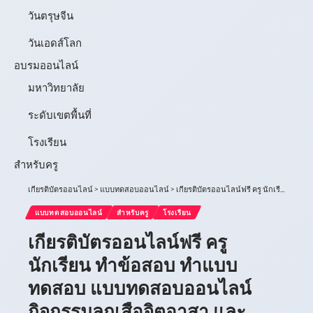
วันตรุษจีน
วันเอดส์โลก
อบรมออนไลน์
มหาวิทยาลัย
ระดับเขตพื้นที่
โรงเรียน
สำหรับครู
เกียรติบัตรออนไลน์
>
แบบทดสอบออนไลน์
>
เกียรติบัตรออนไลน์ฟรี ครู นักเรียน ทำข้อสอบ ทำแบบทดสอบ แบบทดสอบออนไลน์ กิจกรรมลูกเสือจิตอาสา และกิจกรรมแลกเปลี่ยนเรียนรู้ด้านลูกเสือ เนื่องในวันคล้ายวันสถาปนาคณะลูกเสือแห่งชาติ ครบรอบ 112 โรงเรียนทุ่งกุลาพิทยาคม 66
แบบทดสอบออนไลน์
สำหรับครู
โรงเรียน
เกียรติบัตรออนไลน์ฟรี ครู
นักเรียน ทำข้อสอบ ทำแบบ
ทดสอบ แบบทดสอบออนไลน์
กิจกรรมลูกเสือจิตอาสา และ