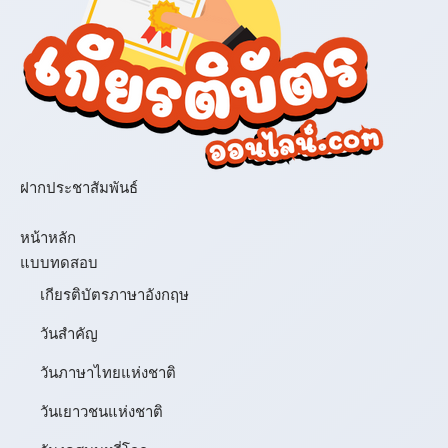
ฝากประชาสัมพันธ์
เมนู
หน้าหลัก
แบบทดสอบ
เกียรติบัตรภาษาอังกฤษ
วันสำคัญ
วันภาษาไทยแห่งชาติ
วันเยาวชนแห่งชาติ