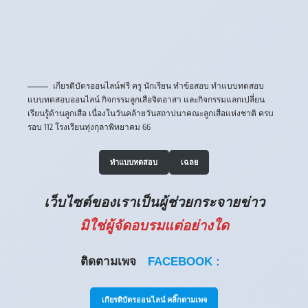
เกียรติบัตรออนไลน์ฟรี ครู นักเรียน ทำข้อสอบ ทำแบบทดสอบ
แบบทดสอบออนไลน์ กิจกรรมลูกเสือจิตอาสา และกิจกรรมแลกเปลี่ยน
เรียนรู้ด้านลูกเสือ เนื่องในวันคล้ายวันสถาปนาคณะลูกเสือแห่งชาติ ครบ
รอบ 112 โรงเรียนทุ่งกุลาพิทยาคม 66
ทำแบบทดสอบ
เฉลย
เว็บไซต์ของเราเป็นผู้ช่วยกระจายข่าว
มิใช่ผู้จัดอบรมแต่อย่างใด
ติดตามเพจ
FACEBOOK :
เกียรติบัตรออนไลน์ คลิ๊กตามเพจ