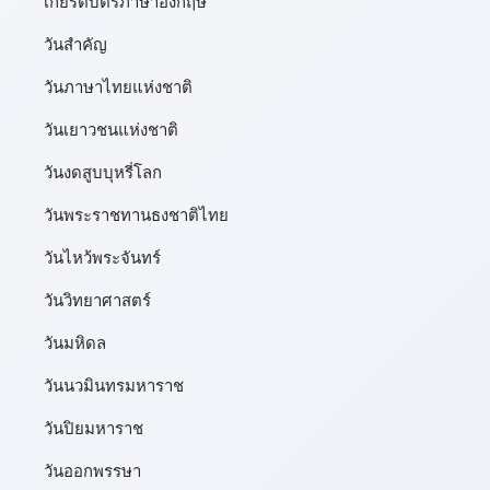
เกียรติบัตรภาษาอังกฤษ
วันสำคัญ
วันภาษาไทยแห่งชาติ
วันเยาวชนแห่งชาติ
วันงดสูบบุหรี่โลก
วันพระราชทานธงชาติไทย
วันไหว้พระจันทร์​
วันวิทยาศาสตร์
วันมหิดล
วันนวมินทรมหาราช
วันปิยมหาราช
วันออกพรรษา