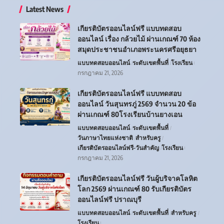
Latest News
เกียรติบัตรออนไลน์ฟรี แบบทดสอบ
ออนไลน์ เรื่อง กล้วยไม้ ผ่านเกณฑ์ 70 ห้อง
สมุดประชาชนอำเภอพระนครศรีอยุธยา
แบบทดสอบออนไลน์
ระดับเขตพื้นที่
โรงเรียน
กรกฎาคม 21, 2026
เกียรติบัตรออนไลน์ฟรี แบบทดสอบ
ออนไลน์ วันสุนทรภู่ 2569 จำนวน 20 ข้อ
ผ่านเกณฑ์ 80โรงเรียนบ้านยางเอน
แบบทดสอบออนไลน์
ระดับเขตพื้นที่
วันภาษาไทยแห่งชาติ
สำหรับครู
เกียรติบัตรออนไลน์ฟรี-วันสำคัญ
โรงเรียน
กรกฎาคม 21, 2026
เกียรติบัตรออนไลน์ฟรี วันผู้บริจาคโลหิต
โลก 2569 ผ่านเกณฑ์ 80 รับเกียรติบัตร
ออนไลน์ฟรี ปราณบุรี
แบบทดสอบออนไลน์
ระดับเขตพื้นที่
สำหรับครู
โรงเรียน