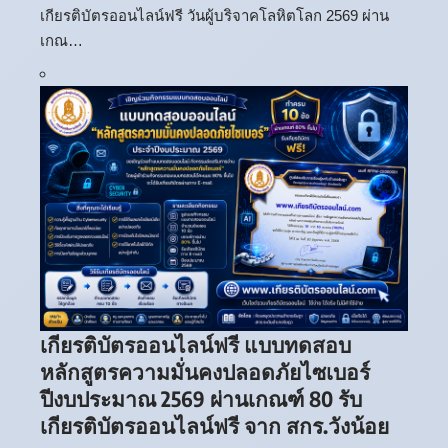
เกียรติบัตรออนไลน์ฟรี วันผู้บริจาคโลหิตโลก 2569 ผ่าน
เกณ…
เกียรติบัตรออนไลน์ฟรี แบบทดสอบ
หลักสูตรความมั่นคงปลอดภัยไซเบอร์
ปีงบประมาณ 2569 ผ่านเกณฑ์ 80 รับ
เกียรติบัตรออนไลน์ฟรี จาก สกร.วังน้อย