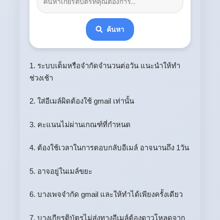
ค้นหา
1. ระบบเต็มหรือจำกัดจำนวนต่อวัน แนะนำให้ทำ
ช่วงเช้า
2. ใส่อีเมล์ผิดต้องใช้ gmail เท่านั้น
3. คะแนนไม่ผ่านเกณฑ์ที่กำหนด
4. ต้องใช้เวลาในการตอบกลับอีเมล์ อาจนานถึง 1วัน
5. อาจอยู่ในเมล์ขยะ
6. บางเพจจำกัด gmail และให้ทำได้เพียงครั้งเดียว
7. บางเกียรติบัตรไม่ส่งทางอีเมล์ต้องดาวโหลดจาก