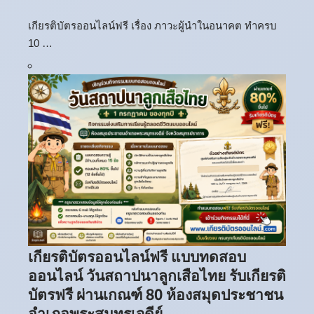
เกียรติบัตรออนไลน์ฟรี เรื่อง ภาวะผู้นำในอนาคต ทำครบ
10 …
เกียรติบัตรออนไลน์ฟรี แบบทดสอบ
ออนไลน์ วันสถาปนาลูกเสือไทย รับเกียรติ
บัตรฟรี ผ่านเกณฑ์ 80 ห้องสมุดประชาชน
อำเภอพระสมุทรเจดีย์