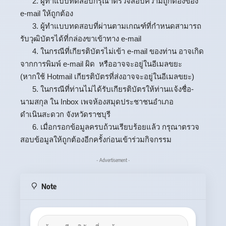
2. ผู้ทำแบบทดสอบกรุณาตรวจสอบความถูกต้องของ
e-mail ให้ถูกต้อง
3. ผู้ทำแบบทดสอบที่ผ่านตามเกณฑ์ที่กำหนดสามารถ
รับวุฒิบัตรได้ที่กล่องขาเข้าทาง e-mail
4. ในกรณีที่เกียรติบัตรไม่เข้า e-mail ของท่าน อาจเกิด
จากการพิมพ์ e-mail ผิด หรืออาจจะอยู่ในอีเมลขยะ
(หากใช้ Hotmail เกียรติบัตรที่ส่งอาจจะอยู่ในอีเมลขยะ)
5. ในกรณีที่ท่านไม่ได้รับเกียรติบัตรให้ท่านแจ้งชื่อ-
นามสกุล ใน Inbox เพจห้องสมุดประชาชนอำเภอ
ดำเนินสะดวก จังหวัดราชบุรี
6. เมื่อกรอกข้อมูลครบถ้วนเรียบร้อยแล้ว กรุณาตรวจ
สอบข้อมูลให้ถูกต้องอีกครั้งก่อนเข้าร่วมกิจกรรม
- Advertisement -
Note