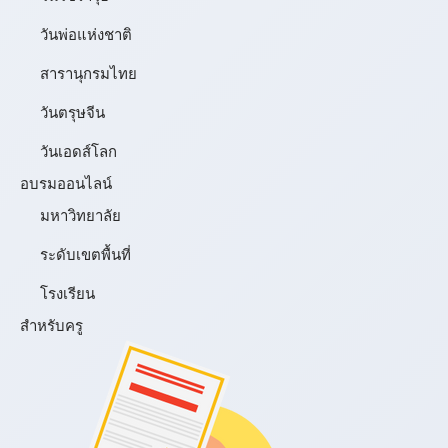
วันพ่อแห่งชาติ
สารานุกรมไทย
วันตรุษจีน
วันเอดส์โลก
อบรมออนไลน์
มหาวิทยาลัย
ระดับเขตพื้นที่
โรงเรียน
สำหรับครู