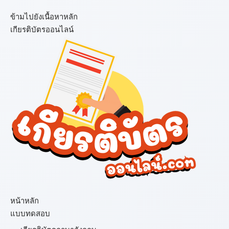
ข้ามไปยังเนื้อหาหลัก
เกียรติบัตรออนไลน์
เมนู
หน้าหลัก
แบบทดสอบ