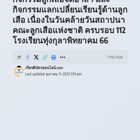
กิจกรรมแลกเปลี่ยนเรียนรู้ด้านลูก
เสือ เนื่องในวันคล้ายวันสถาปนา
คณะลูกเสือแห่งชาติ ครบรอบ 112
โรงเรียนทุ่งกุลาพิทยาคม 66
1 Min Read
เกียรติบัตรออนไลน์.com
Last updated: ตุลาคม 11, 2023 3:19 pm