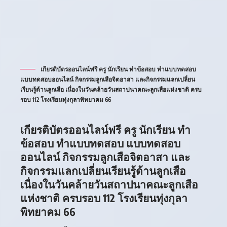
เกียรติบัตรออนไลน์ฟรี ครู นักเรียน ทำข้อสอบ ทำแบบทดสอบ
แบบทดสอบออนไลน์ กิจกรรมลูกเสือจิตอาสา และกิจกรรมแลกเปลี่ยน
เรียนรู้ด้านลูกเสือ เนื่องในวันคล้ายวันสถาปนาคณะลูกเสือแห่งชาติ ครบ
รอบ 112 โรงเรียนทุ่งกุลาพิทยาคม 66
เกียรติบัตรออนไลน์ฟรี ครู นักเรียน ทำ
ข้อสอบ ทำแบบทดสอบ แบบทดสอบ
ออนไลน์ กิจกรรมลูกเสือจิตอาสา และ
กิจกรรมแลกเปลี่ยนเรียนรู้ด้านลูกเสือ
เนื่องในวันคล้ายวันสถาปนาคณะลูกเสือ
แห่งชาติ ครบรอบ 112 โรงเรียนทุ่งกุลา
พิทยาคม 66