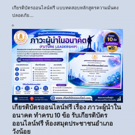
เกียรติบัตรออนไลน์ฟรี แบบทดสอบหลักสูตรความมั่นคง
ปลอดภัย…
เกียรติบัตรออนไลน์ฟรี เรื่อง ภาวะผู้นำใน
อนาคต ทำครบ 10 ข้อ รับเกียรติบัตร
ออนไลน์ฟรี ห้องสมุดประชาชนอำเภอ
วังน้อย