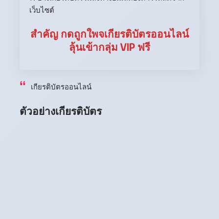
เว็บไซต์
สำคัญ กดถูกใพจเกียรติบัตรออนไลน์
ลุ้นเข้ากลุ่ม VIP ฟรี
เกียรติบัตรออนไลน์
ตัวอย่างเกียรติบัตร