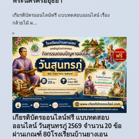
พระนครศรีอยุธยา
เกียรติบัตรออนไลน์ฟรี แบบทดสอบออนไลน์ เรื่อง
กล้วยไม้ ผ…
เกียรติบัตรออนไลน์ฟรี แบบทดสอบ
ออนไลน์ วันสุนทรภู่ 2569 จำนวน 20 ข้อ
ผ่านเกณฑ์ 80โรงเรียนบ้านยางเอน