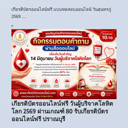
เกียรติบัตรออนไลน์ฟรี แบบทดสอบออนไลน์ วันสุนทรภู่
2569 …
เกียรติบัตรออนไลน์ฟรี วันผู้บริจาคโลหิต
โลก 2569 ผ่านเกณฑ์ 80 รับเกียรติบัตร
ออนไลน์ฟรี ปราณบุรี