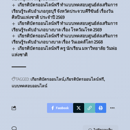
เกียรติบัตรออนไลน์ฟรี ทำแบบทดสอบศูนย์ส่งเสริมการ
เรียนรู้ระดับอำเภอกุยบุรี จังหวัดประจวบคีรีขันธ์ เรื่องวัน
ศิลปินแห่งชาติ ประจำปี 2569
เกียรติบัตรออนไลน์ฟรี ทำแบบทดสอบศูนย์ส่งเสริมการ
เรียนรู้ระดับอำเภอบางบาล เรื่อง โรควัณโรค 2569
เกียรติบัตรออนไลน์ฟรี ทำแบบทดสอบศูนย์ส่งเสริมการ
เรียนรู้ระดับอำเภอบางบาล เรื่อง วันเอดส์โลก 2568
เกียรติบัตรออนไลน์ฟรี ครู นักเรียน มหาวิทยาลัย วันพ่อ
เเห่งชาติ
TAGGED:
เกียรติบัตรออนไลน์
เกียรติบัตรออนไลน์ฟรี
แบบทดสอบออนไลน์
Facebook
ไม่มีความเห็น