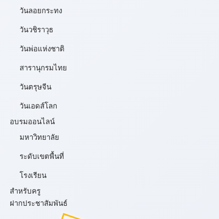
วันลอยกระทง
วันวชิราวุธ
วันพ่อแห่งชาติ
สารานุกรมไทย
วันตรุษจีน
วันเอดส์โลก
อบรมออนไลน์
มหาวิทยาลัย
ระดับเขตพื้นที่
โรงเรียน
สำหรับครู
ฝากประชาสัมพันธ์