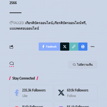
2566
TAGGED:
เกียรติบัตรออนไลน์
เกียรติบัตรออนไลน์ฟรี
แบบทดสอบออนไลน์
Facebook
ไม่มีความเห็น
Stay Connected
235.3k
Followers
69.1k
Followers
Like
Follow
11.6k
Followers
56.4k
Followers