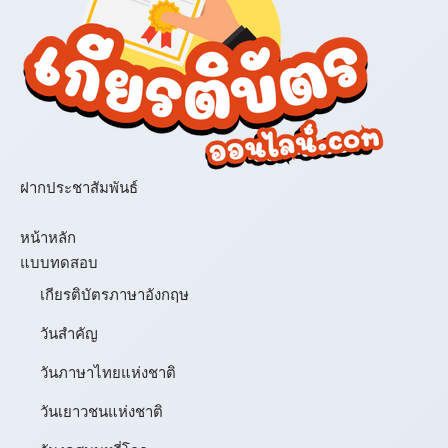
ฝากประชาสัมพันธ์
เมนู
หน้าหลัก
แบบทดสอบ
เกียรติบัตรภาษาอังกฤษ
วันสำคัญ
วันภาษาไทยแห่งชาติ
วันเยาวชนแห่งชาติ