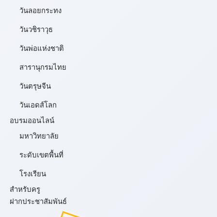
วันลอยกระทง
วันวชิราวุธ
วันพ่อแห่งชาติ
สารานุกรมไทย
วันตรุษจีน
วันเอดส์โลก
อบรมออนไลน์
มหาวิทยาลัย
ระดับเขตพื้นที่
โรงเรียน
สำหรับครู
ฝากประชาสัมพันธ์