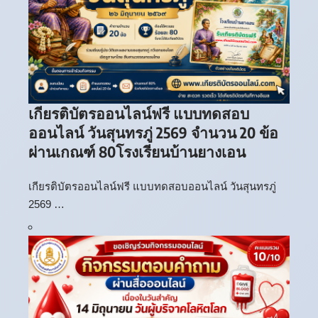
เกียรติบัตรออนไลน์ฟรี แบบทดสอบ
ออนไลน์ วันสุนทรภู่ 2569 จำนวน 20 ข้อ
ผ่านเกณฑ์ 80โรงเรียนบ้านยางเอน
เกียรติบัตรออนไลน์ฟรี แบบทดสอบออนไลน์ วันสุนทรภู่
2569 …