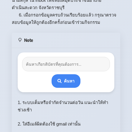
นามสกุล ใน Inbox เพจห้องสมุดประชาชนอำเภอ
ดำเนินสะดวก จังหวัดราชบุรี
6. เมื่อกรอกข้อมูลครบถ้วนเรียบร้อยแล้ว กรุณาตรวจ
สอบข้อมูลให้ถูกต้องอีกครั้งก่อนเข้าร่วมกิจกรรม
Note
ค้นหา
1. ระบบเต็มหรือจำกัดจำนวนต่อวัน แนะนำให้ทำ
ช่วงเช้า
2. ใส่อีเมล์ผิดต้องใช้ gmail เท่านั้น