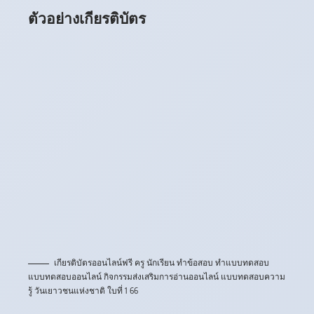
ตัวอย่างเกียรติบัตร
เกียรติบัตรออนไลน์ฟรี ครู นักเรียน ทำข้อสอบ ทำแบบทดสอบ
แบบทดสอบออนไลน์ กิจกรรมส่งเสริมการอ่านออนไลน์ แบบทดสอบความ
รู้ วันเยาวชนแห่งชาติ ใบที่ 1 66