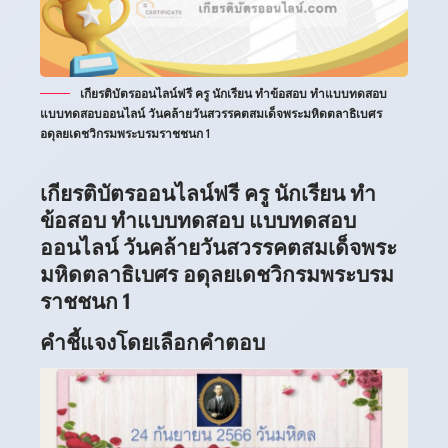
เกียรติบัตรออนไลน์ฟรี ครู นักเรียน ทำข้อสอบ ทำแบบทดสอบ
แบบทดสอบออนไลน์ วันคล้ายวันสวรรคตสมเด็จพระมหิดตลาธิเบศร
อดุลยเดชวิกรมพระบรมราชชนก 1
เกียรติบัตรออนไลน์ฟรี ครู นักเรียน ทำ
ข้อสอบ ทำแบบทดสอบ แบบทดสอบ
ออนไลน์ วันคล้ายวันสวรรคตสมเด็จพระ
มหิดตลาธิเบศร อดุลยเดชวิกรมพระบรม
ราชชนก 1
คำชี้แจงโดยเลือกคำตอบ