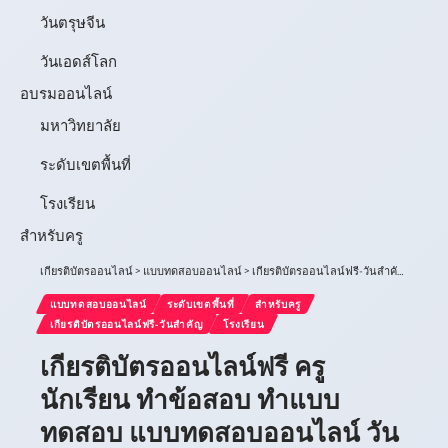
วันตรุษจีน
วันเอดส์โลก
อบรมออนไลน์
มหาวิทยาลัย
ระดับเขตพื้นที่
โรงเรียน
สำหรับครู
เกียรติบัตรออนไลน์
>
แบบทดสอบออนไลน์
>
เกียรติบัตรออนไลน์ฟรี-วันสำคัญ
>
เกียร
แบบทดสอบออนไลน์
ระดับเขตพื้นที่
สำหรับครู
เกียรติบัตรออนไลน์ฟรี-วันสำคัญ
โรงเรียน
เกียรติบัตรออนไลน์ฟรี ครู
นักเรียน ทำข้อสอบ ทำแบบ
ทดสอบ แบบทดสอบออนไลน์ วัน