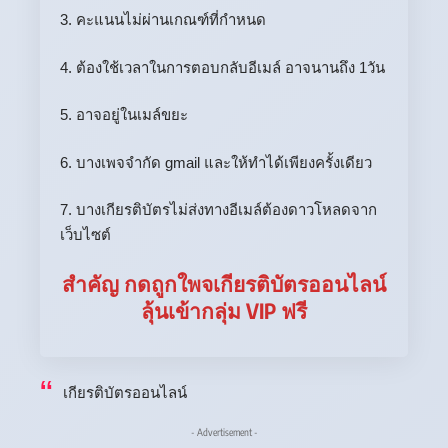
3. คะแนนไม่ผ่านเกณฑ์ที่กำหนด
4. ต้องใช้เวลาในการตอบกลับอีเมล์ อาจนานถึง 1วัน
5. อาจอยู่ในเมล์ขยะ
6. บางเพจจำกัด gmail และให้ทำได้เพียงครั้งเดียว
7. บางเกียรติบัตรไม่ส่งทางอีเมล์ต้องดาวโหลดจาก
เว็บไซต์
สำคัญ กดถูกใพจเกียรติบัตรออนไลน์
ลุ้นเข้ากลุ่ม VIP ฟรี
เกียรติบัตรออนไลน์
- Advertisement -