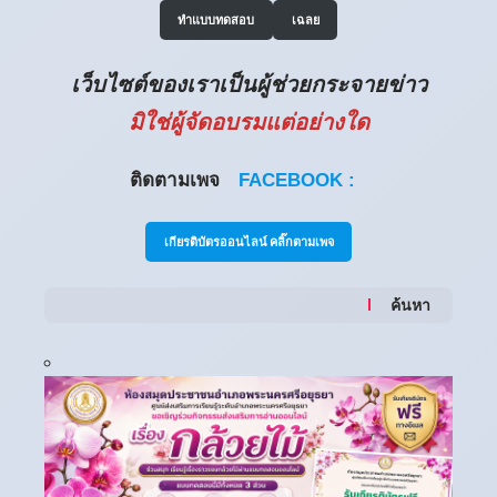
ทำแบบทดสอบ
เฉลย
เว็บไซต์ของเราเป็นผู้ช่วยกระจายข่าว
มิใช่ผู้จัดอบรมแต่อย่างใด
ติดตามเพจ
FACEBOOK :
เกียรติบัตรออนไลน์ คลิ๊กตามเพจ
ค้นหา