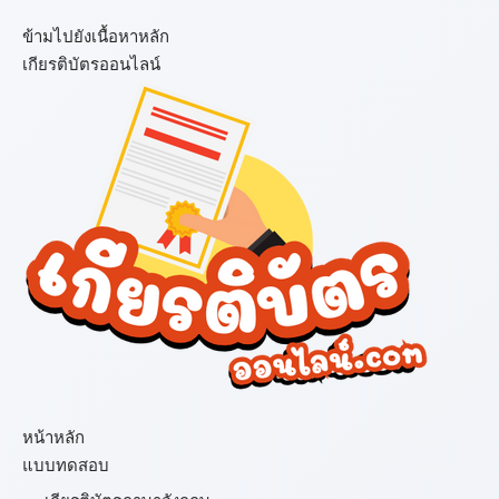
ข้ามไปยังเนื้อหาหลัก
เกียรติบัตรออนไลน์
เมนู
หน้าหลัก
แบบทดสอบ