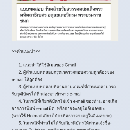
>>คำแนะนำ<<
1. แนะนำให้ใช้อีเมลของ Gmail
2. ผู้ทำแบบทดสอบกรุณาตรวจสอบความถูกต้องของ
e-mail ให้ถูกต้อง
3. ผู้ทำแบบทดสอบที่ผ่านตามเกณฑ์ที่กำหนดสามารถ
รับวุฒิบัตรได้ที่กล่องขาเข้าทาง e-mail
4. ในกรณีที่เกียรติบัตรไม่เข้า e-mail ของท่าน อาจเกิด
จากการพิมพ์ e-mail ผิด หรืออาจจะอยู่ในอีเมลขยะ
(หากใช้ Hotmail เกียรติบัตรที่ส่งอาจจะอยู่ในอีเมลขยะ)
5. ในกรณีที่ท่านไม่ได้รับเกียรติบัตรให้ท่านแจ้งชื่อ-