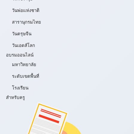
วันพ่อแห่งชาติ
สารานุกรมไทย
วันตรุษจีน
วันเอดส์โลก
อบรมออนไลน์
มหาวิทยาลัย
ระดับเขตพื้นที่
โรงเรียน
สำหรับครู