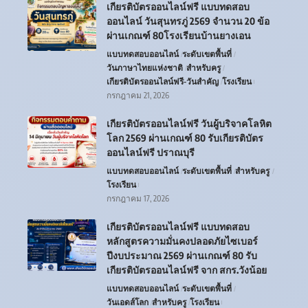
เกียรติบัตรออนไลน์ฟรี แบบทดสอบ
ออนไลน์ วันสุนทรภู่ 2569 จำนวน 20 ข้อ
ผ่านเกณฑ์ 80โรงเรียนบ้านยางเอน
แบบทดสอบออนไลน์
ระดับเขตพื้นที่
วันภาษาไทยแห่งชาติ
สำหรับครู
เกียรติบัตรออนไลน์ฟรี-วันสำคัญ
โรงเรียน
กรกฎาคม 21, 2026
เกียรติบัตรออนไลน์ฟรี วันผู้บริจาคโลหิต
โลก 2569 ผ่านเกณฑ์ 80 รับเกียรติบัตร
ออนไลน์ฟรี ปราณบุรี
แบบทดสอบออนไลน์
ระดับเขตพื้นที่
สำหรับครู
โรงเรียน
กรกฎาคม 17, 2026
เกียรติบัตรออนไลน์ฟรี แบบทดสอบ
หลักสูตรความมั่นคงปลอดภัยไซเบอร์
ปีงบประมาณ 2569 ผ่านเกณฑ์ 80 รับ
เกียรติบัตรออนไลน์ฟรี จาก สกร.วังน้อย
แบบทดสอบออนไลน์
ระดับเขตพื้นที่
วันเอดส์โลก
สำหรับครู
โรงเรียน