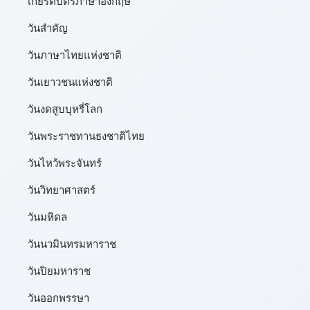
เกียรติบัตรภาษาอังกฤษ
วันสำคัญ
วันภาษาไทยแห่งชาติ
วันเยาวชนแห่งชาติ
วันงดสูบบุหรี่โลก
วันพระราชทานธงชาติไทย
วันไหว้พระจันทร์​
วันวิทยาศาสตร์
วันมหิดล
วันนวมินทรมหาราช
วันปิยมหาราช
วันออกพรรษา