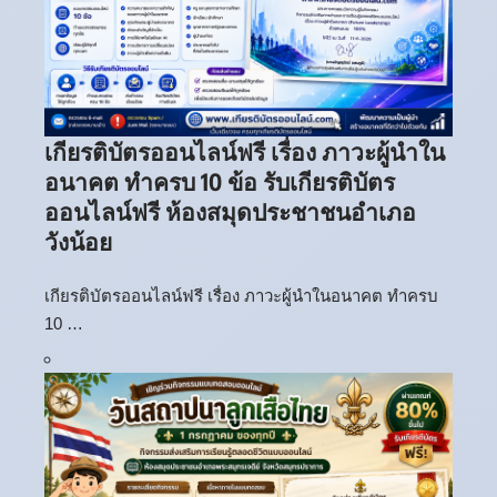
เกียรติบัตรออนไลน์ฟรี เรื่อง ภาวะผู้นำใน
อนาคต ทำครบ 10 ข้อ รับเกียรติบัตร
ออนไลน์ฟรี ห้องสมุดประชาชนอำเภอ
วังน้อย
เกียรติบัตรออนไลน์ฟรี เรื่อง ภาวะผู้นำในอนาคต ทำครบ
10 …