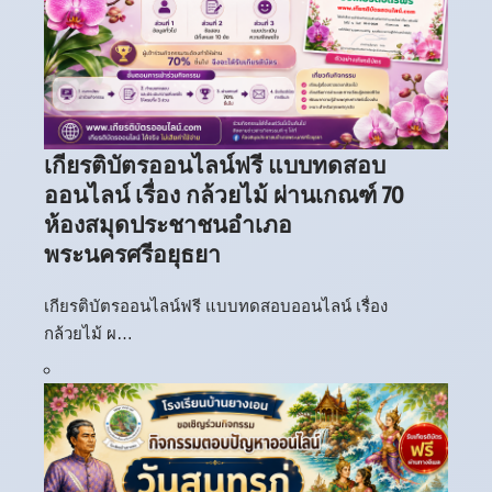
เกียรติบัตรออนไลน์ฟรี แบบทดสอบ
ออนไลน์ เรื่อง กล้วยไม้ ผ่านเกณฑ์ 70
ห้องสมุดประชาชนอำเภอ
พระนครศรีอยุธยา
เกียรติบัตรออนไลน์ฟรี แบบทดสอบออนไลน์ เรื่อง
กล้วยไม้ ผ…