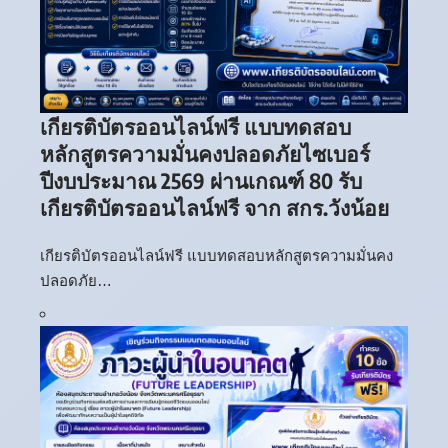
เกียรติบัตรออนไลน์ฟรี แบบทดสอบ
หลักสูตรความมั่นคงปลอดภัยไซเบอร์
ปีงบประมาณ 2569 ผ่านเกณฑ์ 80 รับ
เกียรติบัตรออนไลน์ฟรี จาก สกร.วังน้อย
เกียรติบัตรออนไลน์ฟรี แบบทดสอบหลักสูตรความมั่นคง
ปลอดภัย…