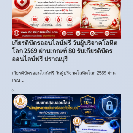
เกียรติบัตรออนไลน์ฟรี วันผู้บริจาคโลหิต
โลก 2569 ผ่านเกณฑ์ 80 รับเกียรติบัตร
ออนไลน์ฟรี ปราณบุรี
เกียรติบัตรออนไลน์ฟรี วันผู้บริจาคโลหิตโลก 2569 ผ่าน
เกณ…