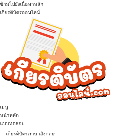
ข้ามไปยังเนื้อหาหลัก
เกียรติบัตรออนไลน์
เมนู
หน้าหลัก
แบบทดสอบ
เกียรติบัตรภาษาอังกฤษ