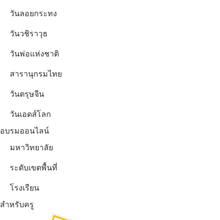
วันลอยกระทง
วันวชิราวุธ
วันพ่อแห่งชาติ
สารานุกรมไทย
วันตรุษจีน
วันเอดส์โลก
อบรมออนไลน์
มหาวิทยาลัย
ระดับเขตพื้นที่
โรงเรียน
สำหรับครู