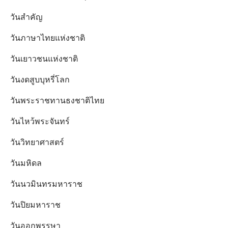
วันสำคัญ
วันภาษาไทยแห่งชาติ
วันเยาวชนแห่งชาติ
วันงดสูบบุหรี่โลก
วันพระราชทานธงชาติไทย
วันไหว้พระจันทร์​
วันวิทยาศาสตร์
วันมหิดล
วันนวมินทรมหาราช
วันปิยมหาราช
วันออกพรรษา