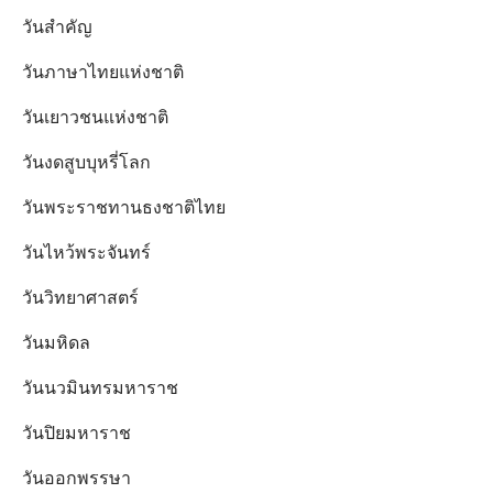
วันสำคัญ
วันภาษาไทยแห่งชาติ
วันเยาวชนแห่งชาติ
วันงดสูบบุหรี่โลก
วันพระราชทานธงชาติไทย
วันไหว้พระจันทร์​
วันวิทยาศาสตร์
วันมหิดล
วันนวมินทรมหาราช
วันปิยมหาราช
วันออกพรรษา