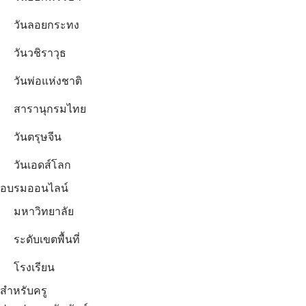
วันลอยกระทง
วันวชิราวุธ
วันพ่อแห่งชาติ
สารานุกรมไทย
วันตรุษจีน
วันเอดส์โลก
อบรมออนไลน์
มหาวิทยาลัย
ระดับเขตพื้นที่
โรงเรียน
สำหรับครู