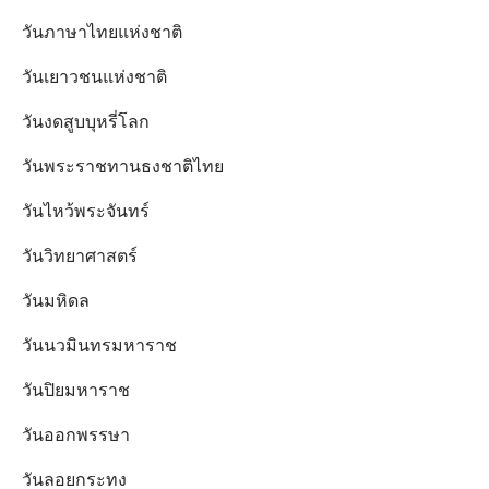
วันภาษาไทยแห่งชาติ
วันเยาวชนแห่งชาติ
วันงดสูบบุหรี่โลก
วันพระราชทานธงชาติไทย
วันไหว้พระจันทร์​
วันวิทยาศาสตร์
วันมหิดล
วันนวมินทรมหาราช
วันปิยมหาราช
วันออกพรรษา
วันลอยกระทง