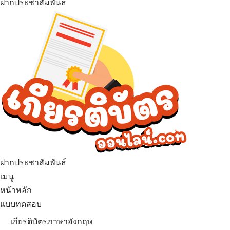
ฝากประชาสัมพันธ์
ฝากประชาสัมพันธ์
เมนู
หน้าหลัก
แบบทดสอบ
เกียรติบัตรภาษาอังกฤษ