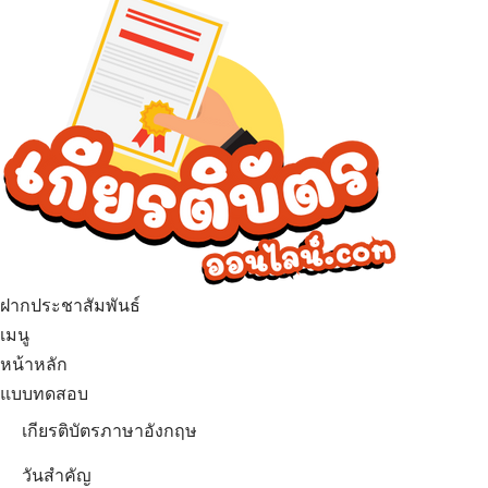
ฝากประชาสัมพันธ์
เมนู
หน้าหลัก
แบบทดสอบ
เกียรติบัตรภาษาอังกฤษ
วันสำคัญ