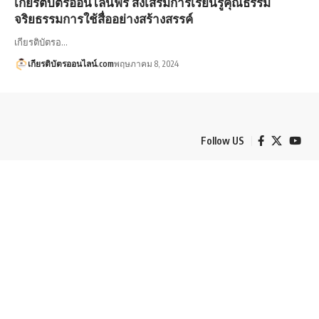
เกียรติบัตรออนไลน์ฟรี ส่งเสริมการเรียนรู้คุณธรรม
จริยธรรมการใช้สื่ออย่างสร้างสรรค์
เกียรติบัตรอ…
เกียรติบัตรออนไลน์.com
พฤษภาคม 8, 2024
Follow US