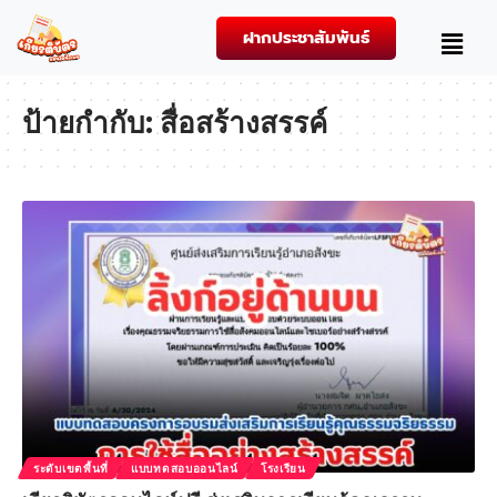
ฝากประชาสัมพันธ์
ป้ายกำกับ:
สื่อสร้างสรรค์
ระดับเขตพื้นที่
แบบทดสอบออนไลน์
โรงเรียน