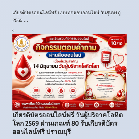
เกียรติบัตรออนไลน์ฟรี แบบทดสอบออนไลน์ วันสุนทรภู่
2569 …
เกียรติบัตรออนไลน์ฟรี วันผู้บริจาคโลหิต
โลก 2569 ผ่านเกณฑ์ 80 รับเกียรติบัตร
ออนไลน์ฟรี ปราณบุรี