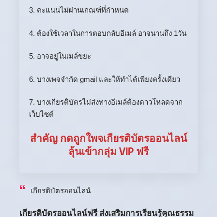
3. คะแนนไม่ผ่านเกณฑ์ที่กำหนด
4. ต้องใช้เวลาในการตอบกลับอีเมล์ อาจนานถึง 1วัน
5. อาจอยู่ในเมล์ขยะ
6. บางเพจจำกัด gmail และให้ทำได้เพียงครั้งเดียว
7. บางเกียรติบัตรไม่ส่งทางอีเมล์ต้องดาวโหลดจาก
เว็บไซต์
สำคัญ กดถูกใพจเกียรติบัตรออนไลน์
ลุ้นเข้ากลุ่ม VIP ฟรี
เกียรติบัตรออนไลน์
เกียรติบัตรออนไลน์ฟรี ส่งเสริมการเรียนรู้คุณธรรม