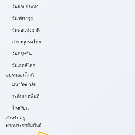
วันลอยกระทง
วันวชิราวุธ
วันพ่อแห่งชาติ
สารานุกรมไทย
วันตรุษจีน
วันเอดส์โลก
อบรมออนไลน์
มหาวิทยาลัย
ระดับเขตพื้นที่
โรงเรียน
สำหรับครู
ฝากประชาสัมพันธ์