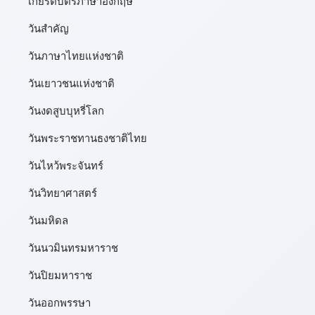
เกียรติบัตรภาษาอังกฤษ
วันสำคัญ
วันภาษาไทยแห่งชาติ
วันเยาวชนแห่งชาติ
วันงดสูบบุหรี่โลก
วันพระราชทานธงชาติไทย
วันไหว้พระจันทร์​
วันวิทยาศาสตร์
วันมหิดล
วันนวมินทรมหาราช
วันปิยมหาราช
วันออกพรรษา