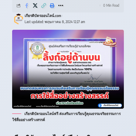
0 Min Read
เกียรติบัตรออนไลน์.com
Last updated: พฤษภาคม 8, 2024 12:27 am
เกียรติบัตรออนไลน์ฟรี ส่งเสริมการเรียนรู้คุณธรรมจริยธรรมการ
ใช้สื่ออย่างสร้างสรรค์