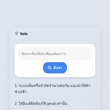
Note
ค้นหา
1. ระบบเต็มหรือจำกัดจำนวนต่อวัน แนะนำให้ทำ
ช่วงเช้า
2. ใส่อีเมล์ผิดต้องใช้ gmail เท่านั้น