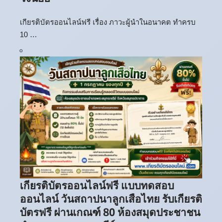
เกียรติบัตรออนไลน์ฟรี เรื่อง ภาวะผู้นำในอนาคต ทำครบ
10 …
เกียรติบัตรออนไลน์ฟรี แบบทดสอบ
ออนไลน์ วันสถาปนาลูกเสือไทย รับเกียรติ
บัตรฟรี ผ่านเกณฑ์ 80 ห้องสมุดประชาชน