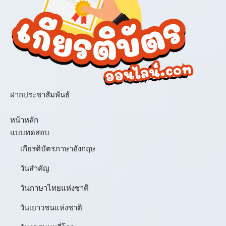
ฝากประชาสัมพันธ์
เมนู
หน้าหลัก
แบบทดสอบ
เกียรติบัตรภาษาอังกฤษ
วันสำคัญ
วันภาษาไทยแห่งชาติ
วันเยาวชนแห่งชาติ