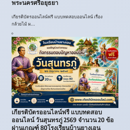
พระนครศรีอยุธยา
เกียรติบัตรออนไลน์ฟรี แบบทดสอบออนไลน์ เรื่อง
กล้วยไม้ ผ…
เกียรติบัตรออนไลน์ฟรี แบบทดสอบ
ออนไลน์ วันสุนทรภู่ 2569 จำนวน 20 ข้อ
ผ่านเกณฑ์ 80โรงเรียนบ้านยางเอน