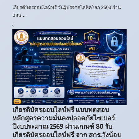
เกียรติบัตรออนไลน์ฟรี วันผู้บริจาคโลหิตโลก 2569 ผ่าน
เกณ…
เกียรติบัตรออนไลน์ฟรี แบบทดสอบ
หลักสูตรความมั่นคงปลอดภัยไซเบอร์
ปีงบประมาณ 2569 ผ่านเกณฑ์ 80 รับ
เกียรติบัตรออนไลน์ฟรี จาก สกร.วังน้อย