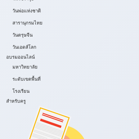
วันพ่อแห่งชาติ
สารานุกรมไทย
วันตรุษจีน
วันเอดส์โลก
อบรมออนไลน์
มหาวิทยาลัย
ระดับเขตพื้นที่
โรงเรียน
สำหรับครู