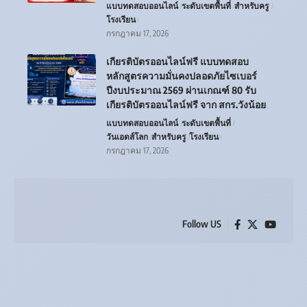
แบบทดสอบออนไลน์
ระดับเขตพื้นที่
สำหรับครู
โรงเรียน
กรกฎาคม 17, 2026
เกียรติบัตรออนไลน์ฟรี แบบทดสอบ
หลักสูตรความมั่นคงปลอดภัยไซเบอร์
ปีงบประมาณ 2569 ผ่านเกณฑ์ 80 รับ
เกียรติบัตรออนไลน์ฟรี จาก สกร.วังน้อย
แบบทดสอบออนไลน์
ระดับเขตพื้นที่
วันเอดส์โลก
สำหรับครู
โรงเรียน
กรกฎาคม 17, 2026
Follow US