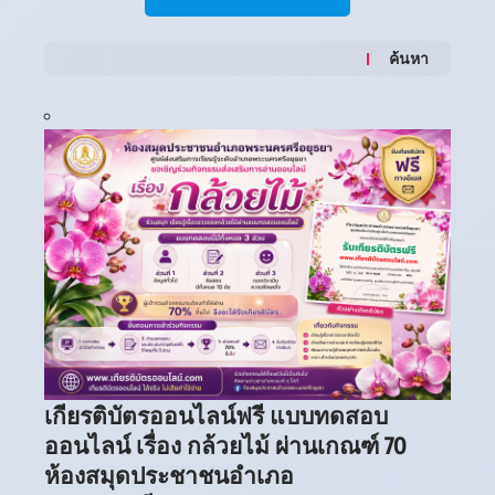
ค้นหา
เกียรติบัตรออนไลน์ฟรี แบบทดสอบ
ออนไลน์ เรื่อง กล้วยไม้ ผ่านเกณฑ์ 70
ห้องสมุดประชาชนอำเภอ