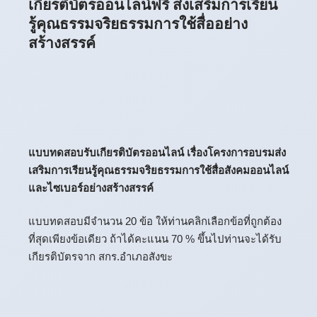
เกียรติบัตรออนไลน์ฟรี ส่งเสริมการเรียน
รู้คุณธรรมจริยธรรมการใช้สื่ออย่าง
สร้างสรรค์
แบบทดสอบรับเกียรติบัตรออนไลน์ เรื่อง
โครงการอบรมส่ง
เสริมการเรียนรู้คุณธรรมจริยธรรมการใช้สื่อสังคมออนไลน์
และไซเบอร์อย่างสร้างสรรค์
แบบทดสอบมีจำนวน 20 ข้อ ให้ท่านคลิกเลือกข้อที่ถูกต้อง
ที่สุดเพียงข้อเดียว ถ้าได้คะแนน 70 % ขึ้นไปท่านจะได้รับ
เกียรติบัตรจาก สกร.อำเภอสังขะ