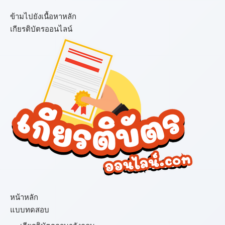
ข้ามไปยังเนื้อหาหลัก
เกียรติบัตรออนไลน์
เมนู
หน้าหลัก
แบบทดสอบ