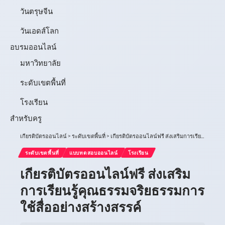
วันตรุษจีน
วันเอดส์โลก
อบรมออนไลน์
มหาวิทยาลัย
ระดับเขตพื้นที่
โรงเรียน
สำหรับครู
เกียรติบัตรออนไลน์
>
ระดับเขตพื้นที่
>
เกียรติบัตรออนไลน์ฟรี ส่งเสริมการเรียนรู้คุณธรรมจริยธรรมการใช้สื่ออย่างสร้างสรรค์
ระดับเขตพื้นที่
แบบทดสอบออนไลน์
โรงเรียน
เกียรติบัตรออนไลน์ฟรี ส่งเสริม
การเรียนรู้คุณธรรมจริยธรรมการ
ใช้สื่ออย่างสร้างสรรค์