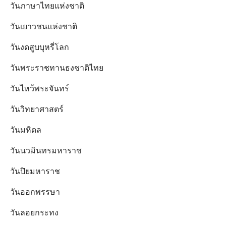
วันภาษาไทยแห่งชาติ
วันเยาวชนแห่งชาติ
วันงดสูบบุหรี่โลก
วันพระราชทานธงชาติไทย
วันไหว้พระจันทร์​
วันวิทยาศาสตร์
วันมหิดล
วันนวมินทรมหาราช
วันปิยมหาราช
วันออกพรรษา
วันลอยกระทง