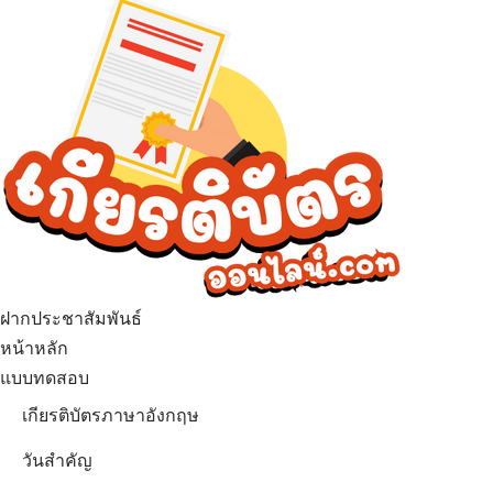
ฝากประชาสัมพันธ์
หน้าหลัก
แบบทดสอบ
เกียรติบัตรภาษาอังกฤษ
วันสำคัญ