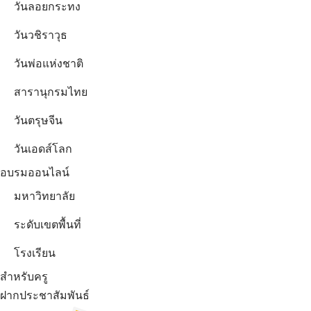
วันลอยกระทง
วันวชิราวุธ
วันพ่อแห่งชาติ
สารานุกรมไทย
วันตรุษจีน
วันเอดส์โลก
อบรมออนไลน์
มหาวิทยาลัย
ระดับเขตพื้นที่
โรงเรียน
สำหรับครู
ฝากประชาสัมพันธ์