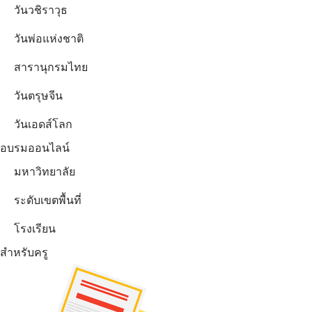
วันวชิราวุธ
วันพ่อแห่งชาติ
สารานุกรมไทย
วันตรุษจีน
วันเอดส์โลก
อบรมออนไลน์
มหาวิทยาลัย
ระดับเขตพื้นที่
โรงเรียน
สำหรับครู