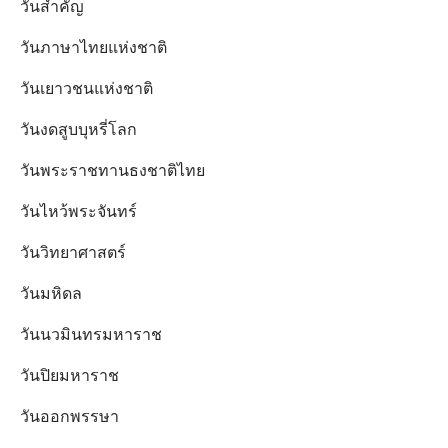
วันสำคัญ
วันภาษาไทยแห่งชาติ
วันเยาวชนแห่งชาติ
วันงดสูบบุหรี่โลก
วันพระราชทานธงชาติไทย
วันไหว้พระจันทร์​
วันวิทยาศาสตร์
วันมหิดล
วันนวมินทรมหาราช
วันปิยมหาราช
วันออกพรรษา