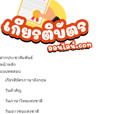
ฝากประชาสัมพันธ์
หน้าหลัก
แบบทดสอบ
เกียรติบัตรภาษาอังกฤษ
วันสำคัญ
วันภาษาไทยแห่งชาติ
วันเยาวชนแห่งชาติ