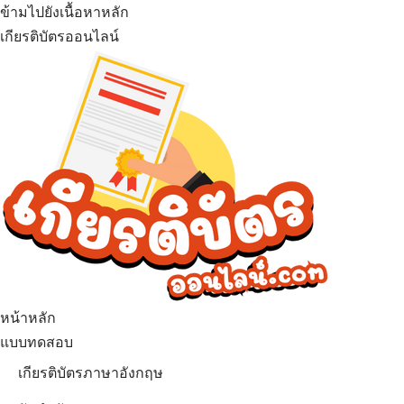
ข้ามไปยังเนื้อหาหลัก
เกียรติบัตรออนไลน์
หน้าหลัก
แบบทดสอบ
เกียรติบัตรภาษาอังกฤษ