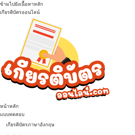
ข้ามไปยังเนื้อหาหลัก
เกียรติบัตรออนไลน์
หน้าหลัก
แบบทดสอบ
เกียรติบัตรภาษาอังกฤษ