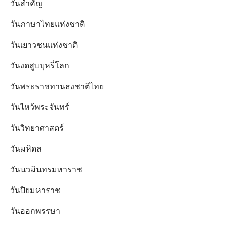
วันสำคัญ
วันภาษาไทยแห่งชาติ
วันเยาวชนแห่งชาติ
วันงดสูบบุหรี่โลก
วันพระราชทานธงชาติไทย
วันไหว้พระจันทร์​
วันวิทยาศาสตร์
วันมหิดล
วันนวมินทรมหาราช
วันปิยมหาราช
วันออกพรรษา