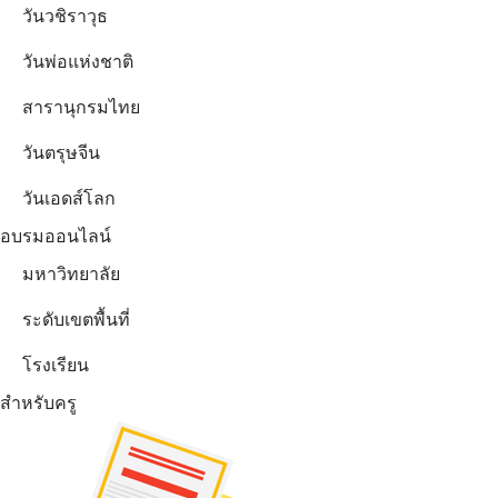
วันวชิราวุธ
วันพ่อแห่งชาติ
สารานุกรมไทย
วันตรุษจีน
วันเอดส์โลก
อบรมออนไลน์
มหาวิทยาลัย
ระดับเขตพื้นที่
โรงเรียน
สำหรับครู