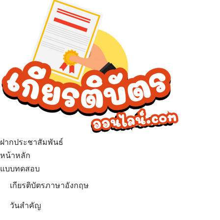
ฝากประชาสัมพันธ์
หน้าหลัก
แบบทดสอบ
เกียรติบัตรภาษาอังกฤษ
วันสำคัญ