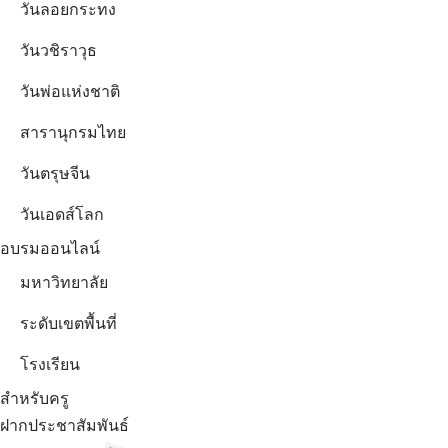
วันลอยกระทง
วันวชิราวุธ
วันพ่อแห่งชาติ
สารานุกรมไทย
วันตรุษจีน
วันเอดส์โลก
อบรมออนไลน์
มหาวิทยาลัย
ระดับเขตพื้นที่
โรงเรียน
สำหรับครู
ฝากประชาสัมพันธ์