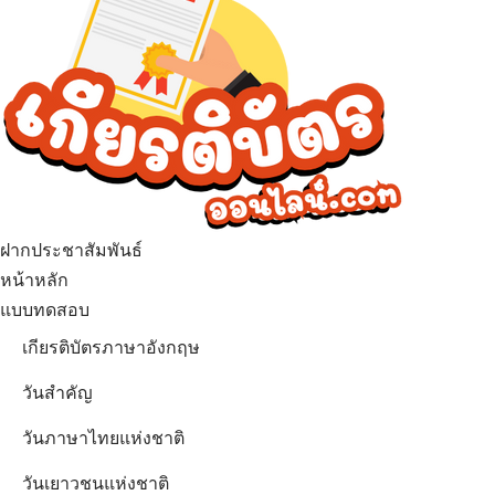
ฝากประชาสัมพันธ์
หน้าหลัก
แบบทดสอบ
เกียรติบัตรภาษาอังกฤษ
วันสำคัญ
วันภาษาไทยแห่งชาติ
วันเยาวชนแห่งชาติ