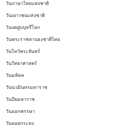
วันภาษาไทยแห่งชาติ
วันเยาวชนแห่งชาติ
วันงดสูบบุหรี่โลก
วันพระราชทานธงชาติไทย
วันไหว้พระจันทร์​
วันวิทยาศาสตร์
วันมหิดล
วันนวมินทรมหาราช
วันปิยมหาราช
วันออกพรรษา
วันลอยกระทง