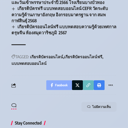
และวันเข้าพรรษาประจำปี 2566 โรงเรียนบางบัวทอง
เกียรติบัตรฟรี แบบทดสอบออนไลน์ CEFR วัดระดับ
ความรู้ด้านภาษาอังกฤษ อิงกรอบมาตรฐาน จาก สมพ
กาฬสินธุ์ 2568
เกียรติบัตรออนไลน์ฟรี แบบทดสอบความรู้ด้วยเทศกาล
ตรุษจีน ห้องสมุดวาริชภูมิ 2567
TAGGED:
เกียรติบัตรออนไลน์
เกียรติบัตรออนไลน์ฟรี
แบบทดสอบออนไลน์
Facebook
ไม่มีความเห็น
Stay Connected