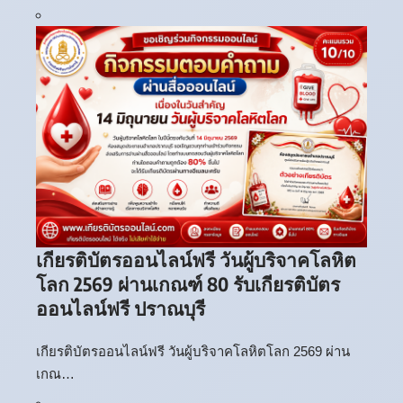
เกียรติบัตรออนไลน์ฟรี วันผู้บริจาคโลหิต
โลก 2569 ผ่านเกณฑ์ 80 รับเกียรติบัตร
ออนไลน์ฟรี ปราณบุรี
เกียรติบัตรออนไลน์ฟรี วันผู้บริจาคโลหิตโลก 2569 ผ่าน
เกณ…