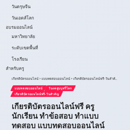
วันตรุษจีน
วันเอดส์โลก
อบรมออนไลน์
มหาวิทยาลัย
ระดับเขตพื้นที่
โรงเรียน
สำหรับครู
เกียรติบัตรออนไลน์
>
แบบทดสอบออนไลน์
>
เกียรติบัตรออนไลน์ฟรี-วันสำคัญ
>
วันงดส
แบบทดสอบออนไลน์
วันงดสูบบุหรี่โลก
เกียรติบัตรออนไลน์ฟรี-วันสำคัญ
เกียรติบัตรออนไลน์ฟรี ครู
นักเรียน ทำข้อสอบ ทำแบบ
ทดสอบ แบบทดสอบออนไลน์