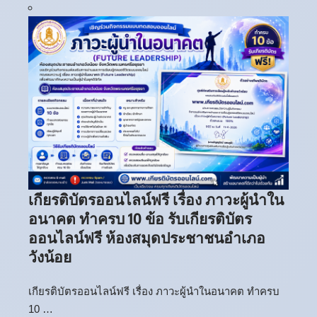
เกียรติบัตรออนไลน์ฟรี เรื่อง ภาวะผู้นำใน
อนาคต ทำครบ 10 ข้อ รับเกียรติบัตร
ออนไลน์ฟรี ห้องสมุดประชาชนอำเภอ
วังน้อย
เกียรติบัตรออนไลน์ฟรี เรื่อง ภาวะผู้นำในอนาคต ทำครบ
10 …