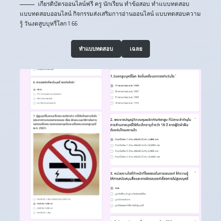
เกียรติบัตรออนไลน์ฟรี ครู นักเรียน ทำข้อสอบ ทำแบบทดสอบ
แบบทดสอบออนไลน์ กิจกรรมส่งเสริมการอ่านออนไลน์ แบบทดสอบความ
รู้ วันงดสูบบุหรี่โลก 1 66
ทำแบบทดสอบ
เฉลย