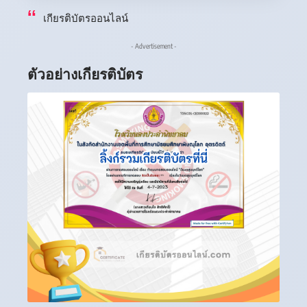
เกียรติบัตรออนไลน์
- Advertisement -
ตัวอย่างเกียรติบัตร