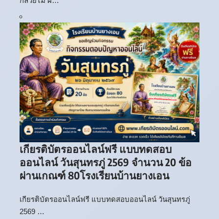
กล้วยไม้ ผ…
เกียรติบัตรออนไลน์ฟรี แบบทดสอบ
ออนไลน์ วันสุนทรภู่ 2569 จำนวน 20 ข้อ
ผ่านเกณฑ์ 80โรงเรียนบ้านยางเอน
เกียรติบัตรออนไลน์ฟรี แบบทดสอบออนไลน์ วันสุนทรภู่
2569 …