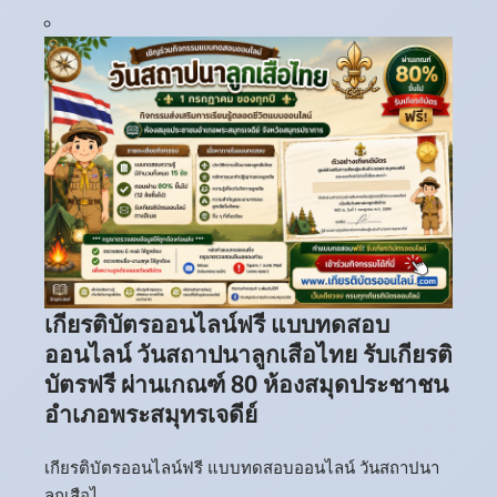
เกียรติบัตรออนไลน์ฟรี แบบทดสอบ
ออนไลน์ วันสถาปนาลูกเสือไทย รับเกียรติ
บัตรฟรี ผ่านเกณฑ์ 80 ห้องสมุดประชาชน
อำเภอพระสมุทรเจดีย์
เกียรติบัตรออนไลน์ฟรี แบบทดสอบออนไลน์ วันสถาปนา
ลูกเสือไ…