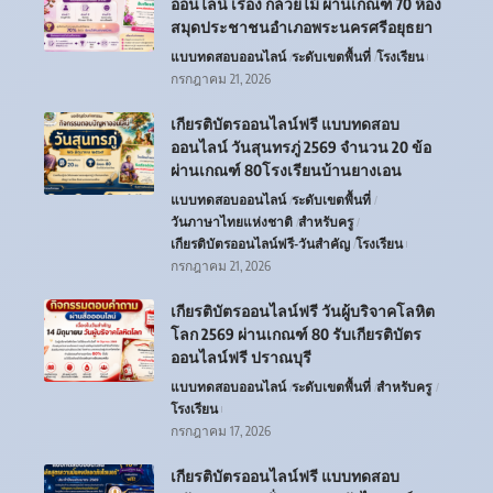
ออนไลน์ เรื่อง กล้วยไม้ ผ่านเกณฑ์ 70 ห้อง
สมุดประชาชนอำเภอพระนครศรีอยุธยา
แบบทดสอบออนไลน์
ระดับเขตพื้นที่
โรงเรียน
กรกฎาคม 21, 2026
เกียรติบัตรออนไลน์ฟรี แบบทดสอบ
ออนไลน์ วันสุนทรภู่ 2569 จำนวน 20 ข้อ
ผ่านเกณฑ์ 80โรงเรียนบ้านยางเอน
แบบทดสอบออนไลน์
ระดับเขตพื้นที่
วันภาษาไทยแห่งชาติ
สำหรับครู
เกียรติบัตรออนไลน์ฟรี-วันสำคัญ
โรงเรียน
กรกฎาคม 21, 2026
เกียรติบัตรออนไลน์ฟรี วันผู้บริจาคโลหิต
โลก 2569 ผ่านเกณฑ์ 80 รับเกียรติบัตร
ออนไลน์ฟรี ปราณบุรี
แบบทดสอบออนไลน์
ระดับเขตพื้นที่
สำหรับครู
โรงเรียน
กรกฎาคม 17, 2026
เกียรติบัตรออนไลน์ฟรี แบบทดสอบ