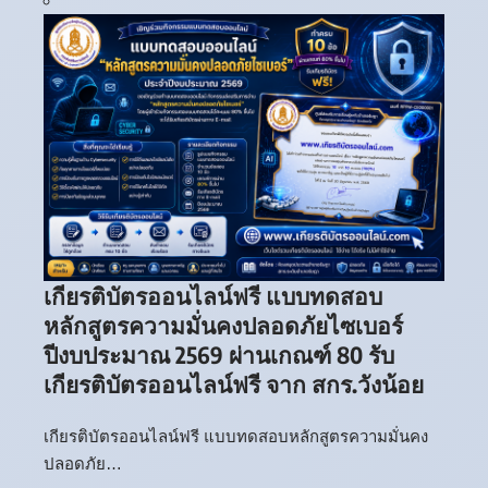
เกียรติบัตรออนไลน์ฟรี แบบทดสอบ
หลักสูตรความมั่นคงปลอดภัยไซเบอร์
ปีงบประมาณ 2569 ผ่านเกณฑ์ 80 รับ
เกียรติบัตรออนไลน์ฟรี จาก สกร.วังน้อย
เกียรติบัตรออนไลน์ฟรี แบบทดสอบหลักสูตรความมั่นคง
ปลอดภัย…