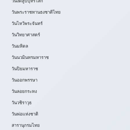
วันงดสูบบุหรี่โลก
วันพระราชทานธงชาติไทย
วันไหว้พระจันทร์​
วันวิทยาศาสตร์
วันมหิดล
วันนวมินทรมหาราช
วันปิยมหาราช
วันออกพรรษา
วันลอยกระทง
วันวชิราวุธ
วันพ่อแห่งชาติ
สารานุกรมไทย