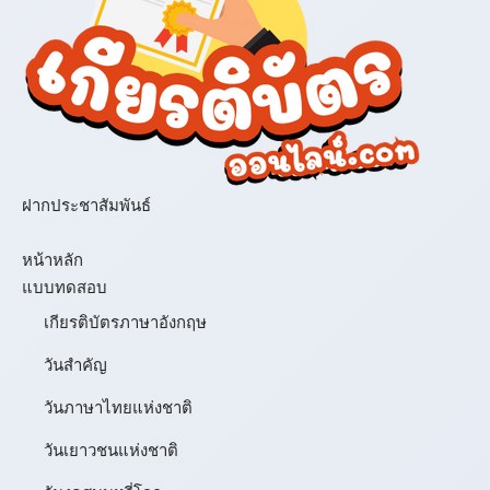
ฝากประชาสัมพันธ์
เมนู
หน้าหลัก
แบบทดสอบ
เกียรติบัตรภาษาอังกฤษ
วันสำคัญ
วันภาษาไทยแห่งชาติ
วันเยาวชนแห่งชาติ