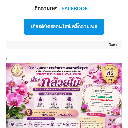
ติดตามเพจ
FACEBOOK :
เกียรติบัตรออนไลน์ คลิ๊กตามเพจ
ค้นหา