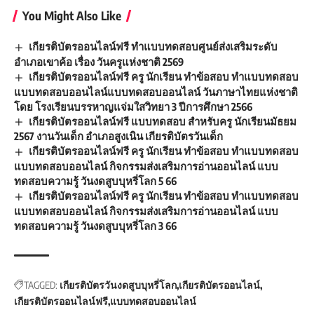
You Might Also Like
เกียรติบัตรออนไลน์ฟรี ทำแบบทดสอบศูนย์ส่งเสริมระดับ
อำเภอเขาค้อ เรื่อง วันครูแห่งชาติ 2569
เกียรติบัตรออนไลน์ฟรี ครู นักเรียน ทำข้อสอบ ทำแบบทดสอบ
แบบทดสอบออนไลน์แบบทดสอบออนไลน์ วันภาษาไทยแห่งชาติ
โดย โรงเรียนบรรหาญแจ่มใสวิทยา 3 ปีการศึกษา 2566
เกียรติบัตรออนไลน์ฟรี แบบทดสอบ สำหรับครู นักเรียนมัธยม
2567 งานวันเด็ก อำเภอสูงเนิน เกียรติบัตรวันเด็ก
เกียรติบัตรออนไลน์ฟรี ครู นักเรียน ทำข้อสอบ ทำแบบทดสอบ
แบบทดสอบออนไลน์ กิจกรรมส่งเสริมการอ่านออนไลน์ แบบ
ทดสอบความรู้ วันงดสูบบุหรี่โลก 5 66
เกียรติบัตรออนไลน์ฟรี ครู นักเรียน ทำข้อสอบ ทำแบบทดสอบ
แบบทดสอบออนไลน์ กิจกรรมส่งเสริมการอ่านออนไลน์ แบบ
ทดสอบความรู้ วันงดสูบบุหรี่โลก 3 66
TAGGED:
เกียรติบัตรวันงดสูบบุหรี่โลก
เกียรติบัตรออนไลน์
เกียรติบัตรออนไลน์ฟรี
แบบทดสอบออนไลน์