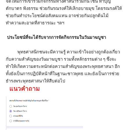
จัดให้มีการเข้าร่วมกิจกรรมทางศาสนาร่วมกัน เช่น ทำบุญ
ตักบาตร ฟังธรรม ช่วยกันรณรงค์ให้เลิกอบายมุข โดยรณรงค์ให้
ช่วยกันทำประโยชน์ต่อสังคมแทน อาจช่วยกันปลูกต้นไม้
ทำความสะอาดที่สาธารณะ ฯลฯ
ประโยชน์ที่จะได้รับจากการจัดกิจกรรมในวันมาฆบูชา
พุทธศาสนิกชนจะมีความรู้ ความเข้าใจอย่างถูกต้องเกี่ยว
กับความสำคัญของวันมาฆบูชา รวมทั้งหลักธรรมต่าง ๆ ซึ่งจะ
ทำให้เกิดความตระหนักต่อความสำคัญของพระพุทธศาสนา อีก
ทั้งยังเป็นการปฏิบัติหน้าที่ในฐานะชาวพุทธ และยังเป็นการช่วย
ธำรงพระพุทธศาสนาให้สืบต่อไป
แนวคำถาม