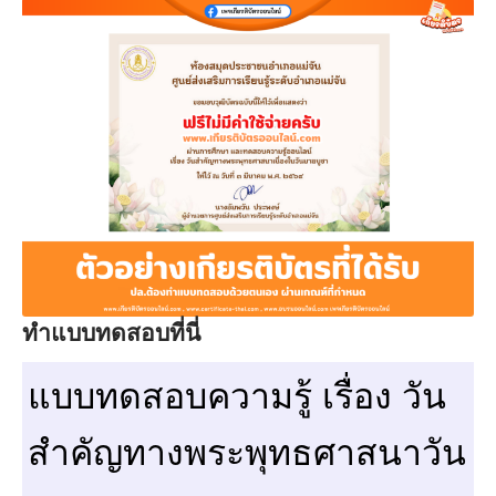
ทำแบบทดสอบที่นี่