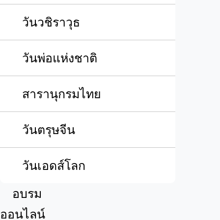
วันวชิราวุธ
วันพ่อแห่งชาติ
สารานุกรมไทย
วันตรุษจีน
วันเอดส์โลก
อบรม
ออนไลน์