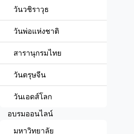
วันวชิราวุธ
วันพ่อแห่งชาติ
สารานุกรมไทย
วันตรุษจีน
วันเอดส์โลก
อบรมออนไลน์
มหาวิทยาลัย