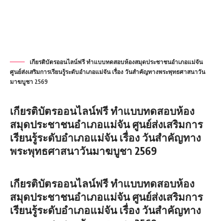
เกียรติบัตรออนไลน์ฟรี ทำแบบทดสอบห้องสมุดประชาชนอำเภอแม่จัน
ศูนย์ส่งเสริมการเรียนรู้ระดับอำเภอแม่จัน เรื่อง วันสำคัญทางพระพุทธศาสนาวัน
มาฆบูชา 2569
เกียรติบัตรออนไลน์ฟรี
ทำแบบทดสอบห้อง
สมุดประชาชนอำเภอแม่จัน ศูนย์ส่งเสริมการ
เรียนรู้ระดับอำเภอแม่จัน เรื่อง วันสำคัญทาง
พระพุทธศาสนาวันมาฆบูชา 2569
เกียรติบัตรออนไลน์ฟรี
ทำแบบทดสอบห้อง
สมุดประชาชนอำเภอแม่จัน ศูนย์ส่งเสริมการ
เรียนรู้ระดับอำเภอแม่จัน เรื่อง วันสำคัญทาง