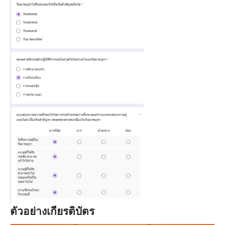
ตัวอย่างเกียรติบัตร