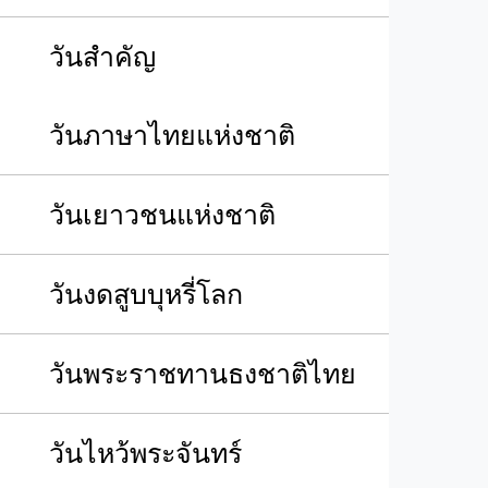
วันสำคัญ
วันภาษาไทยแห่งชาติ
วันเยาวชนแห่งชาติ
วันงดสูบบุหรี่โลก
วันพระราชทานธงชาติไทย
วันไหว้พระจันทร์​