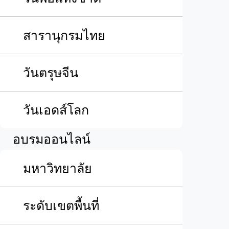
สารานุกรมไทย
วันตรุษจีน
วันเอดส์โลก
อบรมออนไลน์
มหาวิทยาลัย
ระดับเขตพื้นที่