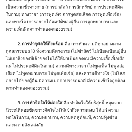
เป็นความชั่วทางกาย (การฆ่าสัตว์ การลักทรัพย์ การประพฤติผิด
ในกาม) ทางวาจา (การพูดเท็จ การพูดส่อเสียด การพูดเพ้อเจ้อ)
และทางใจ (การอยากได้สมบัติของผู้อื่น การผูกพยาบาท และ
ความเห็นผิดจากทำนองคลองธรรม)
2. การทำกุศลให้ถึงพร้อม
คือ การทำความดีทุกอย่างตาม
กุศลกรรมบถ 10 ทั้งความดีทางกาย (ไม่ฆ่าสัตว์ ไม่เบียดเบียนผู้อื่น
ไม่เอาสิ่งของที่เจ้าของไม่ได้ให้มาเป็นของตน มีความเอื้อเฟื้อเผื่อ
แผ่ ไม่ประพฤติผิดในกาม) ความดีทางวาจา (ไม่พูดเท็จ ไม่พูดส่อ
เสียด ไม่พูดหยาบคาย ไม่พูดเพ้อเจ้อ) และความดีทางใจ (ไม่โลภ
อยากได้ของผู้อื่น มีความเมตตาปรารถนาดี มีความเข้าใจถูกต้อง
ตามทำนองคลองธรรม)
3. การทำจิตใจให้ผ่องใส
คือ ทำจิตใจให้บริสุทธิ์ หลุดจาก
นิวรณ์ที่คอยขัดขวางจิตใจไม่ให้เข้าถึงความสงบ ได้แก่ ความ
พอใจในกาม, ความพยาบาท, ความหดหู่ท้อแท้, ความฟุ้งซ่าน
และความลังเลสงสัย