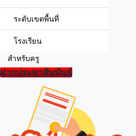
ระดับเขตพื้นที่
โรงเรียน
สำหรับครู
ฝากประชาสัมพันธ์