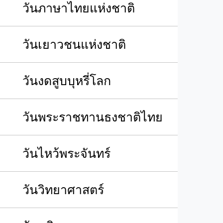
วันภาษาไทยแห่งชาติ
วันเยาวชนแห่งชาติ
วันงดสูบบุหรี่โลก
วันพระราชทานธงชาติไทย
วันไหว้พระจันทร์​
วันวิทยาศาสตร์