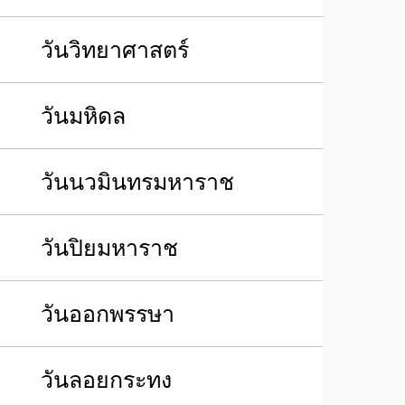
วันวิทยาศาสตร์
วันมหิดล
วันนวมินทรมหาราช
วันปิยมหาราช
วันออกพรรษา
วันลอยกระทง