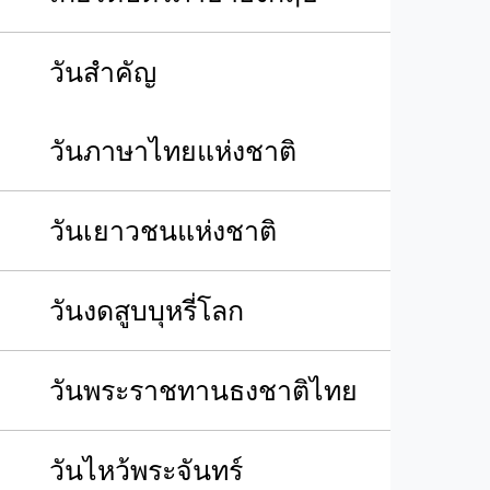
วันสำคัญ
วันภาษาไทยแห่งชาติ
วันเยาวชนแห่งชาติ
วันงดสูบบุหรี่โลก
วันพระราชทานธงชาติไทย
วันไหว้พระจันทร์​