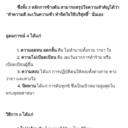
ซึ่งทั้ง 3 หลักการข้างต้น สามารถสรุปใจความสำคัญได้ว่า
“ทำความดี ละเว้นความชั่ว ทำจิตใจให้บริสุทธิ์” นั่นเอง
อุดมการณ์ 4 ได้แก่
1. ความอดทน อดกลั้น
คือ ไม่ทำบาปทั้งกาย วาจา ใจ
2. ความไม่เบียดเบียน
คือ งดเว้นจากการทำร้าย หรือ
เบียดเบียนผู้อื่น
3. ความสงบ
ได้แก่ การปฏิบัติตนให้สงบทั้งทางกาย ทาง
วาจา และทางใจ
4. นิพพาน
ได้แก่ การดับทุกข์ ซึ่งเป็นเป้าหมายสูงสุดใน
พระพุทธศาสนา
วิธีการ 6 ได้แก่