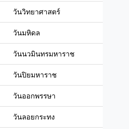
วันวิทยาศาสตร์
วันมหิดล
วันนวมินทรมหาราช
วันปิยมหาราช
วันออกพรรษา
วันลอยกระทง