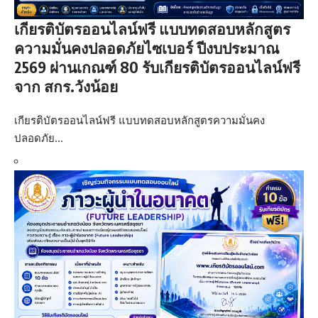
เกียรติบัตรออนไลน์ฟรี แบบทดสอบหลักสูตร
ความมั่นคงปลอดภัยไซเบอร์ ปีงบประมาณ
2569 ผ่านเกณฑ์ 80 รับเกียรติบัตรออนไลน์ฟรี
จาก สกร.วังน้อย
เกียรติบัตรออนไลน์ฟรี แบบทดสอบหลักสูตรความมั่นคง
ปลอดภัย…