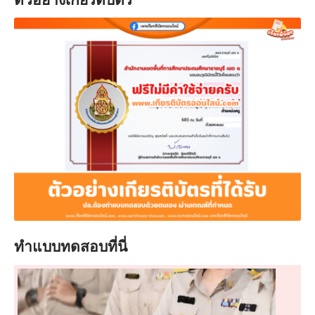
ทำแบบทดสอบที่นี่