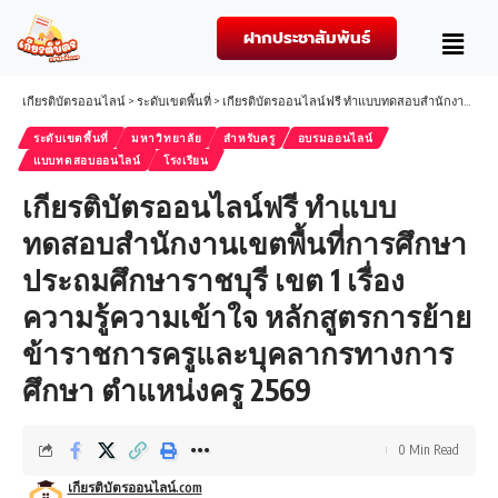
ฝากประชาสัมพันธ์
เกียรติบัตรออนไลน์
>
ระดับเขตพื้นที่
>
เกียรติบัตรออนไลน์ฟรี ทำแบบทดสอบสำนักงานเขตพื้นที่การศึกษาประถมศึกษาราชบุรี เขต 1 เรื่อง ความรู้ความเข้าใจ หลักสูตรการย้ายข้าราชการครูและบุคลากรทางการศึกษา ตำแหน่งครู 2569
ระดับเขตพื้นที่
มหาวิทยาลัย
สำหรับครู
อบรมออนไลน์
แบบทดสอบออนไลน์
โรงเรียน
เกียรติบัตรออนไลน์ฟรี ทำแบบ
ทดสอบสำนักงานเขตพื้นที่การศึกษา
ประถมศึกษาราชบุรี เขต 1 เรื่อง
ความรู้ความเข้าใจ หลักสูตรการย้าย
ข้าราชการครูและบุคลากรทางการ
ศึกษา ตำแหน่งครู 2569
0 Min Read
เกียรติบัตรออนไลน์.com