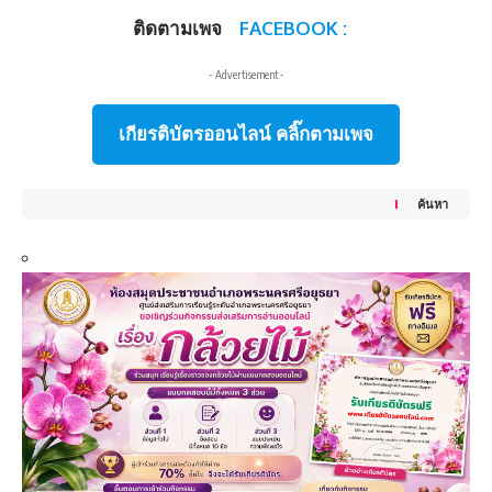
ติดตามเพจ
FACEBOOK :
- Advertisement -
เกียรติบัตรออนไลน์ คลิ๊กตามเพจ
ค้นหา