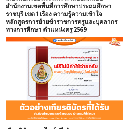
สำนักงานเขตพื้นที่การศึกษาประถมศึกษา
ราชบุรี เขต 1 เรื่อง ความรู้ความเข้าใจ
หลักสูตรการย้ายข้าราชการครูและบุคลากร
ทางการศึกษา ตำแหน่งครู 2569