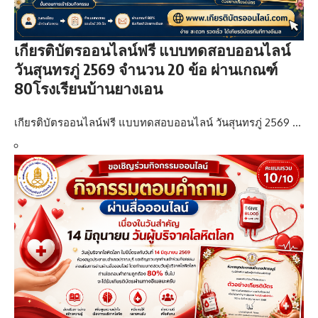
เกียรติบัตรออนไลน์ฟรี แบบทดสอบออนไลน์
วันสุนทรภู่ 2569 จำนวน 20 ข้อ ผ่านเกณฑ์
80โรงเรียนบ้านยางเอน
เกียรติบัตรออนไลน์ฟรี แบบทดสอบออนไลน์ วันสุนทรภู่ 2569 …