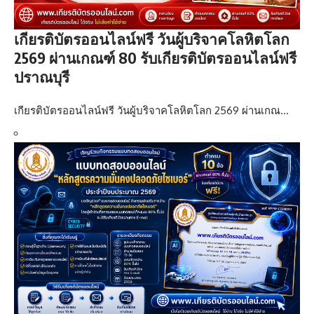
เกียรติบัตรออนไลน์ฟรี วันผู้บริจาคโลหิตโลก
2569 ผ่านเกณฑ์ 80 รับเกียรติบัตรออนไลน์ฟรี
ปราณบุรี
เกียรติบัตรออนไลน์ฟรี วันผู้บริจาคโลหิตโลก 2569 ผ่านเกณ…