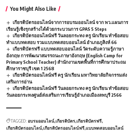
You Might Also Like
เกียรติบัตรออนไลน์จากการอบรมออนไลน์ จาก พว.แผนการ
เรียนรู้เชิงรุกสร้างได้ด้วยกระบวนการ GPAS 5 Steps
เกียรติบัตรออนไลน์ฟรี วันลอยกระทง ครู นักเรียน ทำข้อสอบ
ทำแบบทดสอบ รวมแบบทดสอบออนไลน์ อำเภอภูสิงห์ 66
เกียรติบัตรฟรี แบบทดสอบออนไลน์ วัดระดับความรู้ภาษา
อังกฤษ การพัฒนาสมรรถนะภาษาอังกฤษ (English Camp for
Primary School Teacher) สำนักงานเขตพื้นที่การศึกษาประถม
ศึกษาราชบุรี เขต 1 2568
เกียรติบัตรออนไลน์ฟรี ครู นักเรียน มหาวิทยาลัยกิจกรรมส่ง
เสริมการอ่าน
เกียรติบัตรออนไลน์ฟรี วันลอยกระทง ครู นักเรียน ทำข้อสอบ
วันลอยกระทงศูนย์ส่งเสริมการเรียนรู้อำเภอเมืองลพบุรี 2566
TAGGED:
อบรมออนไลน์
เกียรติบัตร
เกียรติบัตรฟรี
เกียรติบัตรออนไลน์
เกียรติบัตรออนไลน์ฟรี
แบบทดสอบออนไลน์