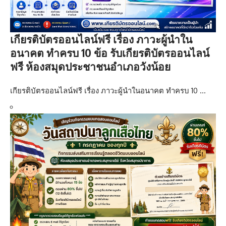
เกียรติบัตรออนไลน์ฟรี เรื่อง ภาวะผู้นำใน
อนาคต ทำครบ 10 ข้อ รับเกียรติบัตรออนไลน์
ฟรี ห้องสมุดประชาชนอำเภอวังน้อย
เกียรติบัตรออนไลน์ฟรี เรื่อง ภาวะผู้นำในอนาคต ทำครบ 10 …