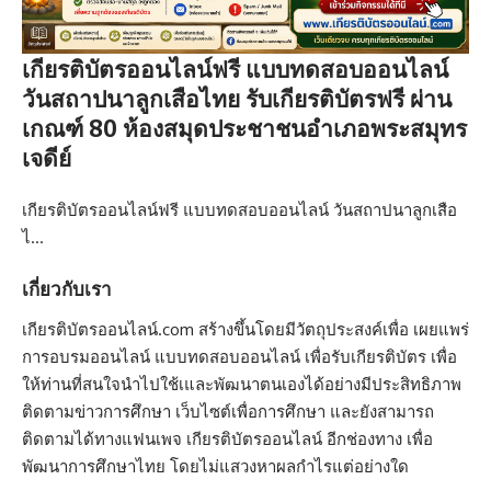
เกียรติบัตรออนไลน์ฟรี แบบทดสอบออนไลน์
วันสถาปนาลูกเสือไทย รับเกียรติบัตรฟรี ผ่าน
เกณฑ์ 80 ห้องสมุดประชาชนอำเภอพระสมุทร
เจดีย์
เกียรติบัตรออนไลน์ฟรี แบบทดสอบออนไลน์ วันสถาปนาลูกเสือ
ไ…
เกี่ยวกับเรา
เกียรติบัตรออนไลน์.com สร้างขึ้นโดยมีวัตถุประสงค์เพื่อ เผยแพร่
การอบรมออนไลน์ แบบทดสอบออนไลน์ เพื่อรับเกียรติบัตร เพื่อ
ให้ท่านที่สนใจนำไปใช้เและพัฒนาตนเองได้อย่างมีประสิทธิภาพ
ติดตามข่าวการศึกษา เว็บไซต์เพื่อการศึกษา และยังสามารถ
ติดตามได้ทางแฟนเพจ เกียรติบัตรออนไลน์ อีกช่องทาง เพื่อ
พัฒนาการศึกษาไทย โดยไม่แสวงหาผลกำไรแต่อย่างใด