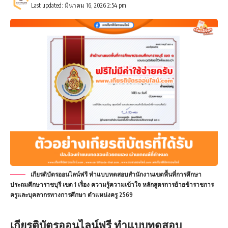
Last updated: มีนาคม 16, 2026 2:54 pm
เกียรติบัตรออนไลน์ฟรี ทำแบบทดสอบสำนักงานเขตพื้นที่การศึกษา
ประถมศึกษาราชบุรี เขต 1 เรื่อง ความรู้ความเข้าใจ หลักสูตรการย้ายข้าราชการ
ครูและบุคลากรทางการศึกษา ตำแหน่งครู 2569
เกียรติบัตรออนไลน์ฟรี
ทำแบบทดสอบ