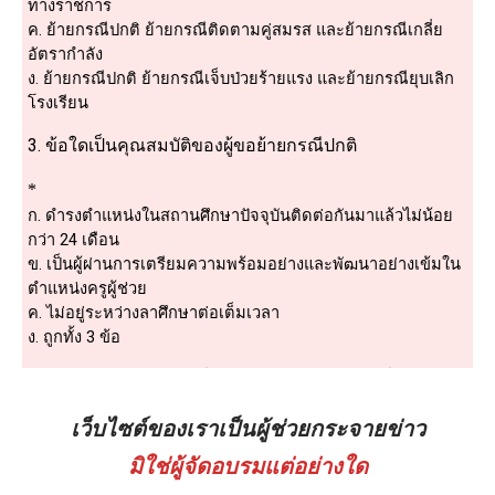
เว็บไซต์ของเราเป็นผู้ช่วยกระจายข่าว
มิใช่ผู้จัดอบรมแต่อย่างใด