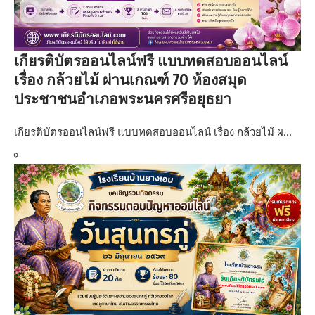
เกียรติบัตรออนไลน์ฟรี แบบทดสอบออนไลน์
เรื่อง กล้วยไม้ ผ่านเกณฑ์ 70 ห้องสมุด
ประชาชนอำเภอพระนครศรีอยุธยา
เกียรติบัตรออนไลน์ฟรี แบบทดสอบออนไลน์ เรื่อง กล้วยไม้ ผ…