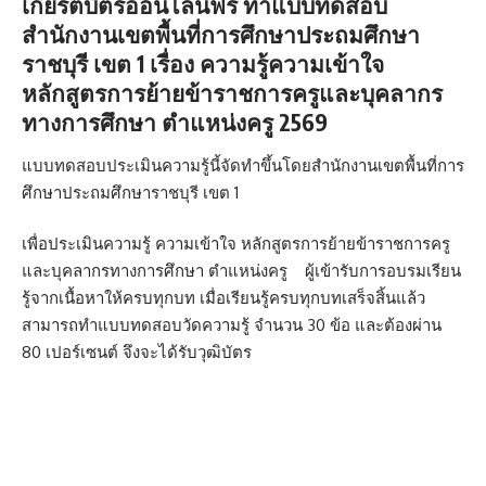
เกียรติบัตรออนไลน์ฟรี
ทำแบบทดสอบ
สำนักงานเขตพื้นที่การศึกษาประถมศึกษา
ราชบุรี เขต 1 เรื่อง ความรู้ความเข้าใจ
หลักสูตรการย้ายข้าราชการครูและบุคลากร
ทางการศึกษา ตำแหน่งครู 2569
แบบทดสอบประเมินความรู้นี้จัดทำขึ้นโดยสำนักงานเขตพื้นที่การ
ศึกษาประถมศึกษาราชบุรี เขต 1
เพื่อประเมินความรู้ ความเข้าใจ หลักสูตรการย้ายข้าราชการครู
และบุคลากรทางการศึกษา ตำแหน่งครู ผู้เข้ารับการอบรมเรียน
รู้จากเนื้อหาให้ครบทุกบท เมื่อเรียนรู้ครบทุกบทเสร็จสิ้นแล้ว
สามารถทำแบบทดสอบวัดความรู้ จำนวน 30 ข้อ และต้องผ่าน
80 เปอร์เซนต์ จึงจะได้รับวุฒิบัตร