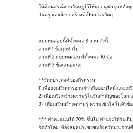
ให้มีอนุสรณ์งานวันครูไว้ให้แก่อนุชนรุ่นหลังทุก
วันครู และสิ่งก่อสร้างที่เป็นถาวรวัตถุ
แบบทดสอบนี้มีทั้งหมด 3 ส่วน ดังนี้
ส่วนที่ 1 ข้อมูลทั่วไป
ส่วนที่ 2 แบบทดสอบ มีทั้งหมด 10 ข้อ
ส่วนที่ 3 ข้อเสนอแนะ
**วัตถุประสงค์ของกิจกรรม
1) เพื่อส่งเสริมการอ่านผ่านสื่อออนไลน์ และเส
2) เพื่อเสริมสร้างความรู้ในวันสำคัญของโล
3) เพื่อเสริมสร้างความรู้ ความเข้าใจ ในหัวข้อ เ
*** ทำคะแนนได้ 70% ขึ้นไป ท่านจะได้รับเกียรต
จัดทำโดย ห้องสมุดประชาชนจังหวัดประจวบคีรี