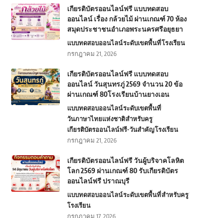
เกียรติบัตรออนไลน์ฟรี แบบทดสอบ
ออนไลน์ เรื่อง กล้วยไม้ ผ่านเกณฑ์ 70 ห้อง
สมุดประชาชนอำเภอพระนครศรีอยุธยา
แบบทดสอบออนไลน์
ระดับเขตพื้นที่
โรงเรียน
กรกฎาคม 21, 2026
เกียรติบัตรออนไลน์ฟรี แบบทดสอบ
ออนไลน์ วันสุนทรภู่ 2569 จำนวน 20 ข้อ
ผ่านเกณฑ์ 80โรงเรียนบ้านยางเอน
แบบทดสอบออนไลน์
ระดับเขตพื้นที่
วันภาษาไทยแห่งชาติ
สำหรับครู
เกียรติบัตรออนไลน์ฟรี-วันสำคัญ
โรงเรียน
กรกฎาคม 21, 2026
เกียรติบัตรออนไลน์ฟรี วันผู้บริจาคโลหิต
โลก 2569 ผ่านเกณฑ์ 80 รับเกียรติบัตร
ออนไลน์ฟรี ปราณบุรี
แบบทดสอบออนไลน์
ระดับเขตพื้นที่
สำหรับครู
โรงเรียน
กรกฎาคม 17, 2026