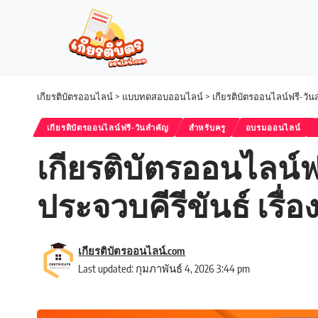
เกียรติบัตรออนไลน์
>
แบบทดสอบออนไลน์
>
เกียรติบัตรออนไลน์ฟรี-วั
เกียรติบัตรออนไลน์ฟรี-วันสำคัญ
สำหรับครู
อบรมออนไลน์
เกียรติบัตรออนไลน
ประจวบคีรีขันธ์ เรื่อ
เกียรติบัตรออนไลน์.com
Last updated: กุมภาพันธ์ 4, 2026 3:44 pm