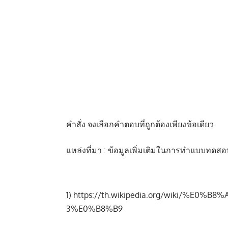
คำสั่ง จงเลือกคำตอบที่ถูกต้องเพียงข้อเดียว
แหล่งที่มา : ข้อมูลเพิ่มเติมในการทำแบบทดส
1)
https://th.wikipedia.org/wiki/%
3%E0%B8%B9