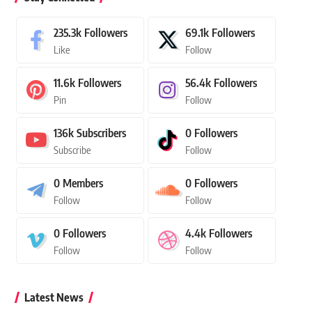
235.3k
Followers
69.1k
Followers
Like
Follow
11.6k
Followers
56.4k
Followers
Pin
Follow
136k
Subscribers
0
Followers
Subscribe
Follow
0
Members
0
Followers
Follow
Follow
0
Followers
4.4k
Followers
Follow
Follow
Latest News