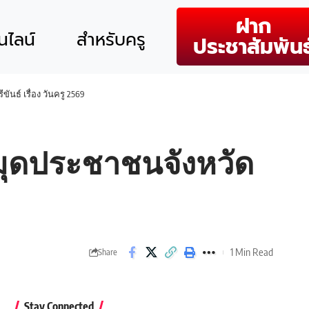
ฝาก
ไลน์
สำหรับครู
ประชาสัมพันธ
ธ์ เรื่อง วันครู 2569
มุดประชาชนจังหวัด
1 Min Read
Share
Stay Connected