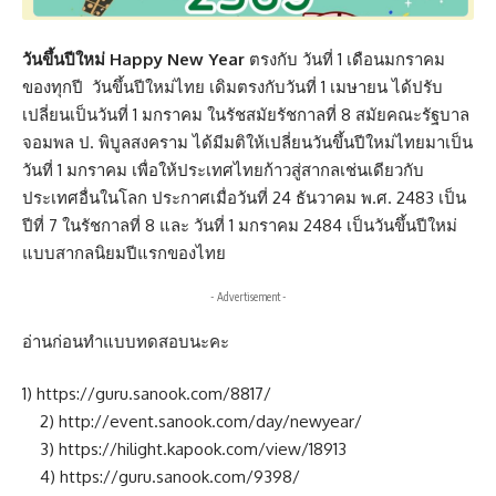
วันขึ้นปีใหม่ Happy New Year
ตรงกับ วันที่ 1 เดือนมกราคม
ของทุกปี วันขึ้นปีใหม่ไทย เดิมตรงกับวันที่ 1 เมษายน ได้ปรับ
เปลี่ยนเป็นวันที่ 1 มกราคม ในรัชสมัยรัชกาลที่ 8 สมัยคณะรัฐบาล
จอมพล ป. พิบูลสงคราม ได้มีมติให้เปลี่ยนวันขึ้นปีใหม่ไทยมาเป็น
วันที่ 1 มกราคม เพื่อให้ประเทศไทยก้าวสู่สากลเช่นเดียวกับ
ประเทศอื่นในโลก ประกาศเมื่อวันที่ 24 ธันวาคม พ.ศ. 2483 เป็น
ปีที่ 7 ในรัชกาลที่ 8 และ วันที่ 1 มกราคม 2484 เป็นวันขึ้นปีใหม่
แบบสากลนิยมปีแรกของไทย
- Advertisement -
อ่านก่อนทำแบบทดสอบนะคะ
1)
https://guru.sanook.com/8817/
2)
http://event.sanook.com/day/newyear/
3)
https://hilight.kapook.com/view/18913
4)
https://guru.sanook.com/9398/