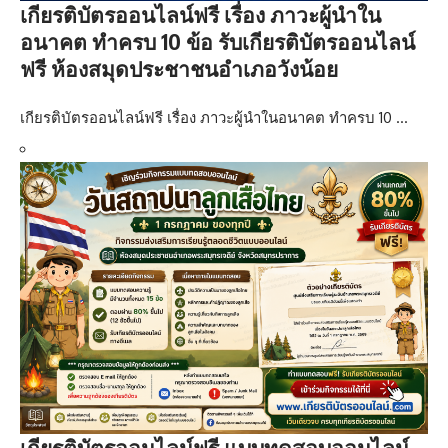
เกียรติบัตรออนไลน์ฟรี เรื่อง ภาวะผู้นำใน
อนาคต ทำครบ 10 ข้อ รับเกียรติบัตรออนไลน์
ฟรี ห้องสมุดประชาชนอำเภอวังน้อย
เกียรติบัตรออนไลน์ฟรี เรื่อง ภาวะผู้นำในอนาคต ทำครบ 10 …
เกียรติบัตรออนไลน์ฟรี แบบทดสอบออนไลน์