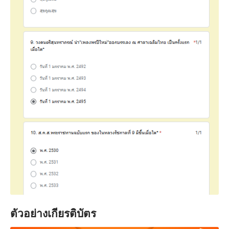
ตัวอย่างเกียรติบัตร