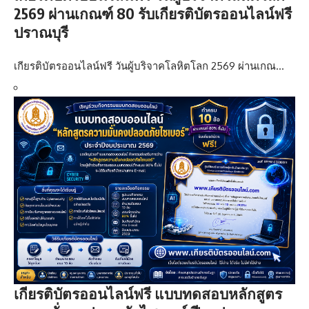
2569 ผ่านเกณฑ์ 80 รับเกียรติบัตรออนไลน์ฟรี
ปราณบุรี
เกียรติบัตรออนไลน์ฟรี วันผู้บริจาคโลหิตโลก 2569 ผ่านเกณ…
เกียรติบัตรออนไลน์ฟรี แบบทดสอบหลักสูตร