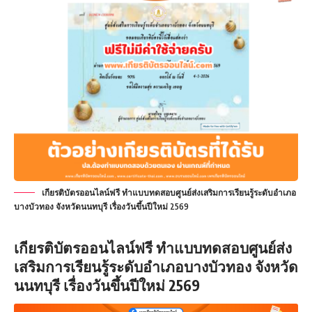
เกียรติบัตรออนไลน์ฟรี ทำแบบทดสอบศูนย์ส่งเสริมการเรียนรู้ระดับอำเภอ
บางบัวทอง จังหวัดนนทบุรี เรื่องวันขึ้นปีใหม่ 2569
เกียรติบัตรออนไลน์ฟรี
ทำแบบทดสอบศูนย์ส่ง
เสริมการเรียนรู้ระดับอำเภอบางบัวทอง จังหวัด
นนทบุรี เรื่องวันขึ้นปีใหม่ 2569