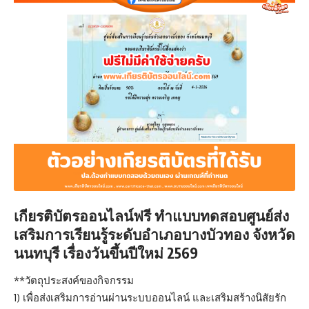
เกียรติบัตรออนไลน์ฟรี
ทำแบบทดสอบศูนย์ส่ง
เสริมการเรียนรู้ระดับอำเภอบางบัวทอง จังหวัด
นนทบุรี เรื่องวันขึ้นปีใหม่ 2569
**วัตถุประสงค์ของกิจกรรม
1) เพื่อส่งเสริมการอ่านผ่านระบบออนไลน์ และเสริมสร้างนิสัยรัก