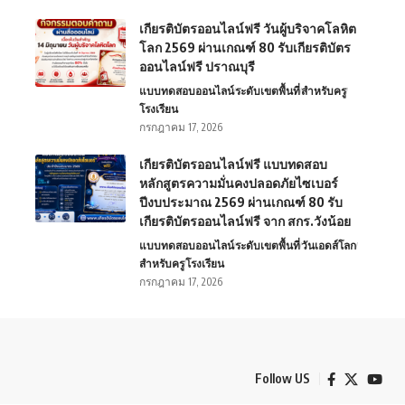
เกียรติบัตรออนไลน์ฟรี วันผู้บริจาคโลหิต
โลก 2569 ผ่านเกณฑ์ 80 รับเกียรติบัตร
ออนไลน์ฟรี ปราณบุรี
แบบทดสอบออนไลน์
ระดับเขตพื้นที่
สำหรับครู
โรงเรียน
กรกฎาคม 17, 2026
เกียรติบัตรออนไลน์ฟรี แบบทดสอบ
หลักสูตรความมั่นคงปลอดภัยไซเบอร์
ปีงบประมาณ 2569 ผ่านเกณฑ์ 80 รับ
เกียรติบัตรออนไลน์ฟรี จาก สกร.วังน้อย
แบบทดสอบออนไลน์
ระดับเขตพื้นที่
วันเอดส์โลก
สำหรับครู
โรงเรียน
กรกฎาคม 17, 2026
Follow US