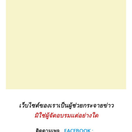
เว็บไซต์ของเราเป็นผู้ช่วยกระจายข่าว
มิใช่ผู้จัดอบรมแต่อย่างใด
ติดตามเพจ
FACEBOOK :