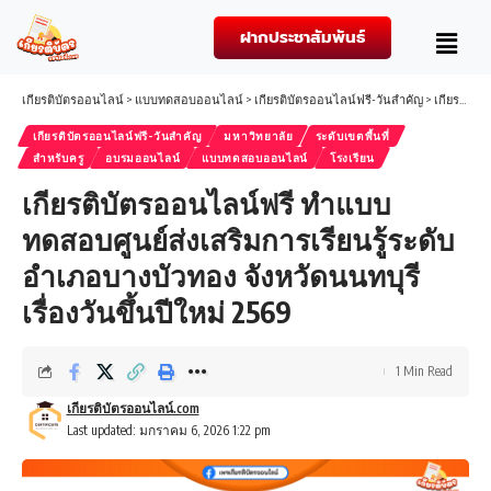
ฝากประชาสัมพันธ์
เกียรติบัตรออนไลน์
>
แบบทดสอบออนไลน์
>
เกียรติบัตรออนไลน์ฟรี-วันสำคัญ
>
เกียรติบัตรออนไลน์ฟรี ทำแบบทดสอบศูนย์ส่งเสริมการเรียนรู้ระดับอำเภอบางบัวทอง จังหวัดนนทบุรี เรื่องวันขึ้นปีใหม่ 2569
เกียรติบัตรออนไลน์ฟรี-วันสำคัญ
มหาวิทยาลัย
ระดับเขตพื้นที่
สำหรับครู
อบรมออนไลน์
แบบทดสอบออนไลน์
โรงเรียน
เกียรติบัตรออนไลน์ฟรี ทำแบบ
ทดสอบศูนย์ส่งเสริมการเรียนรู้ระดับ
อำเภอบางบัวทอง จังหวัดนนทบุรี
เรื่องวันขึ้นปีใหม่ 2569
1 Min Read
เกียรติบัตรออนไลน์.com
Last updated: มกราคม 6, 2026 1:22 pm