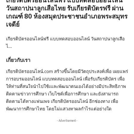
วันสถาปนาลูกเสือไทย รับเกียรติบัตรฟรี ผ่าน
เกณฑ์ 80 ห้องสมุดประชาชนอำเภอพระสมุทร
เจดีย์
เกียรติบัตรออนไลน์ฟรี แบบทดสอบออนไลน์ วันสถาปนาลูกเสือ
ไ…
เกี่ยวกับเรา
เกียรติบัตรออนไลน์.com สร้างขึ้นโดยมีวัตถุประสงค์เพื่อ เผยแพร่
การอบรมออนไลน์ แบบทดสอบออนไลน์ เพื่อรับเกียรติบัตร เพื่อ
ให้ท่านที่สนใจนำไปใช้เและพัฒนาตนเองได้อย่างมีประสิทธิภาพ
ติดตามข่าวการศึกษา เว็บไซต์เพื่อการศึกษา และยังสามารถ
ติดตามได้ทางแฟนเพจ เกียรติบัตรออนไลน์ อีกช่องทาง เพื่อ
พัฒนาการศึกษาไทย โดยไม่แสวงหาผลกำไรแต่อย่างใด
- Advertisement -