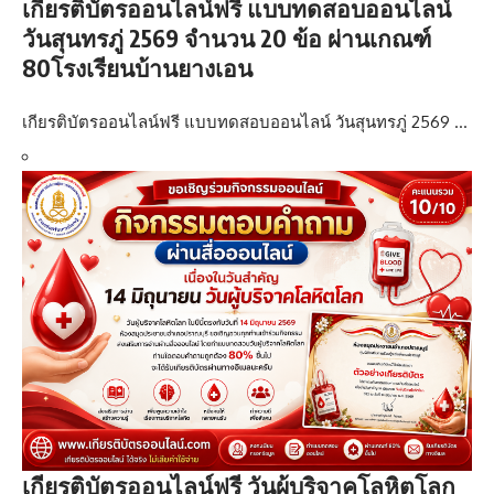
เกียรติบัตรออนไลน์ฟรี แบบทดสอบออนไลน์
วันสุนทรภู่ 2569 จำนวน 20 ข้อ ผ่านเกณฑ์
80โรงเรียนบ้านยางเอน
เกียรติบัตรออนไลน์ฟรี แบบทดสอบออนไลน์ วันสุนทรภู่ 2569 …
เกียรติบัตรออนไลน์ฟรี วันผู้บริจาคโลหิตโลก