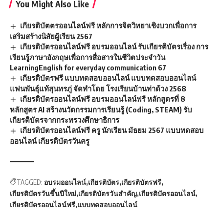
You Might Also Like
เกียรติบัตตรออนไลน์ฟรี หลักการจิตวิทยาเชิงบวกเพื่อการ
เสริมสร้างนิสัยผู้เรียน 2567
เกียรติบัตรออนไลน์ฟรี อบรมออนไลน์ รับเกียรติบัตรเรื่อง การ
เรียนรู้ภาษาอังกฤษเพื่อการสื่อสารในชีวิตประจำวัน
LearningEnglish for everyday communication 67
เกียรติบัตรฟรี แบบทดสอบออนไลน์ แบบทดสอบออนไลน์
แฟนพันธุ์แท้สุนทรภู่ จัดทำโดย โรงเรียนบ้านท่าด้วง 2568
เกียรติบัตรออนไลน์ฟรี อบรมออนไลน์ฟรี หลักสูตรที่ 8
หลักสูตร AI สร้างนวัตกรรมการเรียนรู้ (Coding, STEAM) รับ
เกียรติบัตรจากกระทรวงศึกษาธิการ
เกียรติบัตรออนไลน์ฟรี ครู นักเรียน มัธยม 2567 แบบทดสอบ
ออนไลน์ เกียรติบัตรวันครู
TAGGED:
อบรมออนไลน์
เกียรติบัตร
เกียรติบัตรฟรี
เกียรติบัตรวันขึ้นปีใหม่
เกียรติบัตรวันสำคัญ
เกียรติบัตรออนไลน์
เกียรติบัตรออนไลน์ฟรี
แบบทดสอบออนไลน์