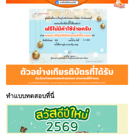
ทำแบบทดสอบที่นี่