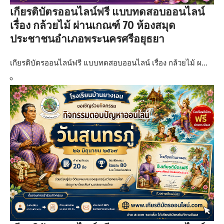
เกียรติบัตรออนไลน์ฟรี แบบทดสอบออนไลน์
เรื่อง กล้วยไม้ ผ่านเกณฑ์ 70 ห้องสมุด
ประชาชนอำเภอพระนครศรีอยุธยา
เกียรติบัตรออนไลน์ฟรี แบบทดสอบออนไลน์ เรื่อง กล้วยไม้ ผ…