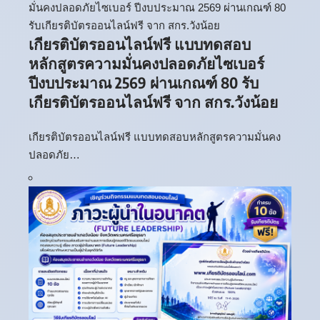
เกียรติบัตรออนไลน์ฟรี แบบทดสอบ
หลักสูตรความมั่นคงปลอดภัยไซเบอร์
ปีงบประมาณ 2569 ผ่านเกณฑ์ 80 รับ
เกียรติบัตรออนไลน์ฟรี จาก สกร.วังน้อย
เกียรติบัตรออนไลน์ฟรี แบบทดสอบหลักสูตรความมั่นคง
ปลอดภัย…