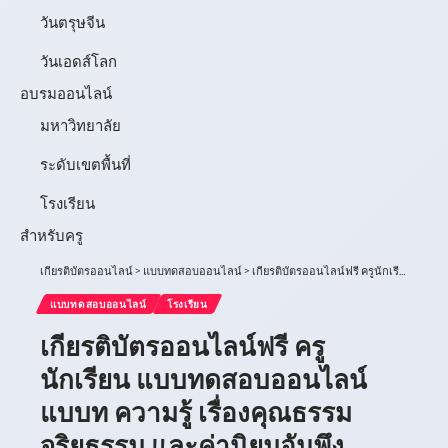
วันตรุษจีน
วันเอดส์โลก
อบรมออนไลน์
มหาวิทยาลัย
ระดับเขตพื้นที่
โรงเรียน
สำหรับครู
เกียรติบัตรออนไลน์
>
แบบทดสอบออนไลน์
>
เกียรติบัตรออนไลน์ฟรี ครูนักเรียน แบบทดสอบออนไลน์ แบบท ความรู้ เรื่องคุณธรรม จริยธรรม และค่านิยมอันพึงประสงค์ ตามโครงการโรงเรียนคุณธรรม โรงเรียนวัดชมนิมิตร แบบทดสอบมีทั้งหมด 15 ข้อ ผ่าน 70% ขึ้นไป จึงจะได้รับเกียรติบัตร
แบบทดสอบออนไลน์
โรงเรียน
เกียรติบัตรออนไลน์ฟรี ครู
นักเรียน แบบทดสอบออนไลน์
แบบท ความรู้ เรื่องคุณธรรม
จริยธรรม และค่านิยมอันพึง