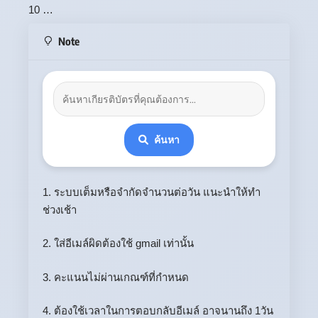
10 …
Note
ค้นหา
1. ระบบเต็มหรือจำกัดจำนวนต่อวัน แนะนำให้ทำ
ช่วงเช้า
2. ใส่อีเมล์ผิดต้องใช้ gmail เท่านั้น
3. คะแนนไม่ผ่านเกณฑ์ที่กำหนด
4. ต้องใช้เวลาในการตอบกลับอีเมล์ อาจนานถึง 1วัน