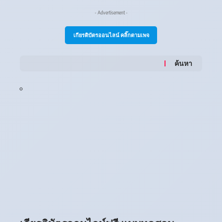
- Advertisement -
เกียรติบัตรออนไลน์ คลิ๊กตามเพจ
ค้นหา