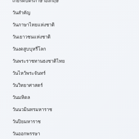
เกียรติบัตรภาษาอังกฤษ
วันสำคัญ
วันภาษาไทยแห่งชาติ
วันเยาวชนแห่งชาติ
วันงดสูบบุหรี่โลก
วันพระราชทานธงชาติไทย
วันไหว้พระจันทร์​
วันวิทยาศาสตร์
วันมหิดล
วันนวมินทรมหาราช
วันปิยมหาราช
วันออกพรรษา