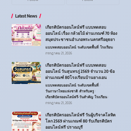
Latest News
เกียรติบัตรออนไลน์ฟรี แบบทดสอบ
ออนไลน์ เรื่อง กล้วยไม้ ผ่านเกณฑ์ 70 ห้อง
สมุดประชาชนอำเภอพระนครศรีอยุธยา
แบบทดสอบออนไลน์
ระดับเขตพื้นที่
โรงเรียน
กรกฎาคม 21, 2026
เกียรติบัตรออนไลน์ฟรี แบบทดสอบ
ออนไลน์ วันสุนทรภู่ 2569 จำนวน 20 ข้อ
ผ่านเกณฑ์ 80โรงเรียนบ้านยางเอน
แบบทดสอบออนไลน์
ระดับเขตพื้นที่
วันภาษาไทยแห่งชาติ
สำหรับครู
เกียรติบัตรออนไลน์ฟรี-วันสำคัญ
โรงเรียน
กรกฎาคม 21, 2026
เกียรติบัตรออนไลน์ฟรี วันผู้บริจาคโลหิต
โลก 2569 ผ่านเกณฑ์ 80 รับเกียรติบัตร
ออนไลน์ฟรี ปราณบุรี