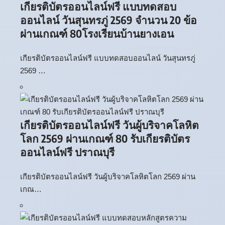
เกียรติบัตรออนไลน์ฟรี แบบทดสอบ
ออนไลน์ วันสุนทรภู่ 2569 จำนวน 20 ข้อ
ผ่านเกณฑ์ 80โรงเรียนบ้านยางเอน
เกียรติบัตรออนไลน์ฟรี แบบทดสอบออนไลน์ วันสุนทรภู่
2569 …
เกียรติบัตรออนไลน์ฟรี วันผู้บริจาคโลหิต
โลก 2569 ผ่านเกณฑ์ 80 รับเกียรติบัตร
ออนไลน์ฟรี ปราณบุรี
เกียรติบัตรออนไลน์ฟรี วันผู้บริจาคโลหิตโลก 2569 ผ่าน
เกณ…