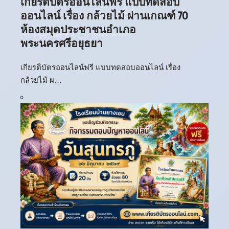
เกียรติบัตรออนไลน์ฟรี แบบทดสอบ
ออนไลน์ เรื่อง กล้วยไม้ ผ่านเกณฑ์ 70
ห้องสมุดประชาชนอำเภอ
พระนครศรีอยุธยา
เกียรติบัตรออนไลน์ฟรี แบบทดสอบออนไลน์ เรื่อง
กล้วยไม้ ผ…