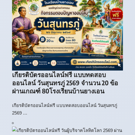
เกียรติบัตรออนไลน์ฟรี แบบทดสอบ
ออนไลน์ วันสุนทรภู่ 2569 จำนวน 20 ข้อ
ผ่านเกณฑ์ 80โรงเรียนบ้านยางเอน
เกียรติบัตรออนไลน์ฟรี แบบทดสอบออนไลน์ วันสุนทรภู่
2569 …