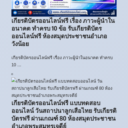
เกียรติบัตรออนไลน์ฟรี เรื่อง ภาวะผู้นำใน
อนาคต ทำครบ 10 ข้อ รับเกียรติบัตร
ออนไลน์ฟรี ห้องสมุดประชาชนอำเภอ
วังน้อย
เกียรติบัตรออนไลน์ฟรี เรื่อง ภาวะผู้นำในอนาคต ทำครบ
10 …
เกียรติบัตรออนไลน์ฟรี แบบทดสอบ
ออนไลน์ วันสถาปนาลูกเสือไทย รับเกียรติ
บัตรฟรี ผ่านเกณฑ์ 80 ห้องสมุดประชาชน
อำเภอพระสมุทรเจดีย์