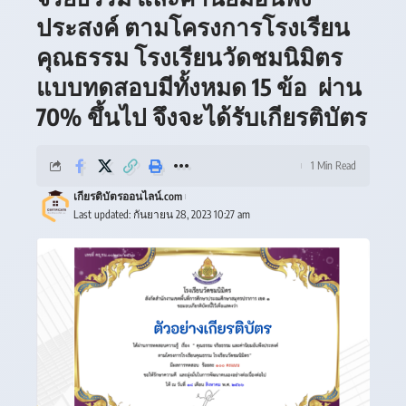
ประสงค์ ตามโครงการโรงเรียน
คุณธรรม โรงเรียนวัดชมนิมิตร
แบบทดสอบมีทั้งหมด 15 ข้อ ผ่าน
70% ขึ้นไป จึงจะได้รับเกียรติบัตร
1 Min Read
เกียรติบัตรออนไลน์.com
Last updated: กันยายน 28, 2023 10:27 am