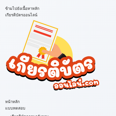
ข้ามไปยังเนื้อหาหลัก
เกียรติบัตรออนไลน์
เมนู
หน้าหลัก
แบบทดสอบ