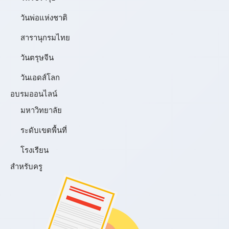
วันพ่อแห่งชาติ
สารานุกรมไทย
วันตรุษจีน
วันเอดส์โลก
อบรมออนไลน์
มหาวิทยาลัย
ระดับเขตพื้นที่
โรงเรียน
สำหรับครู