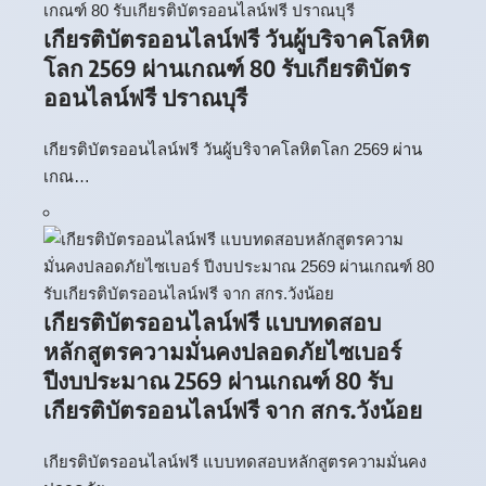
เกียรติบัตรออนไลน์ฟรี วันผู้บริจาคโลหิต
โลก 2569 ผ่านเกณฑ์ 80 รับเกียรติบัตร
ออนไลน์ฟรี ปราณบุรี
เกียรติบัตรออนไลน์ฟรี วันผู้บริจาคโลหิตโลก 2569 ผ่าน
เกณ…
เกียรติบัตรออนไลน์ฟรี แบบทดสอบ
หลักสูตรความมั่นคงปลอดภัยไซเบอร์
ปีงบประมาณ 2569 ผ่านเกณฑ์ 80 รับ
เกียรติบัตรออนไลน์ฟรี จาก สกร.วังน้อย
เกียรติบัตรออนไลน์ฟรี แบบทดสอบหลักสูตรความมั่นคง