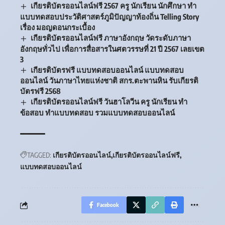
เกียรติบัตรออนไลน์ฟรี 2567 ครู นักเรียน นักศึกษา ทำ
แบบทดสอบประวัติศาสตร์ภูมิปัญญาท้องถิ่น Telling Story
เรื่อง มอญดอนกระเบื้อง
เกียรติบัตรออนไลน์ฟรี ภาษาอังกฤษ วัดระดับภาษา
อังกฤษทั่วไป เพื่อการสื่อสารในศตวรรษที่ 21 ปี 2567 เลยเขต
3
เกียรติบัตรฟรี แบบทดสอบออนไลน์ แบบทดสอบ
ออนไลน์ วันภาษาไทยแห่งชาติ สกร.ตะพานหิน รับเกียรติ
บัตรฟรี 2568
เกียรติบัตรออนไลน์ฟรี วันฮาโลวีน ครู นักเรียน ทำ
ข้อสอบ ทำแบบทดสอบ รวมแบบทดสอบออนไลน์
TAGGED:
เกียรติบัตรออนไลน์
เกียรติบัตรออนไลน์ฟรี
แบบทดสอบออนไลน์
Facebook