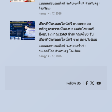
แบบทดสอบออนไลน์
ระดับเขตพื้นที่
สำหรับครู
โรงเรียน
กรกฎาคม 17, 2026
เกียรติบัตรออนไลน์ฟรี แบบทดสอบ
หลักสูตรความมั่นคงปลอดภัยไซเบอร์
ปีงบประมาณ 2569 ผ่านเกณฑ์ 80 รับ
เกียรติบัตรออนไลน์ฟรี จาก สกร.วังน้อย
แบบทดสอบออนไลน์
ระดับเขตพื้นที่
วันเอดส์โลก
สำหรับครู
โรงเรียน
กรกฎาคม 17, 2026
Follow US