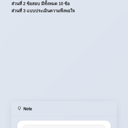
ส่วนที่ 2 ข้อสอบ มีทั้งหมด 10 ข้อ
ส่วนที่ 3 แบบประเมินความพึงพอใจ
Note