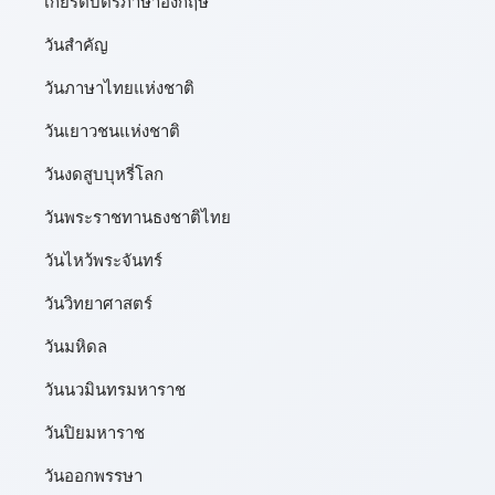
เกียรติบัตรภาษาอังกฤษ
วันสำคัญ
วันภาษาไทยแห่งชาติ
วันเยาวชนแห่งชาติ
วันงดสูบบุหรี่โลก
วันพระราชทานธงชาติไทย
วันไหว้พระจันทร์​
วันวิทยาศาสตร์
วันมหิดล
วันนวมินทรมหาราช
วันปิยมหาราช
วันออกพรรษา