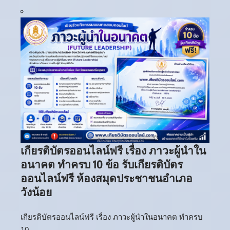
เกียรติบัตรออนไลน์ฟรี เรื่อง ภาวะผู้นำใน
อนาคต ทำครบ 10 ข้อ รับเกียรติบัตร
ออนไลน์ฟรี ห้องสมุดประชาชนอำเภอ
วังน้อย
เกียรติบัตรออนไลน์ฟรี เรื่อง ภาวะผู้นำในอนาคต ทำครบ
10 …