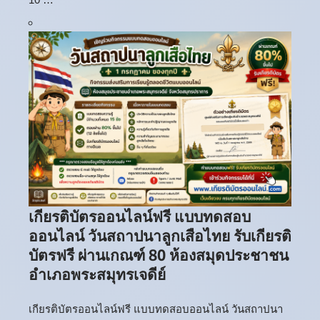
เกียรติบัตรออนไลน์ฟรี แบบทดสอบ
ออนไลน์ วันสถาปนาลูกเสือไทย รับเกียรติ
บัตรฟรี ผ่านเกณฑ์ 80 ห้องสมุดประชาชน
อำเภอพระสมุทรเจดีย์
เกียรติบัตรออนไลน์ฟรี แบบทดสอบออนไลน์ วันสถาปนา