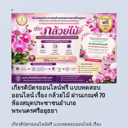
เกียรติบัตรออนไลน์ฟรี แบบทดสอบ
ออนไลน์ เรื่อง กล้วยไม้ ผ่านเกณฑ์ 70
ห้องสมุดประชาชนอำเภอ
พระนครศรีอยุธยา
เกียรติบัตรออนไลน์ฟรี แบบทดสอบออนไลน์ เรื่อง