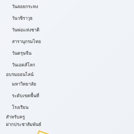
วันลอยกระทง
วันวชิราวุธ
วันพ่อแห่งชาติ
สารานุกรมไทย
วันตรุษจีน
วันเอดส์โลก
อบรมออนไลน์
มหาวิทยาลัย
ระดับเขตพื้นที่
โรงเรียน
สำหรับครู
ฝากประชาสัมพันธ์