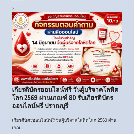
เกียรติบัตรออนไลน์ฟรี วันผู้บริจาคโลหิต
โลก 2569 ผ่านเกณฑ์ 80 รับเกียรติบัตร
ออนไลน์ฟรี ปราณบุรี
เกียรติบัตรออนไลน์ฟรี วันผู้บริจาคโลหิตโลก 2569 ผ่าน
เกณ…