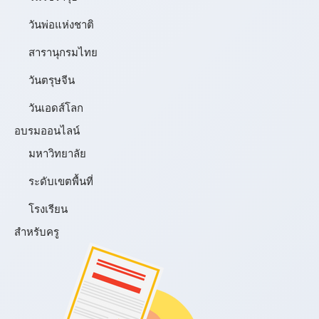
วันพ่อแห่งชาติ
สารานุกรมไทย
วันตรุษจีน
วันเอดส์โลก
อบรมออนไลน์
มหาวิทยาลัย
ระดับเขตพื้นที่
โรงเรียน
สำหรับครู