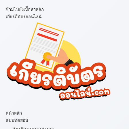
ข้ามไปยังเนื้อหาหลัก
เกียรติบัตรออนไลน์
เมนู
หน้าหลัก
แบบทดสอบ