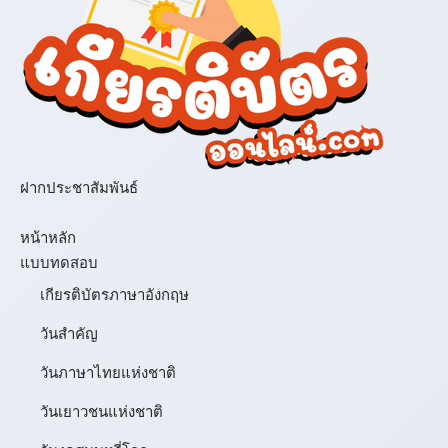
ฝากประชาสัมพันธ์
เมนู
หน้าหลัก
แบบทดสอบ
เกียรติบัตรภาษาอังกฤษ
วันสำคัญ
วันภาษาไทยแห่งชาติ
วันเยาวชนแห่งชาติ