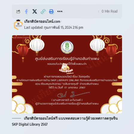
0 Min Read
เกียรติบัตรออนไลน์.com
Last updated: กุมภาพันธ์ 15, 2024 2:16 pm
เกียรติบัตรออนไลน์ฟรี แบบทดสอบความรู้ด้วยเทศกาลตรุษจีน
SKP Digital Library 2567