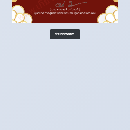
ทำแบบทดสอบ