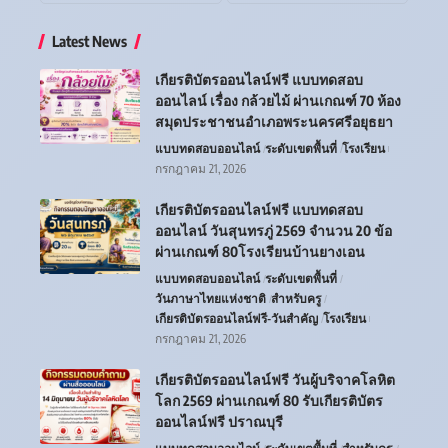
Latest News
เกียรติบัตรออนไลน์ฟรี แบบทดสอบ
ออนไลน์ เรื่อง กล้วยไม้ ผ่านเกณฑ์ 70 ห้อง
สมุดประชาชนอำเภอพระนครศรีอยุธยา
แบบทดสอบออนไลน์
ระดับเขตพื้นที่
โรงเรียน
กรกฎาคม 21, 2026
เกียรติบัตรออนไลน์ฟรี แบบทดสอบ
ออนไลน์ วันสุนทรภู่ 2569 จำนวน 20 ข้อ
ผ่านเกณฑ์ 80โรงเรียนบ้านยางเอน
แบบทดสอบออนไลน์
ระดับเขตพื้นที่
วันภาษาไทยแห่งชาติ
สำหรับครู
เกียรติบัตรออนไลน์ฟรี-วันสำคัญ
โรงเรียน
กรกฎาคม 21, 2026
เกียรติบัตรออนไลน์ฟรี วันผู้บริจาคโลหิต
โลก 2569 ผ่านเกณฑ์ 80 รับเกียรติบัตร
ออนไลน์ฟรี ปราณบุรี