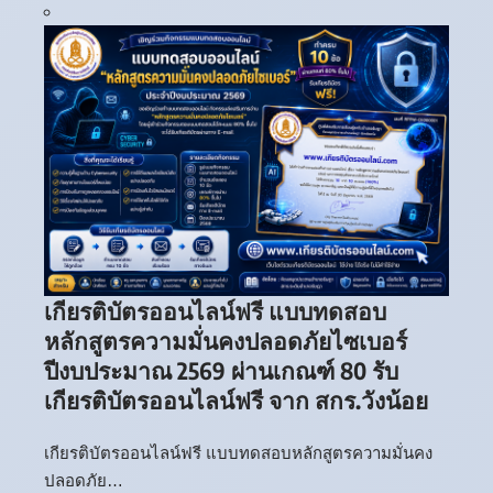
เกียรติบัตรออนไลน์ฟรี แบบทดสอบ
หลักสูตรความมั่นคงปลอดภัยไซเบอร์
ปีงบประมาณ 2569 ผ่านเกณฑ์ 80 รับ
เกียรติบัตรออนไลน์ฟรี จาก สกร.วังน้อย
เกียรติบัตรออนไลน์ฟรี แบบทดสอบหลักสูตรความมั่นคง
ปลอดภัย…