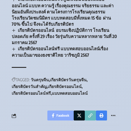
ออนไลน์ แบบท ความรู้ เรื่องคุณธรรม จริยธรรม และค่า
นิยมอันพึงประสงค์ ตามโครงการโรงเรียนคุณธรรม
โรงเรียนวัดชมนิมิตร แบบทดสอบมีทั้งหมด 15 ข้อ ผ่าน
70% ขึ้นไป จึงจะได้รับเกียรติบัตร
เกียรติบัตรออนไลน์ อบรมเชิงปฏิบัติการ โรงเรียน
ปลอดภัย ครั้งที่ 29 เรื่อง วัยรุ่นกับความหลากหลาย วันที่ 20
มกราคม 2567
เกียรติบัตรออนไลน์ฟรี แบบทดสอบออนไลน์เรื่อง
ความเป็นมาของธงชาติไทย วาริชภูมิ 2567
TAGGED:
วันตรุษจีน
เกียรติบัตรวันตรุษจีน
เกียรติบัตรวันสำคัญ
เกียรติบัตรออนไลน์
เกียรติบัตรออนไลน์ฟรี
แบบทดสอบออนไลน์
Facebook