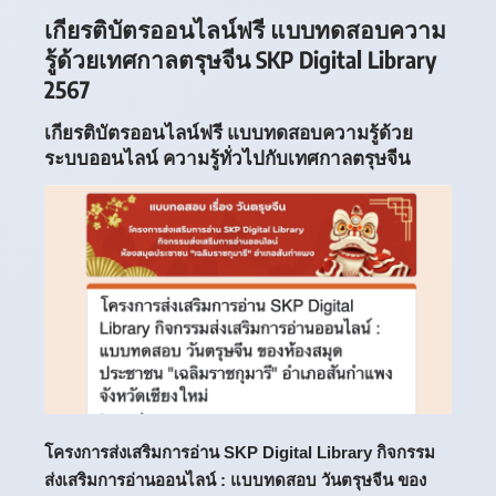
เกียรติบัตรออนไลน์ฟรี แบบทดสอบความ
รู้ด้วยเทศกาลตรุษจีน SKP Digital Library
2567
เกียรติบัตรออนไลน์ฟรี แบบทดสอบความรู้ด้วย
ระบบออนไลน์ ความรู้ทั่วไปกับเทศกาลตรุษจีน
โครงการส่งเสริมการอ่าน SKP Digital Library กิจกรรม
ส่งเสริมการอ่านออนไลน์ : แบบทดสอบ วันตรุษจีน ของ