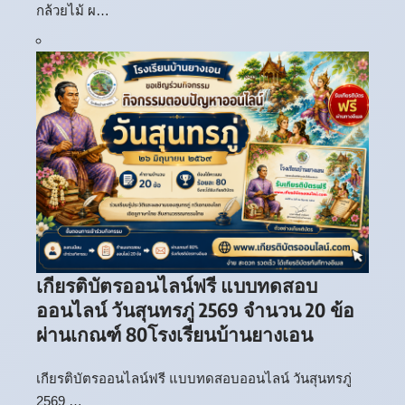
กล้วยไม้ ผ…
เกียรติบัตรออนไลน์ฟรี แบบทดสอบ
ออนไลน์ วันสุนทรภู่ 2569 จำนวน 20 ข้อ
ผ่านเกณฑ์ 80โรงเรียนบ้านยางเอน
เกียรติบัตรออนไลน์ฟรี แบบทดสอบออนไลน์ วันสุนทรภู่
2569 …