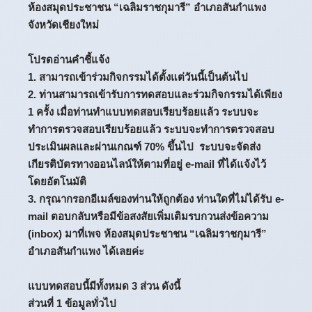
ห้องสมุดประชาชน “เฉลิมราชกุมารี” อำเภอสันกำแพง
จังหวัดเชียงใหม่
โปรดอ่านคำชี้แจ้ง
1. สามารถเข้าร่วมกิจกรรมได้ตั้งแต่วันนี้เป็นต้นไป
2. ท่านสามารถเข้ารับการทดสอบและร่วมกิจกรรมได้เพียง
1 ครั้ง เมื่อท่านทำแบบทดสอบเรียบร้อยแล้ว ระบบจะ
ทำการตรวจสอบเรียบร้อยแล้ว ระบบจะทำการตรวจสอบ
ประเมินผลและผ่านเกณฑ์ 70% ขึ้นไป ระบบจะจัดส่ง
เกียรติบัตรทางออนไลน์ให้ตามที่อยู่ e-mail ที่ได้แจ้งไว้
โดยอัตโนมัติ
3. กรุณากรอกอีเมล์ของท่านให้ถูกต้อง ท่านใดที่ไม่ได้รับ e-
mail ตอบกลับหรือมีข้อสงสัยเพิ่มเติมรบกวนส่งข้อความ
(inbox) มาที่เพจ ห้องสมุดประชาชน “เฉลิมราชกุมารี”
อำเภอสันกำแพง ได้เลยค่ะ
แบบทดสอบนี้มีทั้งหมด 3 ส่วน ดังนี้
ส่วนที่ 1 ข้อมูลทั่วไป