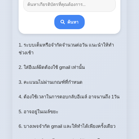
ค้นหา
1. ระบบเต็มหรือจำกัดจำนวนต่อวัน แนะนำให้ทำ
ช่วงเช้า
2. ใส่อีเมล์ผิดต้องใช้ gmail เท่านั้น
3. คะแนนไม่ผ่านเกณฑ์ที่กำหนด
4. ต้องใช้เวลาในการตอบกลับอีเมล์ อาจนานถึง 1วัน
5. อาจอยู่ในเมล์ขยะ
6. บางเพจจำกัด gmail และให้ทำได้เพียงครั้งเดียว