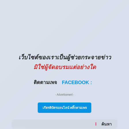
เว็บไซต์ของเราเป็นผู้ช่วยกระจายข่าว
มิใช่ผู้จัดอบรมแต่อย่างใด
ติดตามเพจ
FACEBOOK :
- Advertisement -
เกียรติบัตรออนไลน์ คลิ๊กตามเพจ
ค้นหา