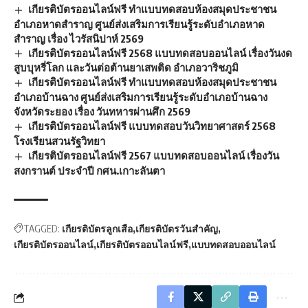
เกียรติบัตรออนไลน์ฟรี ทำแบบทดสอบห้องสมุดประชาชน
อำเภอหาดสำราญ ศูนย์ส่งเสริมการเรียนรู้ระดับอำเภอหาด
สำราญ เรื่อง ไวรัสนิปาห์ 2569
เกียรติบัตรออนไลน์ฟรี 2568 แบบทดสอบออนไลน์ เรื่องวันงด
สูบบุหรี่โลก และวันต่อต้านยาเสพติด อำเภอวาริชภูมิ
เกียรติบัตรออนไลน์ฟรี ทำแบบทดสอบห้องสมุดประชาชน
อำเภอบ้านฉาง ศูนย์ส่งเสริมการเรียนรู้ระดับอำเภอบ้านฉาง
จังหวัดระยอง เรื่อง วันทหารผ่านศึก 2569
เกียรติบัตรออนไลน์ฟรี แบบทดสอบวันวิทยาศาสตร์ 2568
โรงเรียนสวนรัฐวิทยา
เกียรติบัตรออนไลน์ฟรี 2567 แบบทดสอบออนไลน์ เรื่องวัน
สงกรานต์ ประจำปี กศน.เกาะลันตา
TAGGED:
เกียรติบัตรลูกเสือ
เกียรติบัตรวันสำคัญ
เกียรติบัตรออนไลน์
เกียรติบัตรออนไลน์ฟรี
แบบทดสอบออนไลน์