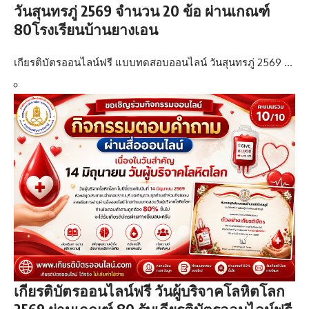
วันสุนทรภู่ 2569 จำนวน 20 ข้อ ผ่านเกณฑ์
80โรงเรียนบ้านยางเอน
เกียรติบัตรออนไลน์ฟรี แบบทดสอบออนไลน์ วันสุนทรภู่ 2569 …
เกียรติบัตรออนไลน์ฟรี วันผู้บริจาคโลหิตโลก