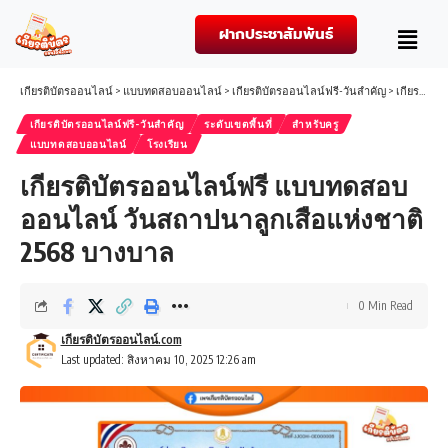
ฝากประชาสัมพันธ์
เกียรติบัตรออนไลน์
>
แบบทดสอบออนไลน์
>
เกียรติบัตรออนไลน์ฟรี-วันสำคัญ
>
เกียรติบัตรออนไลน์ฟรี แบบทดสอบออนไลน์ วันสถาปนาลูกเสือแห่งชาติ 2568 บางบาล
เกียรติบัตรออนไลน์ฟรี-วันสำคัญ
ระดับเขตพื้นที่
สำหรับครู
แบบทดสอบออนไลน์
โรงเรียน
เกียรติบัตรออนไลน์ฟรี แบบทดสอบ
ออนไลน์ วันสถาปนาลูกเสือแห่งชาติ
2568 บางบาล
0 Min Read
เกียรติบัตรออนไลน์.com
Last updated: สิงหาคม 10, 2025 12:26 am