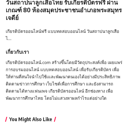
วันสถาปนาลูกเสือไทย รับเกียรติบัตรฟรี ผ่าน
เกณฑ์ 80 ห้องสมุดประชาชนอำเภอพระสมุทร
เจดีย์
เกียรติบัตรออนไลน์ฟรี แบบทดสอบออนไลน์ วันสถาปนาลูกเสือ
ไ…
เกี่ยวกับเรา
เกียรติบัตรออนไลน์.com สร้างขึ้นโดยมีวัตถุประสงค์เพื่อ เผยแพร่
การอบรมออนไลน์ แบบทดสอบออนไลน์ เพื่อรับเกียรติบัตร เพื่อ
ให้ท่านที่สนใจนำไปใช้เและพัฒนาตนเองได้อย่างมีประสิทธิภาพ
ติดตามข่าวการศึกษา เว็บไซต์เพื่อการศึกษา และยังสามารถ
ติดตามได้ทางแฟนเพจ เกียรติบัตรออนไลน์ อีกช่องทาง เพื่อ
พัฒนาการศึกษาไทย โดยไม่แสวงหาผลกำไรแต่อย่างใด
You Might Also Like