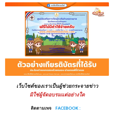
เว็บไซต์ของเราเป็นผู้ช่วยกระจายข่าว
มิใช่ผู้จัดอบรมแต่อย่างใด
ติดตามเพจ
FACEBOOK :