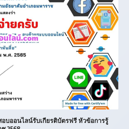
บออนไลน์รับเกียรติบัตรฟรี หัวข้อการรู้
าช 2568