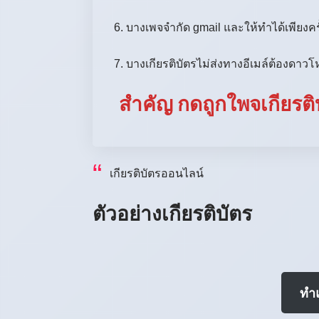
6. บางเพจจำกัด gmail และให้ทำได้เพียงครั
7. บางเกียรติบัตรไม่ส่งทางอีเมล์ต้องดาว
สำคัญ กดถูกใพจเกียรติบั
เกียรติบัตรออนไลน์
ตัวอย่างเกียรติบัตร
ทำ