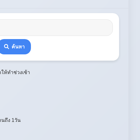
ค้นหา
ให้ทำช่วงเช้า
นถึง 1วัน