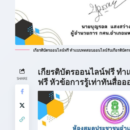
เกียรติบัตรออนไลน์ฟรี ทำแบบทดสอบออนไลน์รับเกียรติบัตรฟร
เกียรติบัตรออนไลน์ฟรี ท
SHARE
ฟรี หัวข้อการรู้เท่าทันสื