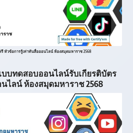
ี หัวข้อการรู้เท่าทันสื่อออนไลน์ ห้องสมุดมหาราช 2568
ำแบบทดสอบออนไลน์รับเกียรติบัตร
่อออนไลน์ ห้องสมุดมหาราช 2568