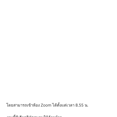
โดยสามารถเข้าห้อง Zoom ได้ตั้งแต่เวลา 8.55 น.