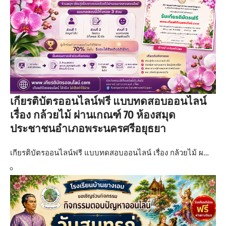
เกียรติบัตรออนไลน์ฟรี แบบทดสอบออนไลน์
เรื่อง กล้วยไม้ ผ่านเกณฑ์ 70 ห้องสมุด
ประชาชนอำเภอพระนครศรีอยุธยา
เกียรติบัตรออนไลน์ฟรี แบบทดสอบออนไลน์ เรื่อง กล้วยไม้ ผ…