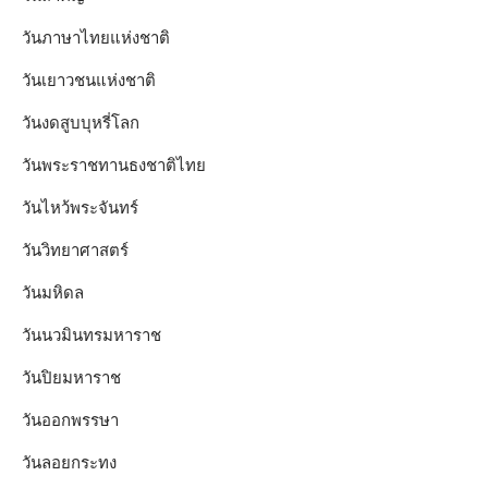
วันภาษาไทยแห่งชาติ
วันเยาวชนแห่งชาติ
วันงดสูบบุหรี่โลก
วันพระราชทานธงชาติไทย
วันไหว้พระจันทร์​
วันวิทยาศาสตร์
วันมหิดล
วันนวมินทรมหาราช
วันปิยมหาราช
วันออกพรรษา
วันลอยกระทง