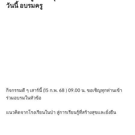
วันนี้ อบรมครู
กิจกรรมดี ๆ เสาร์นี้ (15 ก.พ. 68 ) 09.00 น. ขอเชิญทุกท่านเข้า
ร่วมอบรมในหัวข้อ
แนวคิดจากโรงเรียนในป่า สู่การเรียนรู้ที่สร้างสุขและยั่งยืน