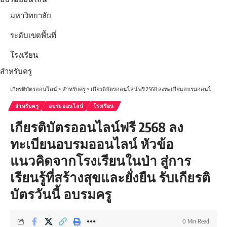
มหาวิทยาลัย
ระดับเขตพื้นที่
โรงเรียน
สำหรับครู
เกียรติบัตรออนไลน์
>
สำหรับครู
>
เกียรติบัตรออนไลน์ฟรี 2568 ลงทะเบียนอบรมออนไลน์ หัวข้อ แนวคิดจากโรงเรียนในป่า สู่การเรียนรู้ที่สร้างสุขและยั่งยืน รับเกียรติบัตรวันนี้ อบรมครู
สำหรับครู
อบรมออนไลน์
โรงเรียน
เกียรติบัตรออนไลน์ฟรี 2568 ลง
ทะเบียนอบรมออนไลน์ หัวข้อ
แนวคิดจากโรงเรียนในป่า สู่การ
เรียนรู้ที่สร้างสุขและยั่งยืน รับเกียรติ
บัตรวันนี้ อบรมครู
0 Min Read