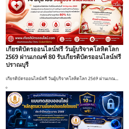
เกียรติบัตรออนไลน์ฟรี วันผู้บริจาคโลหิตโลก
2569 ผ่านเกณฑ์ 80 รับเกียรติบัตรออนไลน์ฟรี
ปราณบุรี
เกียรติบัตรออนไลน์ฟรี วันผู้บริจาคโลหิตโลก 2569 ผ่านเกณ…