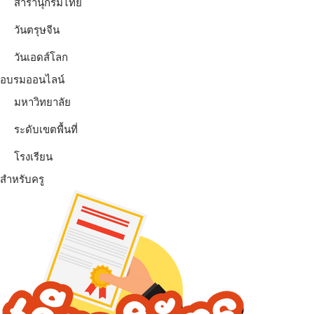
สารานุกรมไทย
วันตรุษจีน
วันเอดส์โลก
อบรมออนไลน์
มหาวิทยาลัย
ระดับเขตพื้นที่
โรงเรียน
สำหรับครู