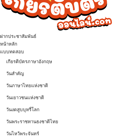
ฝากประชาสัมพันธ์
เมนู
หน้าหลัก
แบบทดสอบ
เกียรติบัตรภาษาอังกฤษ
วันสำคัญ
วันภาษาไทยแห่งชาติ
วันเยาวชนแห่งชาติ
วันงดสูบบุหรี่โลก
วันพระราชทานธงชาติไทย
วันไหว้พระจันทร์​