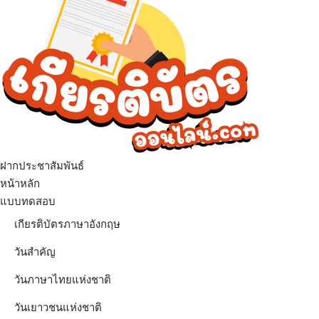
ฝากประชาสัมพันธ์
เมนู
หน้าหลัก
แบบทดสอบ
เกียรติบัตรภาษาอังกฤษ
วันสำคัญ
วันภาษาไทยแห่งชาติ
วันเยาวชนแห่งชาติ