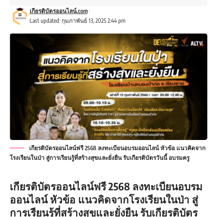
เกียรติบัตรออนไลน์.com
Last updated: กุมภาพันธ์ 13, 2025 2:44 pm
เกียรติบัตรออนไลน์ฟรี 2568 ลงทะเบียนอบรมออนไลน์ หัวข้อ แนวคิดจาก
โรงเรียนในป่า สู่การเรียนรู้ที่สร้างสุขและยั่งยืน รับเกียรติบัตรวันนี้ อบรมครู
เกียรติบัตรออนไลน์ฟรี 2568 ลงทะเบียนอบรม
ออนไลน์ หัวข้อ แนวคิดจากโรงเรียนในป่า สู่
การเรียนรู้ที่สร้างสุขและยั่งยืน รับเกียรติบัตร