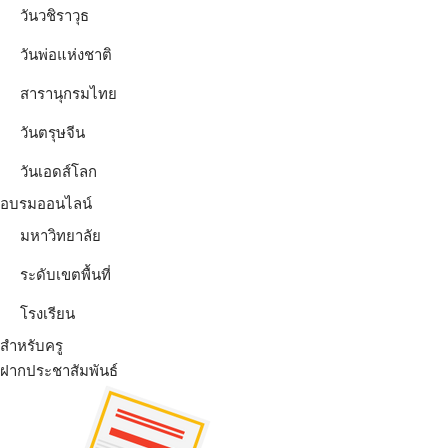
วันวชิราวุธ
วันพ่อแห่งชาติ
สารานุกรมไทย
วันตรุษจีน
วันเอดส์โลก
อบรมออนไลน์
มหาวิทยาลัย
ระดับเขตพื้นที่
โรงเรียน
สำหรับครู
ฝากประชาสัมพันธ์