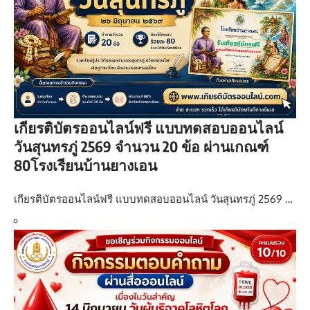
เกียรติบัตรออนไลน์ฟรี แบบทดสอบออนไลน์
วันสุนทรภู่ 2569 จำนวน 20 ข้อ ผ่านเกณฑ์
80โรงเรียนบ้านยางเอน
เกียรติบัตรออนไลน์ฟรี แบบทดสอบออนไลน์ วันสุนทรภู่ 2569 …