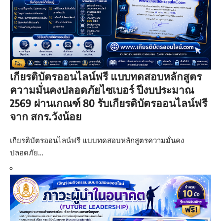
เกียรติบัตรออนไลน์ฟรี แบบทดสอบหลักสูตร
ความมั่นคงปลอดภัยไซเบอร์ ปีงบประมาณ
2569 ผ่านเกณฑ์ 80 รับเกียรติบัตรออนไลน์ฟรี
จาก สกร.วังน้อย
เกียรติบัตรออนไลน์ฟรี แบบทดสอบหลักสูตรความมั่นคง
ปลอดภัย…