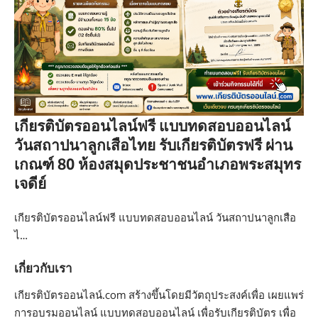
เกียรติบัตรออนไลน์ฟรี แบบทดสอบออนไลน์
วันสถาปนาลูกเสือไทย รับเกียรติบัตรฟรี ผ่าน
เกณฑ์ 80 ห้องสมุดประชาชนอำเภอพระสมุทร
เจดีย์
เกียรติบัตรออนไลน์ฟรี แบบทดสอบออนไลน์ วันสถาปนาลูกเสือ
ไ…
เกี่ยวกับเรา
เกียรติบัตรออนไลน์.com สร้างขึ้นโดยมีวัตถุประสงค์เพื่อ เผยแพร่
การอบรมออนไลน์ แบบทดสอบออนไลน์ เพื่อรับเกียรติบัตร เพื่อ