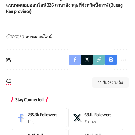
แบบทดสอบออนไลน์ 326 ภาษาอังกฤษที่จังหวัดบึงกาฬ (Bueng
Kan province)
TAGGED:
อบรมออนไลน์
ไม่มีความเห็น
Stay Connected
235.3k
Followers
69.1k
Followers
Like
Follow