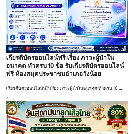
เกียรติบัตรออนไลน์ฟรี เรื่อง ภาวะผู้นำใน
อนาคต ทำครบ 10 ข้อ รับเกียรติบัตรออนไลน์
ฟรี ห้องสมุดประชาชนอำเภอวังน้อย
เกียรติบัตรออนไลน์ฟรี เรื่อง ภาวะผู้นำในอนาคต ทำครบ 10 …