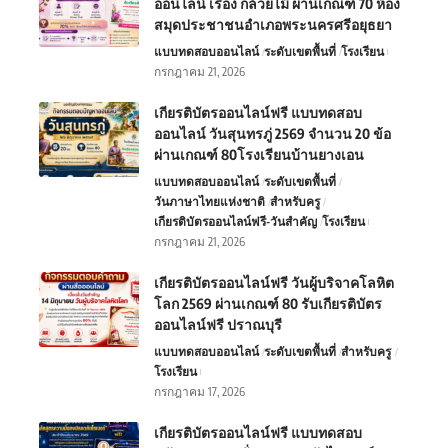
ออนไลน์ เรื่อง กล้วยไม้ ผ่านเกณฑ์ 70 ห้อง
สมุดประชาชนอำเภอพระนครศรีอยุธยา
แบบทดสอบออนไลน์
ระดับเขตพื้นที่
โรงเรียน
กรกฎาคม 21, 2026
เกียรติบัตรออนไลน์ฟรี แบบทดสอบ
ออนไลน์ วันสุนทรภู่ 2569 จำนวน 20 ข้อ
ผ่านเกณฑ์ 80โรงเรียนบ้านยางเอน
แบบทดสอบออนไลน์
ระดับเขตพื้นที่
วันภาษาไทยแห่งชาติ
สำหรับครู
เกียรติบัตรออนไลน์ฟรี-วันสำคัญ
โรงเรียน
กรกฎาคม 21, 2026
เกียรติบัตรออนไลน์ฟรี วันผู้บริจาคโลหิต
โลก 2569 ผ่านเกณฑ์ 80 รับเกียรติบัตร
ออนไลน์ฟรี ปราณบุรี
แบบทดสอบออนไลน์
ระดับเขตพื้นที่
สำหรับครู
โรงเรียน
กรกฎาคม 17, 2026
เกียรติบัตรออนไลน์ฟรี แบบทดสอบ