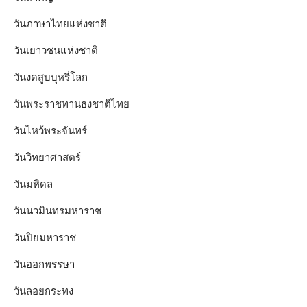
วันภาษาไทยแห่งชาติ
วันเยาวชนแห่งชาติ
วันงดสูบบุหรี่โลก
วันพระราชทานธงชาติไทย
วันไหว้พระจันทร์​
วันวิทยาศาสตร์
วันมหิดล
วันนวมินทรมหาราช
วันปิยมหาราช
วันออกพรรษา
วันลอยกระทง