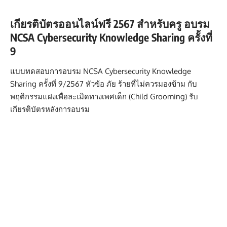
เกียรติบัตรออนไลน์ฟรี 2567 สำหรับครู อบรม
NCSA Cybersecurity Knowledge Sharing ครั้งที่
9
แบบทดสอบการอบรม NCSA Cybersecurity Knowledge
Sharing ครั้งที่ 9/2567 หัวข้อ ภัย ร้ายที่ไม่ควรมองข้าม กับ
พฤติกรรมแฝงเพื่อละเมิดทางเพศเด็ก (Child Grooming) รับ
เกียรติบัตรหลังการอบรม