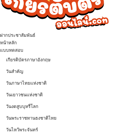
ฝากประชาสัมพันธ์
เมนู
หน้าหลัก
แบบทดสอบ
เกียรติบัตรภาษาอังกฤษ
วันสำคัญ
วันภาษาไทยแห่งชาติ
วันเยาวชนแห่งชาติ
วันงดสูบบุหรี่โลก
วันพระราชทานธงชาติไทย
วันไหว้พระจันทร์​