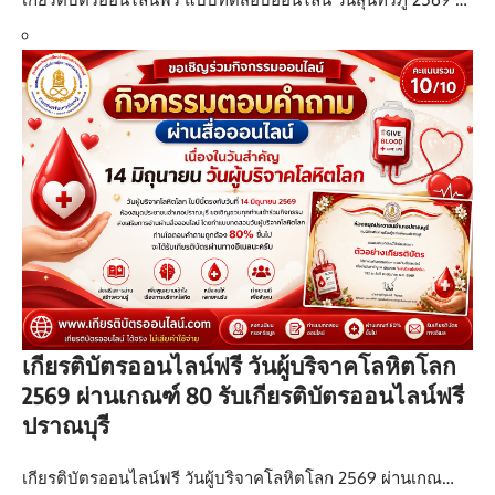
เกียรติบัตรออนไลน์ฟรี วันผู้บริจาคโลหิตโลก
2569 ผ่านเกณฑ์ 80 รับเกียรติบัตรออนไลน์ฟรี
ปราณบุรี
เกียรติบัตรออนไลน์ฟรี วันผู้บริจาคโลหิตโลก 2569 ผ่านเกณ…