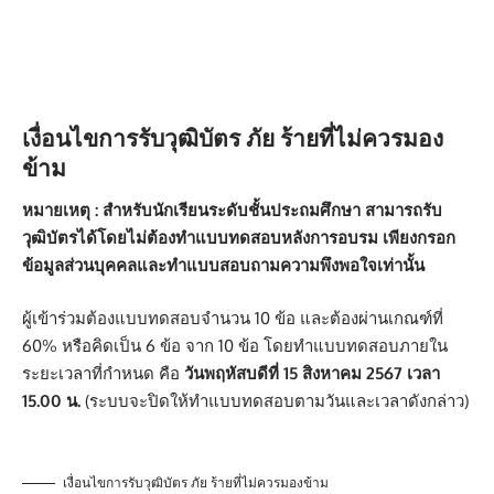
เงื่อนไขการรับวุฒิบัตร ภัย ร้ายที่ไม่ควรมอง
ข้าม
หมายเหตุ : สําหรับนักเรียนระดับชั้นประถมศึกษา สามารถรับ
วุฒิบัตรได้โดยไม่ต้องทําแบบทดสอบหลังการอบรม เพียงกรอก
ข้อมูลส่วนบุคคลและทำแบบสอบถามความพึงพอใจเท่านั้น
ผู้เข้าร่วมต้องแบบทดสอบจำนวน 10 ข้อ และต้องผ่านเกณฑ์ที่
60% หรือคิดเป็น 6 ข้อ จาก 10 ข้อ โดยทำแบบทดสอบภายใน
ระยะเวลาที่กำหนด คือ
วันพฤหัสบดีที่ 15 สิงหาคม 2567 เวลา
15.00 น.
(ระบบจะปิดให้ทำแบบทดสอบตามวันและเวลาดังกล่าว)
เงื่อนไขการรับวุฒิบัตร ภัย ร้ายที่ไม่ควรมองข้าม