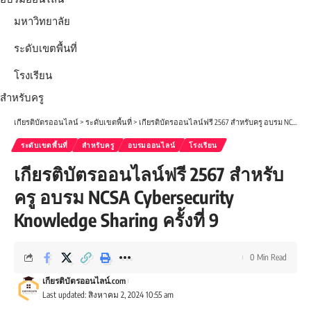
มหาวิทยาลัย
ระดับเขตพื้นที่
โรงเรียน
สำหรับครู
เกียรติบัตรออนไลน์
>
ระดับเขตพื้นที่
>
เกียรติบัตรออนไลน์ฟรี 2567 สำหรับครู อบรม NCSA Cybersecurity Knowledge Sharing ครั้งที่ 9
ระดับเขตพื้นที่
สำหรับครู
อบรมออนไลน์
โรงเรียน
เกียรติบัตรออนไลน์ฟรี 2567 สำหรับ
ครู อบรม NCSA Cybersecurity
Knowledge Sharing ครั้งที่ 9
0 Min Read
เกียรติบัตรออนไลน์.com
Last updated: สิงหาคม 2, 2024 10:55 am