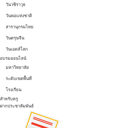
วันวชิราวุธ
วันพ่อแห่งชาติ
สารานุกรมไทย
วันตรุษจีน
วันเอดส์โลก
อบรมออนไลน์
มหาวิทยาลัย
ระดับเขตพื้นที่
โรงเรียน
สำหรับครู
ฝากประชาสัมพันธ์