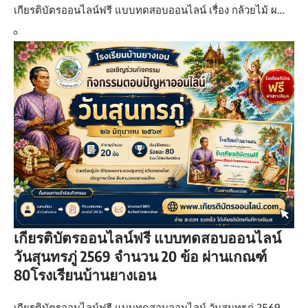
เกียรติบัตรออนไลน์ฟรี แบบทดสอบออนไลน์ เรื่อง กล้วยไม้ ผ…
เกียรติบัตรออนไลน์ฟรี แบบทดสอบออนไลน์
วันสุนทรภู่ 2569 จำนวน 20 ข้อ ผ่านเกณฑ์
80โรงเรียนบ้านยางเอน
เกียรติบัตรออนไลน์ฟรี แบบทดสอบออนไลน์ วันสุนทรภู่ 2569 …