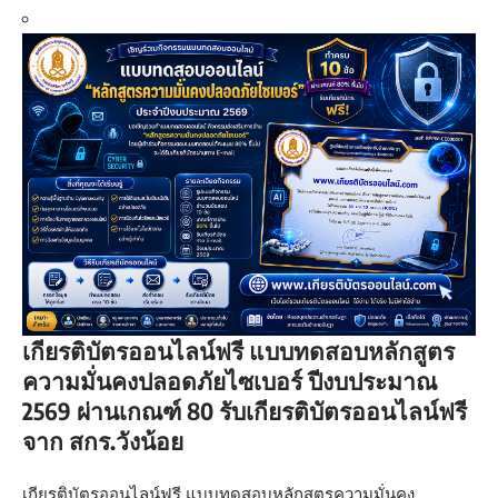
เกียรติบัตรออนไลน์ฟรี แบบทดสอบหลักสูตร
ความมั่นคงปลอดภัยไซเบอร์ ปีงบประมาณ
2569 ผ่านเกณฑ์ 80 รับเกียรติบัตรออนไลน์ฟรี
จาก สกร.วังน้อย
เกียรติบัตรออนไลน์ฟรี แบบทดสอบหลักสูตรความมั่นคง