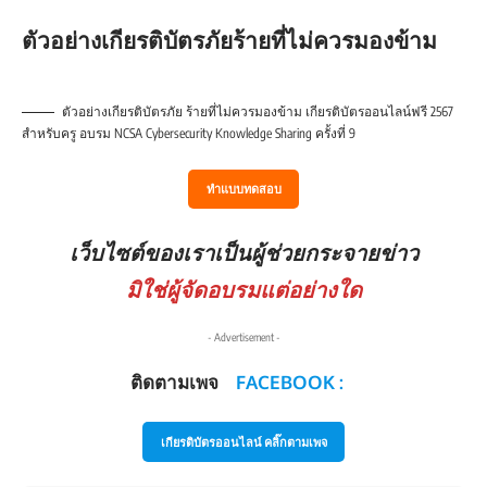
ตัวอย่างเกียรติบัตรภัยร้ายที่ไม่ควรมองข้าม
ตัวอย่างเกียรติบัตรภัย ร้ายที่ไม่ควรมองข้าม เกียรติบัตรออนไลน์ฟรี 2567
สำหรับครู อบรม NCSA Cybersecurity Knowledge Sharing ครั้งที่ 9
ทำแบบทดสอบ
เว็บไซต์ของเราเป็นผู้ช่วยกระจายข่าว
มิใช่ผู้จัดอบรมแต่อย่างใด
- Advertisement -
ติดตามเพจ
FACEBOOK :
เกียรติบัตรออนไลน์ คลิ๊กตามเพจ