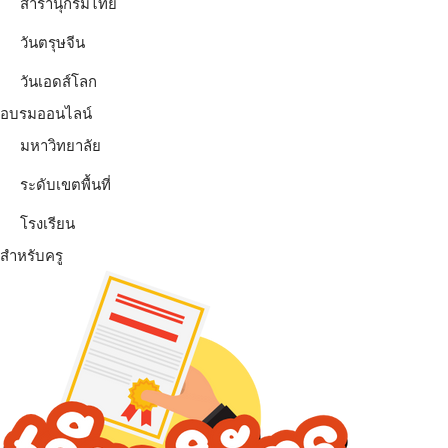
สารานุกรมไทย
วันตรุษจีน
วันเอดส์โลก
อบรมออนไลน์
มหาวิทยาลัย
ระดับเขตพื้นที่
โรงเรียน
สำหรับครู