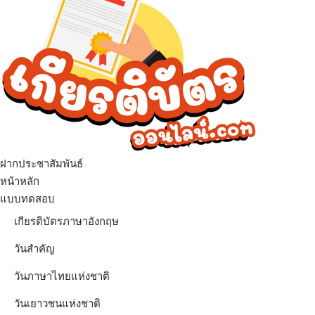
ฝากประชาสัมพันธ์
เมนู
หน้าหลัก
แบบทดสอบ
เกียรติบัตรภาษาอังกฤษ
วันสำคัญ
วันภาษาไทยแห่งชาติ
วันเยาวชนแห่งชาติ