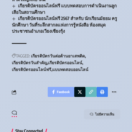
เกียรติบัตรออนไลน์ฟรี แบบทดสอบการดำเนินงานลูก
เสือในสถานศึกษา
เกียรติบัตรออนไลน์ฟรี 2567 สำหรับ นักเรียนมัธยม ครู
นักศึกษา วันที่ระลึกสากลแห่งการรู้หนังสือ ห้องสมุด
ประชาชนอำเภอเวียงเชียงรุ้ง
TAGGED:
เกียรติบัตรวันต่อต้านยาเสพติด
เกียรติบัตรวันสำคัญ
เกียรติบัตรออนไลน์
เกียรติบัตรออนไลน์ฟรี
แบบทดสอบออนไลน์
Facebook
ไม่มีความเห็น
Stay Connected