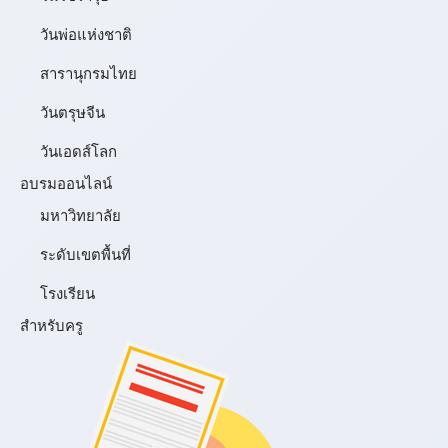
วันพ่อแห่งชาติ
สารานุกรมไทย
วันตรุษจีน
วันเอดส์โลก
อบรมออนไลน์
มหาวิทยาลัย
ระดับเขตพื้นที่
โรงเรียน
สำหรับครู