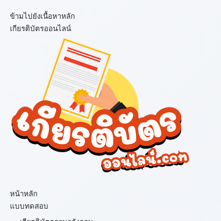
ข้ามไปยังเนื้อหาหลัก
เกียรติบัตรออนไลน์
เมนู
หน้าหลัก
แบบทดสอบ