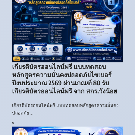
เกียรติบัตรออนไลน์ฟรี แบบทดสอบ
หลักสูตรความมั่นคงปลอดภัยไซเบอร์
ปีงบประมาณ 2569 ผ่านเกณฑ์ 80 รับ
เกียรติบัตรออนไลน์ฟรี จาก สกร.วังน้อย
เกียรติบัตรออนไลน์ฟรี แบบทดสอบหลักสูตรความมั่นคง
ปลอดภัย…