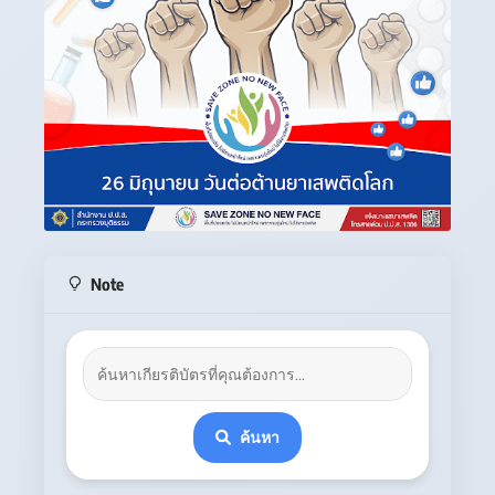
Note
ค้นหา