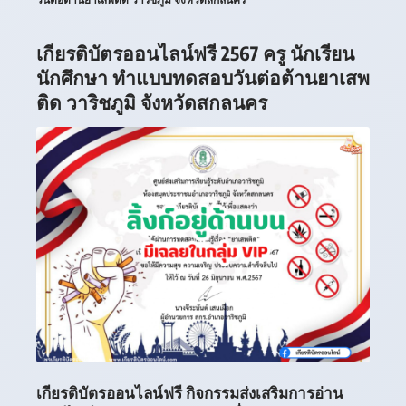
เกียรติบัตรออนไลน์ฟรี 2567 ครู นักเรียน
นักศึกษา ทำแบบทดสอบวันต่อต้านยาเสพ
ติด วาริชภูมิ จังหวัดสกลนคร
เกียรติบัตรออนไลน์ฟรี กิจกรรมส่งเสริมการอ่าน