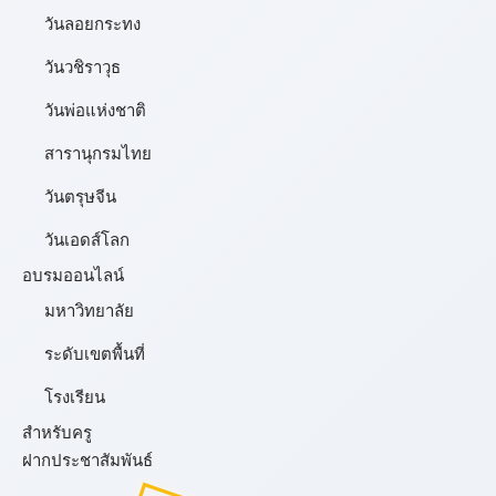
วันลอยกระทง
วันวชิราวุธ
วันพ่อแห่งชาติ
สารานุกรมไทย
วันตรุษจีน
วันเอดส์โลก
อบรมออนไลน์
มหาวิทยาลัย
ระดับเขตพื้นที่
โรงเรียน
สำหรับครู
ฝากประชาสัมพันธ์