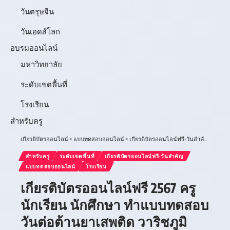
วันตรุษจีน
วันเอดส์โลก
อบรมออนไลน์
มหาวิทยาลัย
ระดับเขตพื้นที่
โรงเรียน
สำหรับครู
เกียรติบัตรออนไลน์
>
แบบทดสอบออนไลน์
>
เกียรติบัตรออนไลน์ฟรี-วันสำคัญ
>
เกียรต
สำหรับครู
ระดับเขตพื้นที่
เกียรติบัตรออนไลน์ฟรี-วันสำคัญ
แบบทดสอบออนไลน์
โรงเรียน
เกียรติบัตรออนไลน์ฟรี 2567 ครู
นักเรียน นักศึกษา ทำแบบทดสอบ
วันต่อต้านยาเสพติด วาริชภูมิ