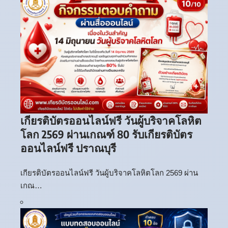
เกียรติบัตรออนไลน์ฟรี วันผู้บริจาคโลหิต
โลก 2569 ผ่านเกณฑ์ 80 รับเกียรติบัตร
ออนไลน์ฟรี ปราณบุรี
เกียรติบัตรออนไลน์ฟรี วันผู้บริจาคโลหิตโลก 2569 ผ่าน
เกณ…