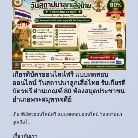
เกียรติบัตรออนไลน์ฟรี แบบทดสอบ
ออนไลน์ วันสถาปนาลูกเสือไทย รับเกียรติ
บัตรฟรี ผ่านเกณฑ์ 80 ห้องสมุดประชาชน
อำเภอพระสมุทรเจดีย์
เกียรติบัตรออนไลน์ฟรี แบบทดสอบออนไลน์ วันสถาปนา
ลูกเสือไ…
เกี่ยวกับเรา