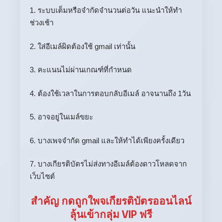
1. ระบบเต็มหรือจำกัดจำนวนต่อวัน แนะนำให้ทำ
ช่วงเช้า
2. ใส่อีเมล์ผิดต้องใช้ gmail เท่านั้น
3. คะแนนไม่ผ่านเกณฑ์ที่กำหนด
4. ต้องใช้เวลาในการตอบกลับอีเมล์ อาจนานถึง 1วัน
5. อาจอยู่ในเมล์ขยะ
6. บางเพจจำกัด gmail และให้ทำได้เพียงครั้งเดียว
7. บางเกียรติบัตรไม่ส่งทางอีเมล์ต้องดาวโหลดจาก
เว็บไซต์
สำคัญ กดถูกใพจเกียรติบัตรออนไลน์
ลุ้นเข้ากลุ่ม VIP ฟรี