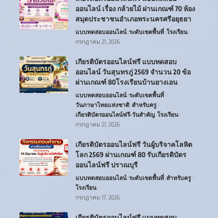
ออนไลน์ เรื่อง กล้วยไม้ ผ่านเกณฑ์ 70 ห้อง
สมุดประชาชนอำเภอพระนครศรีอยุธยา
แบบทดสอบออนไลน์
ระดับเขตพื้นที่
โรงเรียน
กรกฎาคม 21, 2026
เกียรติบัตรออนไลน์ฟรี แบบทดสอบ
ออนไลน์ วันสุนทรภู่ 2569 จำนวน 20 ข้อ
ผ่านเกณฑ์ 80โรงเรียนบ้านยางเอน
แบบทดสอบออนไลน์
ระดับเขตพื้นที่
วันภาษาไทยแห่งชาติ
สำหรับครู
เกียรติบัตรออนไลน์ฟรี-วันสำคัญ
โรงเรียน
กรกฎาคม 21, 2026
เกียรติบัตรออนไลน์ฟรี วันผู้บริจาคโลหิต
โลก 2569 ผ่านเกณฑ์ 80 รับเกียรติบัตร
ออนไลน์ฟรี ปราณบุรี
แบบทดสอบออนไลน์
ระดับเขตพื้นที่
สำหรับครู
โรงเรียน
กรกฎาคม 17, 2026
เกียรติบัตรออนไลน์ฟรี แบบทดสอบ