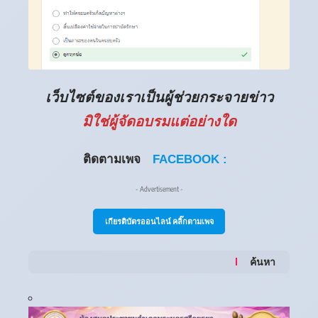
เว็บไซต์ของเราเป็นผู้ช่วยกระจายข่าว
มิใช่ผู้จัดอบรมแต่อย่างใด
ติดตามเพจ
FACEBOOK :
- Advertisement -
เกียรติบัตรออนไลน์ คลิ๊กตามเพจ
ค้นหา