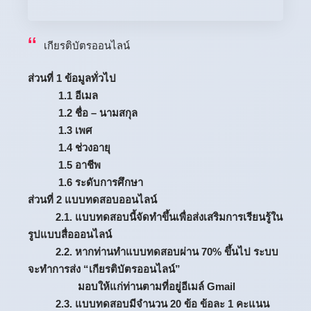
เกียรติบัตรออนไลน์
ส่วนที่ 1 ข้อมูลทั่วไป
1.1 อีเมล
1.2 ชื่อ – นามสกุล
1.3 เพศ
1.4 ช่วงอายุ
1.5 อาชีพ
1.6 ระดับการศึกษา
ส่วนที่ 2 แบบทดสอบออนไลน์
2.1. แบบทดสอบนี้จัดทำขึ้นเพื่อส่งเสริมการเรียนรู้ใน
รูปแบบสื่อออนไลน์
2.2. หากท่านทำแบบทดสอบผ่าน 70% ขึ้นไป ระบบ
จะทำการส่ง “เกียรติบัตรออนไลน์”
มอบให้แก่ท่านตามที่อยู่อีเมล์ Gmail
2.3. แบบทดสอบมีจำนวน 20 ข้อ ข้อละ 1 คะแนน