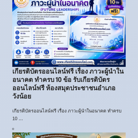
เกียรติบัตรออนไลน์ฟรี เรื่อง ภาวะผู้นำใน
อนาคต ทำครบ 10 ข้อ รับเกียรติบัตร
ออนไลน์ฟรี ห้องสมุดประชาชนอำเภอ
วังน้อย
เกียรติบัตรออนไลน์ฟรี เรื่อง ภาวะผู้นำในอนาคต ทำครบ
10 …