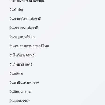
เกียรติบัตรภาษาอังกฤษ
วันสำคัญ
วันภาษาไทยแห่งชาติ
วันเยาวชนแห่งชาติ
วันงดสูบบุหรี่โลก
วันพระราชทานธงชาติไทย
วันไหว้พระจันทร์​
วันวิทยาศาสตร์
วันมหิดล
วันนวมินทรมหาราช
วันปิยมหาราช
วันออกพรรษา