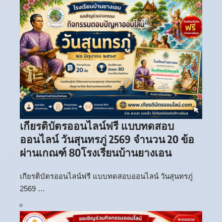
เกียรติบัตรออนไลน์ฟรี แบบทดสอบ
ออนไลน์ วันสุนทรภู่ 2569 จำนวน 20 ข้อ
ผ่านเกณฑ์ 80โรงเรียนบ้านยางเอน
เกียรติบัตรออนไลน์ฟรี แบบทดสอบออนไลน์ วันสุนทรภู่
2569 …