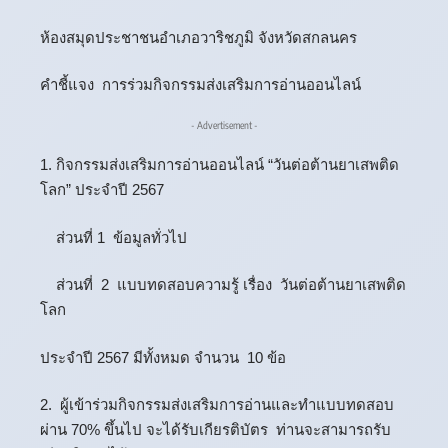
ห้องสมุดประชาชนอำเภอวาริชภูมิ จังหวัดสกลนคร
คำชี้แจง การร่วมกิจกรรมส่งเสริมการอ่านออนไลน์
- Advertisement -
1. กิจกรรมส่งเสริมการอ่านออนไลน์ “วันต่อต้านยาเสพติด
โลก” ประจำปี 2567
ส่วนที่ 1 ข้อมูลทั่วไป
ส่วนที่ 2 แบบทดสอบความรู้ เรื่อง วันต่อต้านยาเสพติด
โลก
ประจำปี 2567 มีทั้งหมด จำนวน 10 ข้อ
2. ผู้เข้าร่วมกิจกรรมส่งเสริมการอ่านและทำแบบทดสอบ
ผ่าน 70% ขึ้นไป จะได้รับเกียรติบัตร ท่านจะสามารถรับ