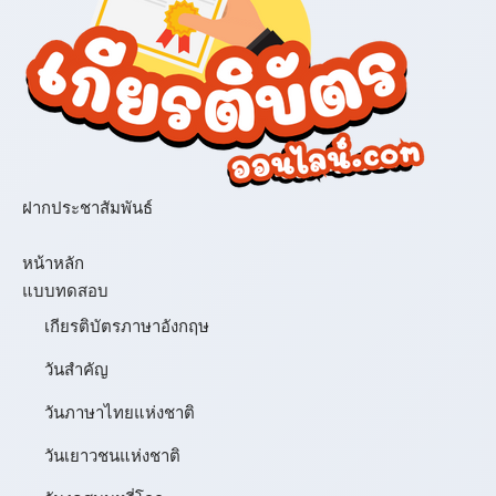
ฝากประชาสัมพันธ์
เมนู
หน้าหลัก
แบบทดสอบ
เกียรติบัตรภาษาอังกฤษ
วันสำคัญ
วันภาษาไทยแห่งชาติ
วันเยาวชนแห่งชาติ