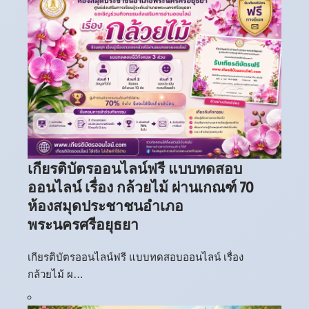
เกียรติบัตรออนไลน์ฟรี แบบทดสอบ
ออนไลน์ เรื่อง กล้วยไม้ ผ่านเกณฑ์ 70
ห้องสมุดประชาชนอำเภอ
พระนครศรีอยุธยา
เกียรติบัตรออนไลน์ฟรี แบบทดสอบออนไลน์ เรื่อง
กล้วยไม้ ผ…