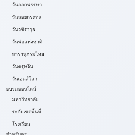
วันออกพรรษา
วันลอยกระทง
วันวชิราวุธ
วันพ่อแห่งชาติ
สารานุกรมไทย
วันตรุษจีน
วันเอดส์โลก
อบรมออนไลน์
มหาวิทยาลัย
ระดับเขตพื้นที่
โรงเรียน
สำหรับครู