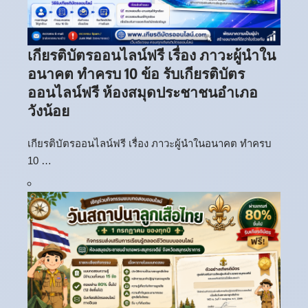
เกียรติบัตรออนไลน์ฟรี เรื่อง ภาวะผู้นำใน
อนาคต ทำครบ 10 ข้อ รับเกียรติบัตร
ออนไลน์ฟรี ห้องสมุดประชาชนอำเภอ
วังน้อย
เกียรติบัตรออนไลน์ฟรี เรื่อง ภาวะผู้นำในอนาคต ทำครบ
10 …