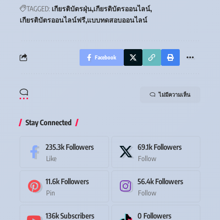
TAGGED:
เกียรติบัตรฝุ่น
เกียรติบัตรออนไลน์
เกียรติบัตรออนไลน์ฟรี
แบบทดสอบออนไลน์
Facebook
ไม่มีความเห็น
Stay Connected
235.3k
Followers
69.1k
Followers
Like
Follow
11.6k
Followers
56.4k
Followers
Pin
Follow
136k
Subscribers
0
Followers