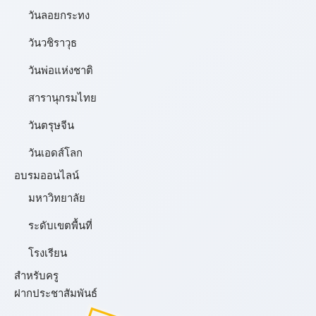
วันลอยกระทง
วันวชิราวุธ
วันพ่อแห่งชาติ
สารานุกรมไทย
วันตรุษจีน
วันเอดส์โลก
อบรมออนไลน์
มหาวิทยาลัย
ระดับเขตพื้นที่
โรงเรียน
สำหรับครู
ฝากประชาสัมพันธ์