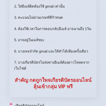
2. ใส่อีเมล์ผิดต้องใช้ gmail เท่านั้น
3. คะแนนไม่ผ่านเกณฑ์ที่กำหนด
4. ต้องใช้เวลาในการตอบกลับอีเมล์ อาจนานถึง 1วัน
5. อาจอยู่ในเมล์ขยะ
6. บางเพจจำกัด gmail และให้ทำได้เพียงครั้งเดียว
7. บางเกียรติบัตรไม่ส่งทางอีเมล์ต้องดาวโหลดจาก
เว็บไซต์
สำคัญ กดถูกใพจเกียรติบัตรออนไลน์
ลุ้นเข้ากลุ่ม VIP ฟรี
เกียรติบัตรออนไลน์