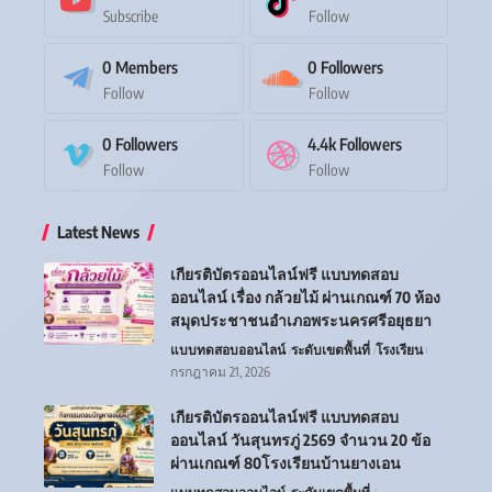
Subscribe
Follow
0
Members
0
Followers
Follow
Follow
0
Followers
4.4k
Followers
Follow
Follow
Latest News
เกียรติบัตรออนไลน์ฟรี แบบทดสอบ
ออนไลน์ เรื่อง กล้วยไม้ ผ่านเกณฑ์ 70 ห้อง
สมุดประชาชนอำเภอพระนครศรีอยุธยา
แบบทดสอบออนไลน์
ระดับเขตพื้นที่
โรงเรียน
กรกฎาคม 21, 2026
เกียรติบัตรออนไลน์ฟรี แบบทดสอบ
ออนไลน์ วันสุนทรภู่ 2569 จำนวน 20 ข้อ
ผ่านเกณฑ์ 80โรงเรียนบ้านยางเอน