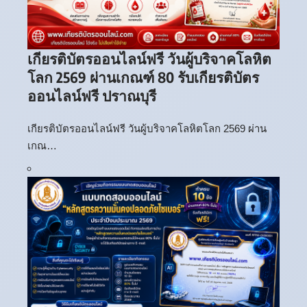
เกียรติบัตรออนไลน์ฟรี วันผู้บริจาคโลหิต
โลก 2569 ผ่านเกณฑ์ 80 รับเกียรติบัตร
ออนไลน์ฟรี ปราณบุรี
เกียรติบัตรออนไลน์ฟรี วันผู้บริจาคโลหิตโลก 2569 ผ่าน
เกณ…