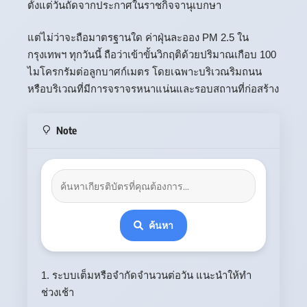
ตั้งแต่วันถัดจากประกาศในราชกิจจานุเบกษา
แต่ไม่ว่าจะถือมาตรฐานใด ค่าฝุ่นละออง PM 2.5 ใน
กรุงเทพฯ ทุกวันนี้ ถือว่าเข้าขั้นวิกฤติด้วยปริมาณเกือบ 100
ไมโครกรัมต่อลูกบาศก์เมตร โดยเฉพาะบริเวณริมถนน
หรือบริเวณที่มีการจราจรหนาแน่นและรอบสถานที่ก่อสร้าง
Note
ค้นหา
1. ระบบเต็มหรือจำกัดจำนวนต่อวัน แนะนำให้ทำ
ช่วงเช้า