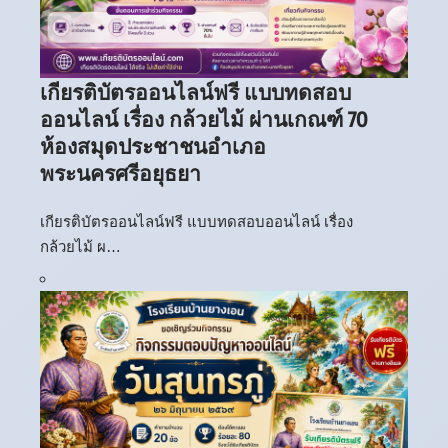
เกียรติบัตรออนไลน์ฟรี แบบทดสอบ
ออนไลน์ เรื่อง กล้วยไม้ ผ่านเกณฑ์ 70
ห้องสมุดประชาชนอำเภอ
พระนครศรีอยุธยา
เกียรติบัตรออนไลน์ฟรี แบบทดสอบออนไลน์ เรื่อง
กล้วยไม้ ผ…