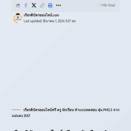
1 Min Read
เกียรติบัตรออนไลน์.com
Last updated: มีนาคม 1, 2024 9:27 am
เกียรติบัตรออนไลน์ฟรี ครู นักเรียน ทำแบบทดสอบ ฝุ่น PM2.5 จาก
แม่แตง 2567