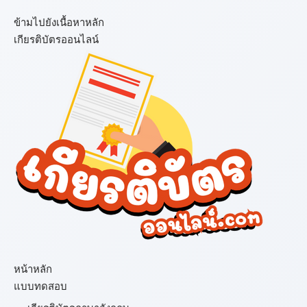
ข้ามไปยังเนื้อหาหลัก
เกียรติบัตรออนไลน์
เมนู
หน้าหลัก
แบบทดสอบ