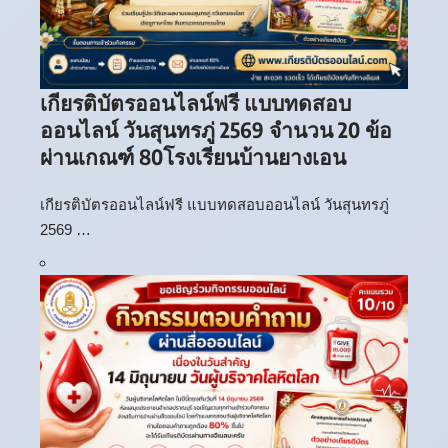
เกียรติบัตรออนไลน์ฟรี แบบทดสอบ
ออนไลน์ วันสุนทรภู่ 2569 จำนวน 20 ข้อ
ผ่านเกณฑ์ 80โรงเรียนบ้านยางเอน
เกียรติบัตรออนไลน์ฟรี แบบทดสอบออนไลน์ วันสุนทรภู่
2569 …