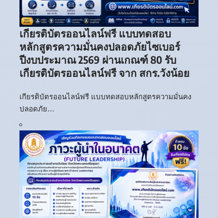
เกียรติบัตรออนไลน์ฟรี แบบทดสอบ
หลักสูตรความมั่นคงปลอดภัยไซเบอร์
ปีงบประมาณ 2569 ผ่านเกณฑ์ 80 รับ
เกียรติบัตรออนไลน์ฟรี จาก สกร.วังน้อย
เกียรติบัตรออนไลน์ฟรี แบบทดสอบหลักสูตรความมั่นคง
ปลอดภัย…