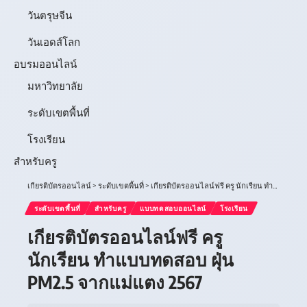
วันตรุษจีน
วันเอดส์โลก
อบรมออนไลน์
มหาวิทยาลัย
ระดับเขตพื้นที่
โรงเรียน
สำหรับครู
เกียรติบัตรออนไลน์
>
ระดับเขตพื้นที่
>
เกียรติบัตรออนไลน์ฟรี ครู นักเรียน ทำแบบทดสอบ ฝุ่น PM2.5 จากแม่แตง 2567
ระดับเขตพื้นที่
สำหรับครู
แบบทดสอบออนไลน์
โรงเรียน
เกียรติบัตรออนไลน์ฟรี ครู
นักเรียน ทำแบบทดสอบ ฝุ่น
PM2.5 จากแม่แตง 2567