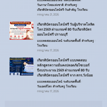
แบบทดสอบออนไลน์
ระดับเขตพื้นที่
วันภาษาไทยแห่งชาติ
สำหรับครู
เกียรติบัตรออนไลน์ฟรี-วันสำคัญ
โรงเรียน
กรกฎาคม 21, 2026
เกียรติบัตรออนไลน์ฟรี วันผู้บริจาคโลหิต
โลก 2569 ผ่านเกณฑ์ 80 รับเกียรติบัตร
ออนไลน์ฟรี ปราณบุรี
แบบทดสอบออนไลน์
ระดับเขตพื้นที่
สำหรับครู
โรงเรียน
กรกฎาคม 17, 2026
เกียรติบัตรออนไลน์ฟรี แบบทดสอบ
หลักสูตรความมั่นคงปลอดภัยไซเบอร์
ปีงบประมาณ 2569 ผ่านเกณฑ์ 80 รับ
เกียรติบัตรออนไลน์ฟรี จาก สกร.วังน้อย
แบบทดสอบออนไลน์
ระดับเขตพื้นที่
วันเอดส์โลก
สำหรับครู
โรงเรียน
กรกฎาคม 17, 2026