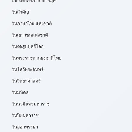
เกียรติบัตรภาษาอังกฤษ
วันสำคัญ
วันภาษาไทยแห่งชาติ
วันเยาวชนแห่งชาติ
วันงดสูบบุหรี่โลก
วันพระราชทานธงชาติไทย
วันไหว้พระจันทร์​
วันวิทยาศาสตร์
วันมหิดล
วันนวมินทรมหาราช
วันปิยมหาราช
วันออกพรรษา