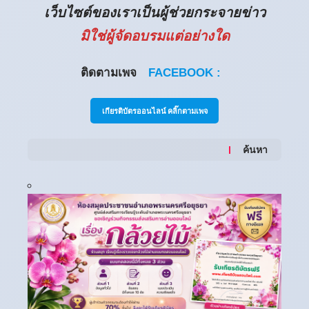
เว็บไซต์ของเราเป็นผู้ช่วยกระจายข่าว
มิใช่ผู้จัดอบรมแต่อย่างใด
ติดตามเพจ
FACEBOOK :
เกียรติบัตรออนไลน์ คลิ๊กตามเพจ
ค้นหา