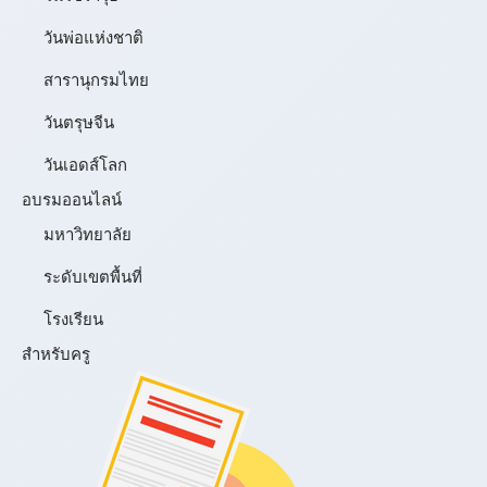
วันพ่อแห่งชาติ
สารานุกรมไทย
วันตรุษจีน
วันเอดส์โลก
อบรมออนไลน์
มหาวิทยาลัย
ระดับเขตพื้นที่
โรงเรียน
สำหรับครู