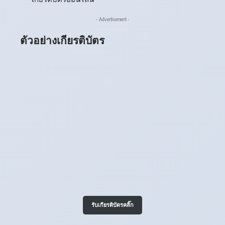
- Advertisement -
ตัวอย่างเกียรติบัตร
รับเกียรติบัตรคลิ๊ก