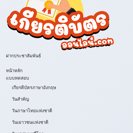
ฝากประชาสัมพันธ์
เมนู
หน้าหลัก
แบบทดสอบ
เกียรติบัตรภาษาอังกฤษ
วันสำคัญ
วันภาษาไทยแห่งชาติ
วันเยาวชนแห่งชาติ