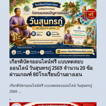
เกียรติบัตรออนไลน์ฟรี แบบทดสอบ
ออนไลน์ วันสุนทรภู่ 2569 จำนวน 20 ข้อ
ผ่านเกณฑ์ 80โรงเรียนบ้านยางเอน
เกียรติบัตรออนไลน์ฟรี แบบทดสอบออนไลน์ วันสุนทรภู่
2569 …