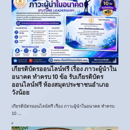
เกียรติบัตรออนไลน์ฟรี เรื่อง ภาวะผู้นำใน
อนาคต ทำครบ 10 ข้อ รับเกียรติบัตร
ออนไลน์ฟรี ห้องสมุดประชาชนอำเภอ
วังน้อย
เกียรติบัตรออนไลน์ฟรี เรื่อง ภาวะผู้นำในอนาคต ทำครบ
10 …