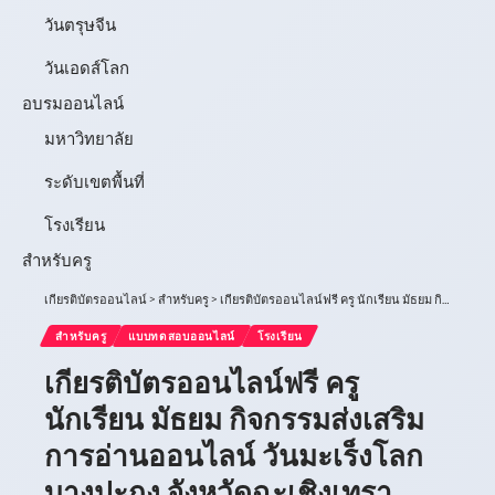
วันตรุษจีน
วันเอดส์โลก
อบรมออนไลน์
มหาวิทยาลัย
ระดับเขตพื้นที่
โรงเรียน
สำหรับครู
เกียรติบัตรออนไลน์
>
สำหรับครู
>
เกียรติบัตรออนไลน์ฟรี ครู นักเรียน มัธยม กิจกรรมส่งเสริมการอ่านออนไลน์ วันมะเร็งโลก บางปะกง จังหวัดฉะเชิงเทรา
สำหรับครู
แบบทดสอบออนไลน์
โรงเรียน
เกียรติบัตรออนไลน์ฟรี ครู
นักเรียน มัธยม กิจกรรมส่งเสริม
การอ่านออนไลน์ วันมะเร็งโลก
บางปะกง จังหวัดฉะเชิงเทรา