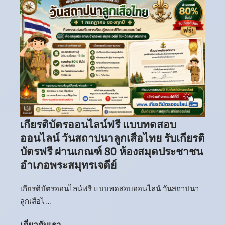
เกียรติบัตรออนไลน์ฟรี แบบทดสอบ
ออนไลน์ วันสถาปนาลูกเสือไทย รับเกียรติ
บัตรฟรี ผ่านเกณฑ์ 80 ห้องสมุดประชาชน
อำเภอพระสมุทรเจดีย์
เกียรติบัตรออนไลน์ฟรี แบบทดสอบออนไลน์ วันสถาปนา
ลูกเสือไ…
เกี่ยวกับเรา