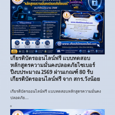
เกียรติบัตรออนไลน์ฟรี แบบทดสอบ
หลักสูตรความมั่นคงปลอดภัยไซเบอร์
ปีงบประมาณ 2569 ผ่านเกณฑ์ 80 รับ
เกียรติบัตรออนไลน์ฟรี จาก สกร.วังน้อย
เกียรติบัตรออนไลน์ฟรี แบบทดสอบหลักสูตรความมั่นคง
ปลอดภัย…