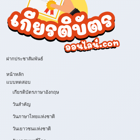
ฝากประชาสัมพันธ์
เมนู
หน้าหลัก
แบบทดสอบ
เกียรติบัตรภาษาอังกฤษ
วันสำคัญ
วันภาษาไทยแห่งชาติ
วันเยาวชนแห่งชาติ