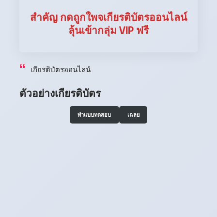
สำคัญ กดถูกใพจเกียรติบัตรออนไลน์
ลุ้นเข้ากลุ่ม VIP ฟรี
เกียรติบัตรออนไลน์
ตัวอย่างเกียรติบัตร
ทำแบบทดสอบ
เฉลย