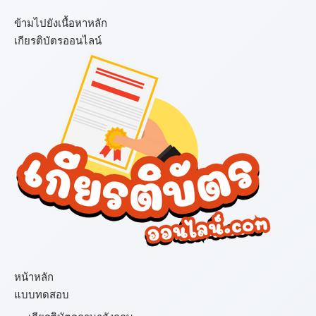
ข้ามไปยังเนื้อหาหลัก
เกียรติบัตรออนไลน์
เมนู
หน้าหลัก
แบบทดสอบ