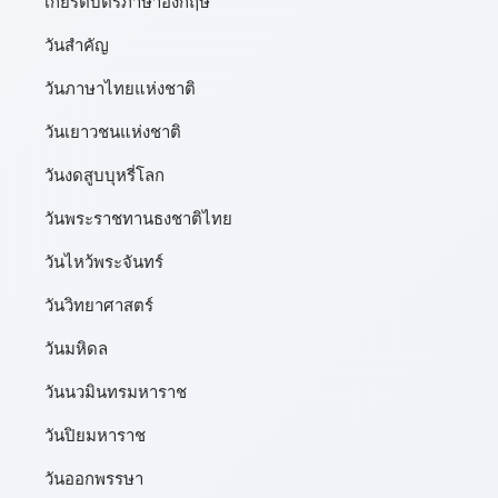
เกียรติบัตรภาษาอังกฤษ
วันสำคัญ
วันภาษาไทยแห่งชาติ
วันเยาวชนแห่งชาติ
วันงดสูบบุหรี่โลก
วันพระราชทานธงชาติไทย
วันไหว้พระจันทร์​
วันวิทยาศาสตร์
วันมหิดล
วันนวมินทรมหาราช
วันปิยมหาราช
วันออกพรรษา