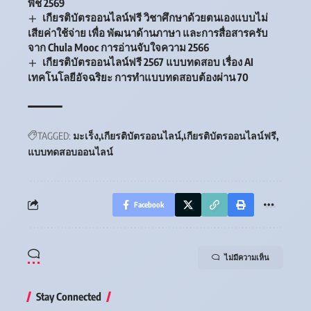
พืช 2569
เกียรติบัตรออนไลน์ฟรี วิชาศึกษาด้วยตนเองแบบไม่
เสียค่าใช้จ่าย เพื่อ พัฒนาด้านภาษา และการสื่อสารครับ
จาก Chula Mooc การอ่านจับใจความ 2566
เกียรติบัตรออนไลน์ฟรี 2567 แบบทดสอบ เรื่อง AI
เทคโนโลยีอัจฉริยะ การทำแบบทดสอบต้องผ่าน 70
TAGGED:
มะเร็ง
เกียรติบัตรออนไลน์
เกียรติบัตรออนไลน์ฟรี
แบบทดสอบออนไลน์
Facebook
ไม่มีความเห็น
Stay Connected