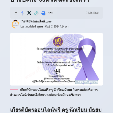
0 Min Read
เกียรติบัตรออนไลน์.com
Last updated: กุมภาพันธ์ 7, 2024 1:54 pm
เกียรติบัตรออนไลน์ฟรี ครู นักเรียน มัธยม กิจกรรมส่งเสริมการ
อ่านออนไลน์ วันมะเร็งโลก บางปะกง จังหวัดฉะเชิงเทรา
เกียรติบัตรออนไลน์ฟรี ครู นักเรียน มัธยม