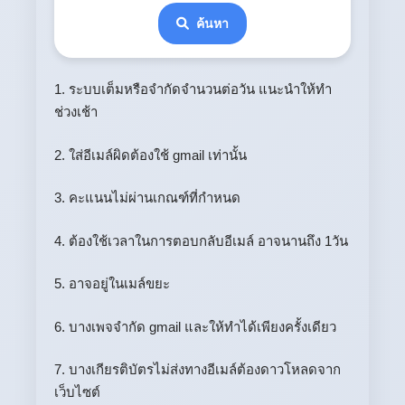
ค้นหา
1. ระบบเต็มหรือจำกัดจำนวนต่อวัน แนะนำให้ทำ
ช่วงเช้า
2. ใส่อีเมล์ผิดต้องใช้ gmail เท่านั้น
3. คะแนนไม่ผ่านเกณฑ์ที่กำหนด
4. ต้องใช้เวลาในการตอบกลับอีเมล์ อาจนานถึง 1วัน
5. อาจอยู่ในเมล์ขยะ
6. บางเพจจำกัด gmail และให้ทำได้เพียงครั้งเดียว
7. บางเกียรติบัตรไม่ส่งทางอีเมล์ต้องดาวโหลดจาก
เว็บไซต์