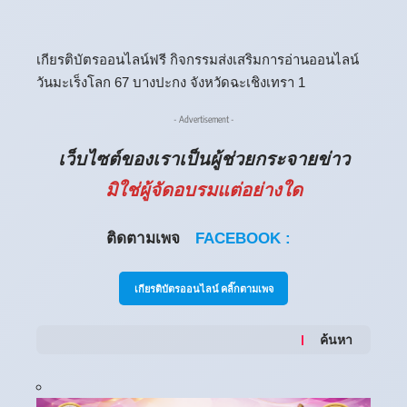
เกียรติบัตรออนไลน์ฟรี กิจกรรมส่งเสริมการอ่านออนไลน์
วันมะเร็งโลก 67 บางปะกง จังหวัดฉะเชิงเทรา 1
- Advertisement -
เว็บไซต์ของเราเป็นผู้ช่วยกระจายข่าว
มิใช่ผู้จัดอบรมแต่อย่างใด
ติดตามเพจ
FACEBOOK :
เกียรติบัตรออนไลน์ คลิ๊กตามเพจ
ค้นหา