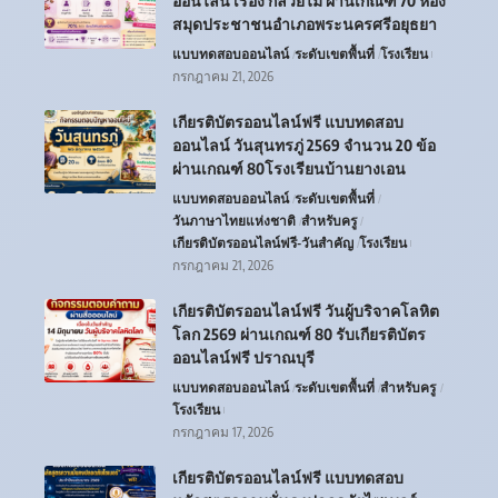
สมุดประชาชนอำเภอพระนครศรีอยุธยา
แบบทดสอบออนไลน์
ระดับเขตพื้นที่
โรงเรียน
กรกฎาคม 21, 2026
เกียรติบัตรออนไลน์ฟรี แบบทดสอบ
ออนไลน์ วันสุนทรภู่ 2569 จำนวน 20 ข้อ
ผ่านเกณฑ์ 80โรงเรียนบ้านยางเอน
แบบทดสอบออนไลน์
ระดับเขตพื้นที่
วันภาษาไทยแห่งชาติ
สำหรับครู
เกียรติบัตรออนไลน์ฟรี-วันสำคัญ
โรงเรียน
กรกฎาคม 21, 2026
เกียรติบัตรออนไลน์ฟรี วันผู้บริจาคโลหิต
โลก 2569 ผ่านเกณฑ์ 80 รับเกียรติบัตร
ออนไลน์ฟรี ปราณบุรี
แบบทดสอบออนไลน์
ระดับเขตพื้นที่
สำหรับครู
โรงเรียน
กรกฎาคม 17, 2026
เกียรติบัตรออนไลน์ฟรี แบบทดสอบ