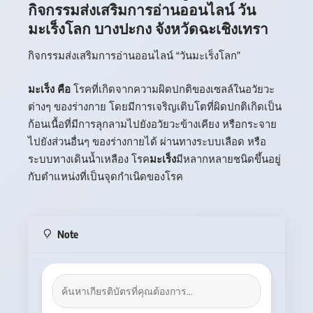
กิจกรรมส่งเสริมการอ่านออนไลน์ วัน
มะเร็งโลก บางปะกง จังหวัดฉะเชิงเทรา
กิจกรรมส่งเสริมการอ่านออนไลน์ “วันมะเร็งโลก”
มะเร็ง คือ
โรคที่เกิดจากความผิดปกติของเซลล์ในอวัยวะ
ต่างๆ ของร่างกาย โดยมีการเจริญเติบโตที่ผิดปกติเกิดเป็น
ก้อนเนื้อที่มีการลุกลามไปยังอวัยวะข้างเคียง หรือกระจาย
ไปยังส่วนอื่นๆ ของร่างกายได้ ผ่านทางระบบเลือด หรือ
ระบบทางเดินน้ำเหลือง โรค
มะเร็ง
มีหลากหลายชนิดขึ้นอยู่
กับตำแหน่งที่เป็นจุดกำเนิดของโรค
Note