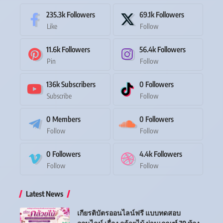
235.3k
Followers
69.1k
Followers
Like
Follow
11.6k
Followers
56.4k
Followers
Pin
Follow
136k
Subscribers
0
Followers
Subscribe
Follow
0
Members
0
Followers
Follow
Follow
0
Followers
4.4k
Followers
Follow
Follow
Latest News
เกียรติบัตรออนไลน์ฟรี แบบทดสอบ
ออนไลน์ เรื่อง กล้วยไม้ ผ่านเกณฑ์ 70 ห้อง