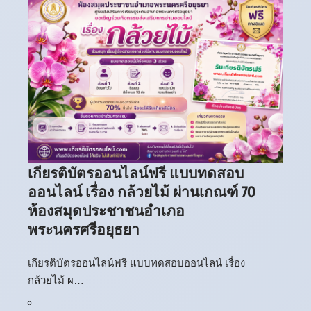
เกียรติบัตรออนไลน์ฟรี แบบทดสอบ
ออนไลน์ เรื่อง กล้วยไม้ ผ่านเกณฑ์ 70
ห้องสมุดประชาชนอำเภอ
พระนครศรีอยุธยา
เกียรติบัตรออนไลน์ฟรี แบบทดสอบออนไลน์ เรื่อง
กล้วยไม้ ผ…