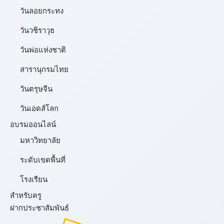
วันลอยกระทง
วันวชิราวุธ
วันพ่อแห่งชาติ
สารานุกรมไทย
วันตรุษจีน
วันเอดส์โลก
อบรมออนไลน์
มหาวิทยาลัย
ระดับเขตพื้นที่
โรงเรียน
สำหรับครู
ฝากประชาสัมพันธ์