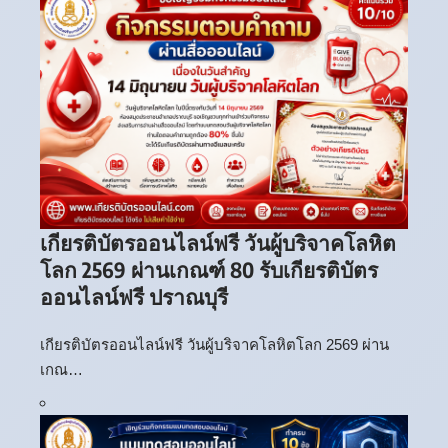
เกียรติบัตรออนไลน์ฟรี วันผู้บริจาคโลหิต
โลก 2569 ผ่านเกณฑ์ 80 รับเกียรติบัตร
ออนไลน์ฟรี ปราณบุรี
เกียรติบัตรออนไลน์ฟรี วันผู้บริจาคโลหิตโลก 2569 ผ่าน
เกณ…