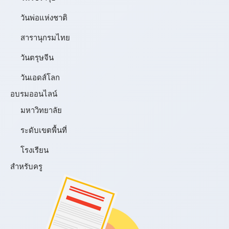
วันพ่อแห่งชาติ
สารานุกรมไทย
วันตรุษจีน
วันเอดส์โลก
อบรมออนไลน์
มหาวิทยาลัย
ระดับเขตพื้นที่
โรงเรียน
สำหรับครู