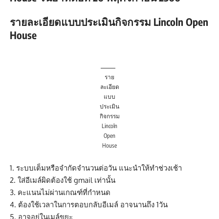
รายละเอียดแบบประเมินกิจกรรม Lincoln Open
House
ราย
ละเอียด
แบบ
ประเมิน
กิจกรรม
Lincoln
Open
House
1. ระบบเต็มหรือจำกัดจำนวนต่อวัน แนะนำให้ทำช่วงเช้า
2. ใส่อีเมล์ผิดต้องใช้ gmail เท่านั้น
3. คะแนนไม่ผ่านเกณฑ์ที่กำหนด
4. ต้องใช้เวลาในการตอบกลับอีเมล์ อาจนานถึง 1วัน
5. อาจอยู่ในเมล์ขยะ