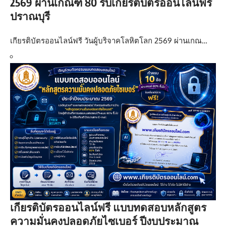
2569 ผ่านเกณฑ์ 80 รับเกียรติบัตรออนไลน์ฟรี
ปราณบุรี
เกียรติบัตรออนไลน์ฟรี วันผู้บริจาคโลหิตโลก 2569 ผ่านเกณ…
เกียรติบัตรออนไลน์ฟรี แบบทดสอบหลักสูตร
ความมั่นคงปลอดภัยไซเบอร์ ปีงบประมาณ