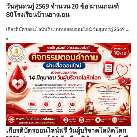
วันสุนทรภู่ 2569 จำนวน 20 ข้อ ผ่านเกณฑ์
80โรงเรียนบ้านยางเอน
เกียรติบัตรออนไลน์ฟรี แบบทดสอบออนไลน์ วันสุนทรภู่ 2569 …
เกียรติบัตรออนไลน์ฟรี วันผู้บริจาคโลหิตโลก