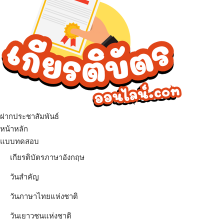
ฝากประชาสัมพันธ์
เมนู
หน้าหลัก
แบบทดสอบ
เกียรติบัตรภาษาอังกฤษ
วันสำคัญ
วันภาษาไทยแห่งชาติ
วันเยาวชนแห่งชาติ