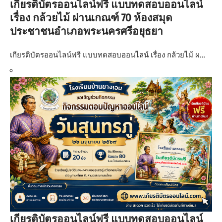
เกียรติบัตรออนไลน์ฟรี แบบทดสอบออนไลน์
เรื่อง กล้วยไม้ ผ่านเกณฑ์ 70 ห้องสมุด
ประชาชนอำเภอพระนครศรีอยุธยา
เกียรติบัตรออนไลน์ฟรี แบบทดสอบออนไลน์ เรื่อง กล้วยไม้ ผ…
เกียรติบัตรออนไลน์ฟรี แบบทดสอบออนไลน์