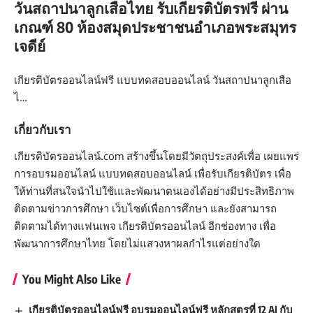
วันสถาปนาลูกเสือไทย รับเกียรติบัตรฟรี ผ่าน
เกณฑ์ 80 ห้องสมุดประชาชนอำเภอพระสมุทร
เจดีย์
เกียรติบัตรออนไลน์ฟรี แบบทดสอบออนไลน์ วันสถาปนาลูกเสือ
ไ…
เกี่ยวกับเรา
เกียรติบัตรออนไลน์.com สร้างขึ้นโดยมีวัตถุประสงค์เพื่อ เผยแพร่
การอบรมออนไลน์ แบบทดสอบออนไลน์ เพื่อรับเกียรติบัตร เพื่อ
ให้ท่านที่สนใจนำไปใช้เและพัฒนาตนเองได้อย่างมีประสิทธิภาพ
ติดตามข่าวการศึกษา เว็บไซต์เพื่อการศึกษา และยังสามารถ
ติดตามได้ทางแฟนเพจ เกียรติบัตรออนไลน์ อีกช่องทาง เพื่อ
พัฒนาการศึกษาไทย โดยไม่แสวงหาผลกำไรแต่อย่างใด
You Might Also Like
เกียรติบัตรออนไลน์ฟรี อบรมออนไลน์ฟรี หลักสูตรที่ 12 AI กับ