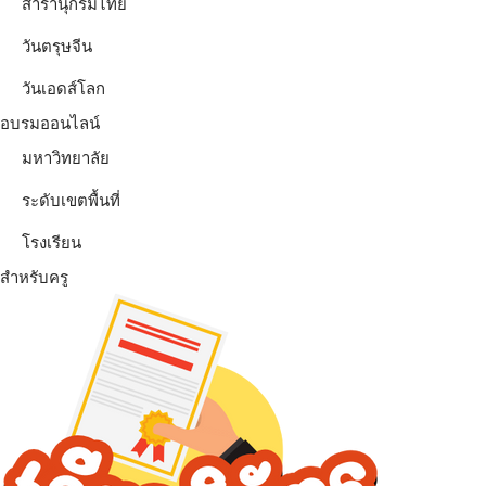
สารานุกรมไทย
วันตรุษจีน
วันเอดส์โลก
อบรมออนไลน์
มหาวิทยาลัย
ระดับเขตพื้นที่
โรงเรียน
สำหรับครู