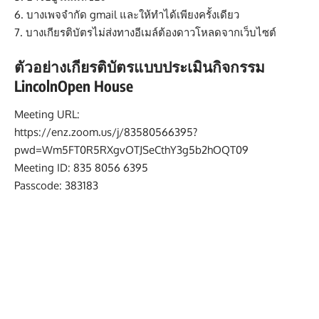
6. บางเพจจำกัด gmail และให้ทำได้เพียงครั้งเดียว
7. บางเกียรติบัตรไม่ส่งทางอีเมล์ต้องดาวโหลดจากเว็บไซต์
ตัวอย่างเกียรติบัตรแบบประเมินกิจกรรม
LincolnOpen House
Meeting URL:
https://enz.zoom.us/j/83580566395?
pwd=Wm5FT0R5RXgvOTJSeCthY3g5b2hOQT09
Meeting ID: 835 8056 6395
Passcode: 383183