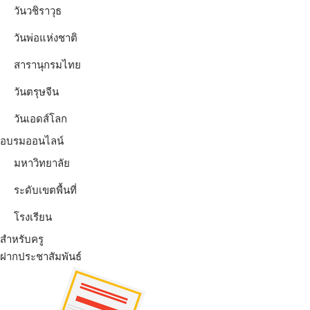
วันวชิราวุธ
วันพ่อแห่งชาติ
สารานุกรมไทย
วันตรุษจีน
วันเอดส์โลก
อบรมออนไลน์
มหาวิทยาลัย
ระดับเขตพื้นที่
โรงเรียน
สำหรับครู
ฝากประชาสัมพันธ์