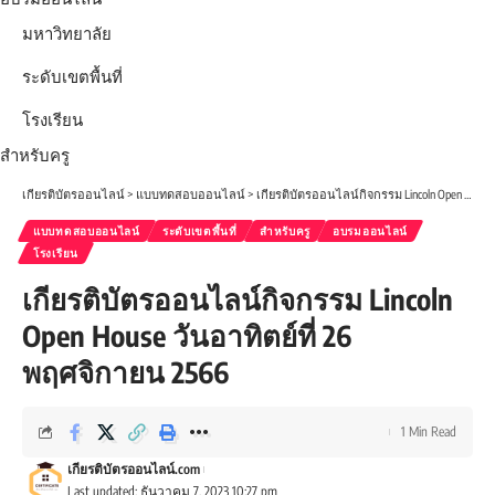
มหาวิทยาลัย
ระดับเขตพื้นที่
โรงเรียน
สำหรับครู
เกียรติบัตรออนไลน์
>
แบบทดสอบออนไลน์
>
เกียรติบัตรออนไลน์กิจกรรม Lincoln Open House วันอาทิตย์ที่ 26 พฤศจิกายน 2566
แบบทดสอบออนไลน์
ระดับเขตพื้นที่
สำหรับครู
อบรมออนไลน์
โรงเรียน
เกียรติบัตรออนไลน์กิจกรรม Lincoln
Open House วันอาทิตย์ที่ 26
พฤศจิกายน 2566
1 Min Read
เกียรติบัตรออนไลน์.com
Last updated: ธันวาคม 7, 2023 10:27 pm