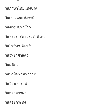
วันภาษาไทยแห่งชาติ
วันเยาวชนแห่งชาติ
วันงดสูบบุหรี่โลก
วันพระราชทานธงชาติไทย
วันไหว้พระจันทร์​
วันวิทยาศาสตร์
วันมหิดล
วันนวมินทรมหาราช
วันปิยมหาราช
วันออกพรรษา
วันลอยกระทง