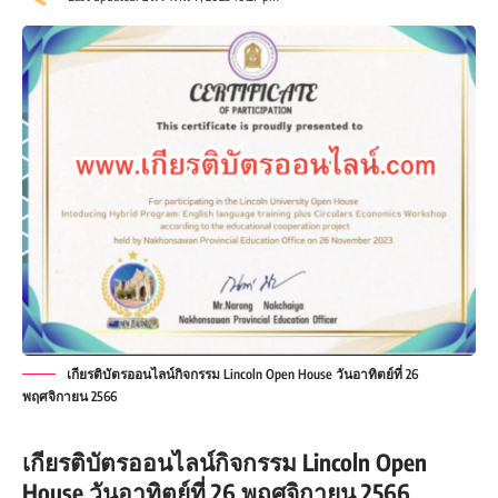
เกียรติบัตรออนไลน์กิจกรรม Lincoln Open House วันอาทิตย์ที่ 26
พฤศจิกายน 2566
เกียรติบัตรออนไลน์กิจกรรม Lincoln Open
House วันอาทิตย์ที่ 26 พฤศจิกายน 2566