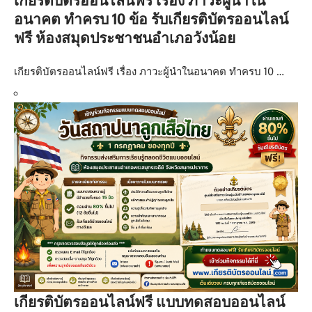
อนาคต ทำครบ 10 ข้อ รับเกียรติบัตรออนไลน์
ฟรี ห้องสมุดประชาชนอำเภอวังน้อย
เกียรติบัตรออนไลน์ฟรี เรื่อง ภาวะผู้นำในอนาคต ทำครบ 10 …
เกียรติบัตรออนไลน์ฟรี แบบทดสอบออนไลน์