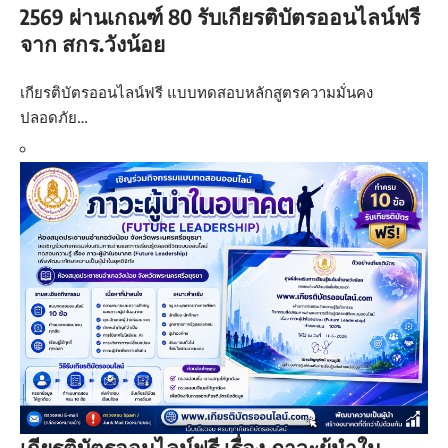
2569 ผ่านเกณฑ์ 80 รับเกียรติบัตรออนไลน์ฟรี
จาก สกร.วังน้อย
เกียรติบัตรออนไลน์ฟรี แบบทดสอบหลักสูตรความมั่นคง
ปลอดภัย…
เกียรติบัตรออนไลน์ฟรี เรื่อง ภาวะผู้นำใน