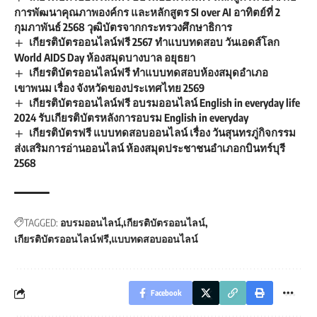
การพัฒนาคุณภาพองค์กร และหลักสูตร SI over AI อาทิตย์ที่ 2
กุมภาพันธ์ 2568 วุฒิบัตรจากกระทรวงศึกษาธิการ
เกียรติบัตรออนไลน์ฟรี 2567 ทำแบบทดสอบ วันเอดส์โลก
World AIDS Day ห้องสมุดบางบาล อยุธยา
เกียรติบัตรออนไลน์ฟรี ทำแบบทดสอบห้องสมุดอำเภอ
เขาพนม เรื่อง จังหวัดของประเทศไทย 2569
เกียรติบัตรออนไลน์ฟรี อบรมออนไลน์ English in everyday life
2024 รับเกียรติบัตรหลังการอบรม English in everyday
เกียรติบัตรฟรี แบบทดสอบออนไลน์ เรื่อง วันสุนทรภู่กิจกรรม
ส่งเสริมการอ่านออนไลน์ ห้องสมุดประชาชนอำเภอกบินทร์บุรี
2568
TAGGED:
อบรมออนไลน์
เกียรติบัตรออนไลน์
เกียรติบัตรออนไลน์ฟรี
แบบทดสอบออนไลน์
Facebook