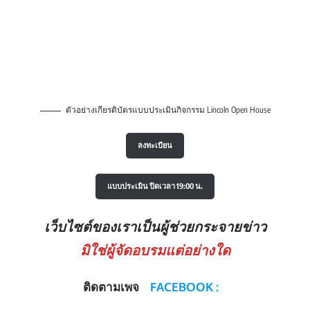
ตัวอย่างเกียรติบัตรแบบประเมินกิจกรรม Lincoln Open House
ลงทะเบียน
แบบประเมิน ปิดเวลา 19:00 น.
เว็บไซต์ของเราเป็นผู้ช่วยกระจายข่าว
มิใช่ผู้จัดอบรมแต่อย่างใด
ติดตามเพจ
FACEBOOK :