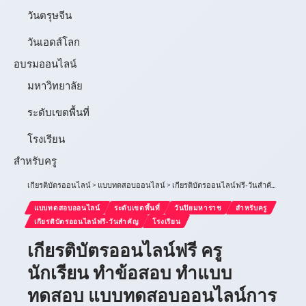
วันตรุษจีน
วันเอดส์โลก
อบรมออนไลน์
มหาวิทยาลัย
ระดับเขตพื้นที่
โรงเรียน
สำหรับครู
เกียรติบัตรออนไลน์
>
แบบทดสอบออนไลน์
>
เกียรติบัตรออนไลน์ฟรี-วันสำคัญ
>
วันปิ
แบบทดสอบออนไลน์
ระดับเขตพื้นที่
วันปิยมหาราช
สำหรับครู
เกียรติบัตรออนไลน์ฟรี-วันสำคัญ
โรงเรียน
เกียรติบัตรออนไลน์ฟรี ครู
นักเรียน ทำข้อสอบ ทำแบบ
ทดสอบ แบบทดสอบออนไลน์การ