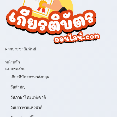
ฝากประชาสัมพันธ์
เมนู
หน้าหลัก
แบบทดสอบ
เกียรติบัตรภาษาอังกฤษ
วันสำคัญ
วันภาษาไทยแห่งชาติ
วันเยาวชนแห่งชาติ