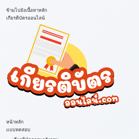
ข้ามไปยังเนื้อหาหลัก
เกียรติบัตรออนไลน์
เมนู
หน้าหลัก
แบบทดสอบ