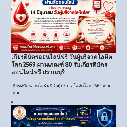
เกียรติบัตรออนไลน์ฟรี วันผู้บริจาคโลหิต
โลก 2569 ผ่านเกณฑ์ 80 รับเกียรติบัตร
ออนไลน์ฟรี ปราณบุรี
เกียรติบัตรออนไลน์ฟรี วันผู้บริจาคโลหิตโลก 2569 ผ่าน
เกณ…