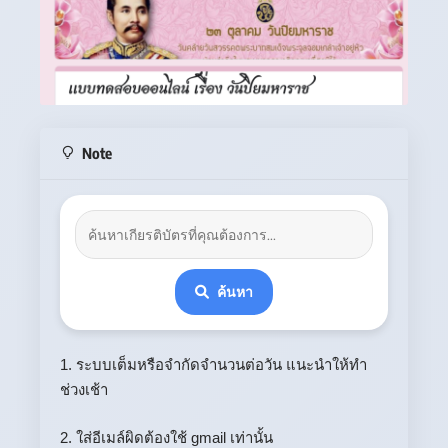
Note
ค้นหา
1. ระบบเต็มหรือจำกัดจำนวนต่อวัน แนะนำให้ทำ
ช่วงเช้า
2. ใส่อีเมล์ผิดต้องใช้ gmail เท่านั้น