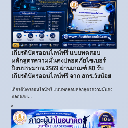
เกียรติบัตรออนไลน์ฟรี แบบทดสอบ
หลักสูตรความมั่นคงปลอดภัยไซเบอร์
ปีงบประมาณ 2569 ผ่านเกณฑ์ 80 รับ
เกียรติบัตรออนไลน์ฟรี จาก สกร.วังน้อย
เกียรติบัตรออนไลน์ฟรี แบบทดสอบหลักสูตรความมั่นคง
ปลอดภัย…