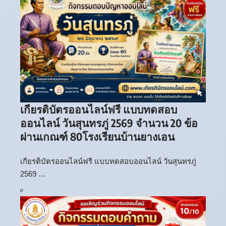
เกียรติบัตรออนไลน์ฟรี แบบทดสอบ
ออนไลน์ วันสุนทรภู่ 2569 จำนวน 20 ข้อ
ผ่านเกณฑ์ 80โรงเรียนบ้านยางเอน
เกียรติบัตรออนไลน์ฟรี แบบทดสอบออนไลน์ วันสุนทรภู่
2569 …