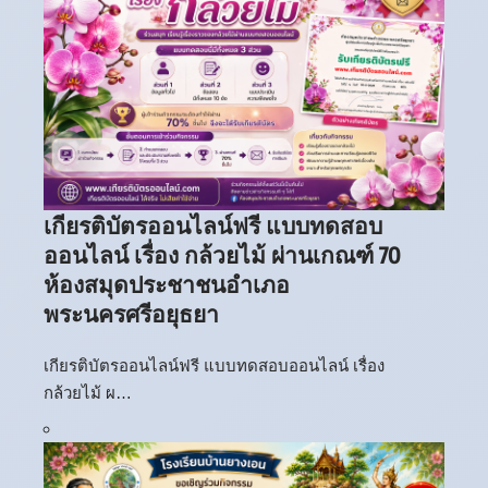
เกียรติบัตรออนไลน์ฟรี แบบทดสอบ
ออนไลน์ เรื่อง กล้วยไม้ ผ่านเกณฑ์ 70
ห้องสมุดประชาชนอำเภอ
พระนครศรีอยุธยา
เกียรติบัตรออนไลน์ฟรี แบบทดสอบออนไลน์ เรื่อง
กล้วยไม้ ผ…