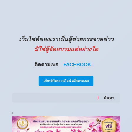
เว็บไซต์ของเราเป็นผู้ช่วยกระจายข่าว
มิใช่ผู้จัดอบรมแต่อย่างใด
ติดตามเพจ
FACEBOOK :
เกียรติบัตรออนไลน์ คลิ๊กตามเพจ
ค้นหา