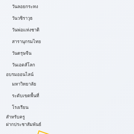
วันลอยกระทง
วันวชิราวุธ
วันพ่อแห่งชาติ
สารานุกรมไทย
วันตรุษจีน
วันเอดส์โลก
อบรมออนไลน์
มหาวิทยาลัย
ระดับเขตพื้นที่
โรงเรียน
สำหรับครู
ฝากประชาสัมพันธ์