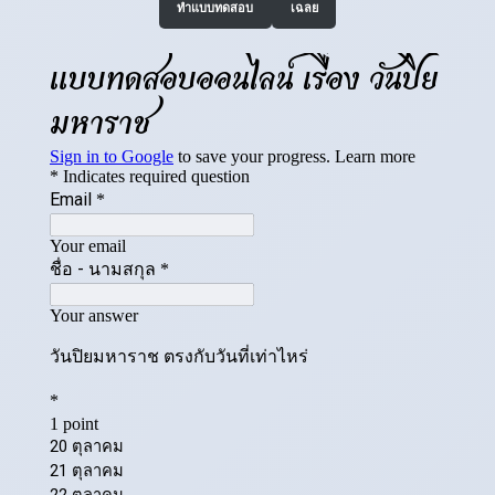
ทำแบบทดสอบ
เฉลย