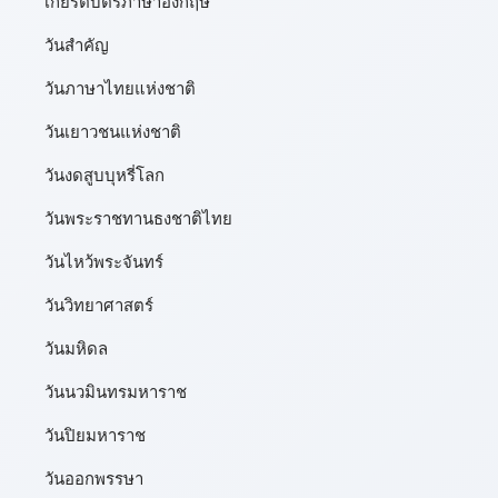
เกียรติบัตรภาษาอังกฤษ
วันสำคัญ
วันภาษาไทยแห่งชาติ
วันเยาวชนแห่งชาติ
วันงดสูบบุหรี่โลก
วันพระราชทานธงชาติไทย
วันไหว้พระจันทร์​
วันวิทยาศาสตร์
วันมหิดล
วันนวมินทรมหาราช
วันปิยมหาราช
วันออกพรรษา