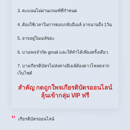
3. คะแนนไม่ผ่านเกณฑ์ที่กำหนด
4. ต้องใช้เวลาในการตอบกลับอีเมล์ อาจนานถึง 1วัน
5. อาจอยู่ในเมล์ขยะ
6. บางเพจจำกัด gmail และให้ทำได้เพียงครั้งเดียว
7. บางเกียรติบัตรไม่ส่งทางอีเมล์ต้องดาวโหลดจาก
เว็บไซต์
สำคัญ กดถูกใพจเกียรติบัตรออนไลน์
ลุ้นเข้ากลุ่ม VIP ฟรี
เกียรติบัตรออนไลน์