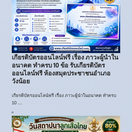
เกียรติบัตรออนไลน์ฟรี เรื่อง ภาวะผู้นำใน
อนาคต ทำครบ 10 ข้อ รับเกียรติบัตร
ออนไลน์ฟรี ห้องสมุดประชาชนอำเภอ
วังน้อย
เกียรติบัตรออนไลน์ฟรี เรื่อง ภาวะผู้นำในอนาคต ทำครบ
10 …