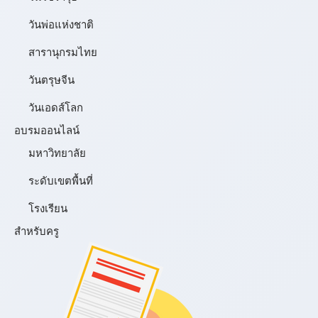
วันพ่อแห่งชาติ
สารานุกรมไทย
วันตรุษจีน
วันเอดส์โลก
อบรมออนไลน์
มหาวิทยาลัย
ระดับเขตพื้นที่
โรงเรียน
สำหรับครู