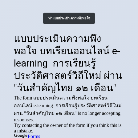
ทำแบบประเมินความพึงพอใจ