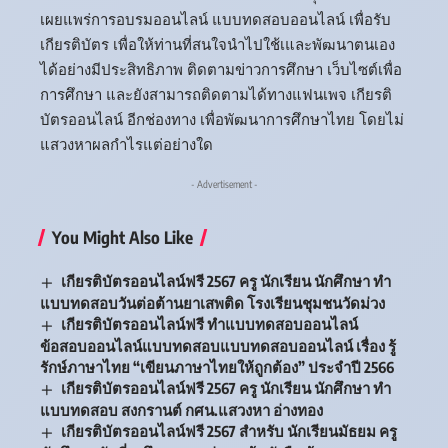
เผยแพร่การอบรมออนไลน์ แบบทดสอบออนไลน์ เพื่อรับ
เกียรติบัตร เพื่อให้ท่านที่สนใจนำไปใช้เและพัฒนาตนเอง
ได้อย่างมีประสิทธิภาพ ติดตามข่าวการศึกษา เว็บไซต์เพื่อ
การศึกษา และยังสามารถติดตามได้ทางแฟนเพจ เกียรติ
บัตรออนไลน์ อีกช่องทาง เพื่อพัฒนาการศึกษาไทย โดยไม่
แสวงหาผลกำไรแต่อย่างใด
- Advertisement -
You Might Also Like
เกียรติบัตรออนไลน์ฟรี 2567 ครู นักเรียน นักศึกษา ทำ
แบบทดสอบวันต่อต้านยาเสพติด โรงเรียนชุมชนวัดม่วง
เกียรติบัตรออนไลน์ฟรี ทำแบบทดสอบออนไลน์
ข้อสอบออนไลน์แบบทดสอบแบบทดสอบออนไลน์ เรื่อง รู้
รักษ์ภาษาไทย “เขียนภาษาไทยให้ถูกต้อง” ประจำปี 2566
เกียรติบัตรออนไลน์ฟรี 2567 ครู นักเรียน นักศึกษา ทำ
แบบทดสอบ สงกรานต์ กศน.แสวงหา อ่างทอง
เกียรติบัตรออนไลน์ฟรี 2567 สำหรับ นักเรียนมัธยม ครู