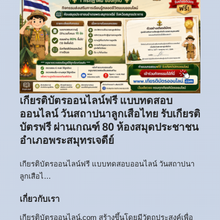
เกียรติบัตรออนไลน์ฟรี แบบทดสอบ
ออนไลน์ วันสถาปนาลูกเสือไทย รับเกียรติ
บัตรฟรี ผ่านเกณฑ์ 80 ห้องสมุดประชาชน
อำเภอพระสมุทรเจดีย์
เกียรติบัตรออนไลน์ฟรี แบบทดสอบออนไลน์ วันสถาปนา
ลูกเสือไ…
เกี่ยวกับเรา
เกียรติบัตรออนไลน์.com สร้างขึ้นโดยมีวัตถุประสงค์เพื่อ