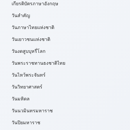
เกียรติบัตรภาษาอังกฤษ
วันสำคัญ
วันภาษาไทยแห่งชาติ
วันเยาวชนแห่งชาติ
วันงดสูบบุหรี่โลก
วันพระราชทานธงชาติไทย
วันไหว้พระจันทร์​
วันวิทยาศาสตร์
วันมหิดล
วันนวมินทรมหาราช
วันปิยมหาราช