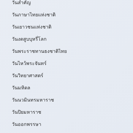
วันสำคัญ
วันภาษาไทยแห่งชาติ
วันเยาวชนแห่งชาติ
วันงดสูบบุหรี่โลก
วันพระราชทานธงชาติไทย
วันไหว้พระจันทร์​
วันวิทยาศาสตร์
วันมหิดล
วันนวมินทรมหาราช
วันปิยมหาราช
วันออกพรรษา