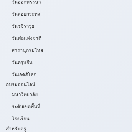
วันออกพรรษา
วันลอยกระทง
วันวชิราวุธ
วันพ่อแห่งชาติ
สารานุกรมไทย
วันตรุษจีน
วันเอดส์โลก
อบรมออนไลน์
มหาวิทยาลัย
ระดับเขตพื้นที่
โรงเรียน
สำหรับครู