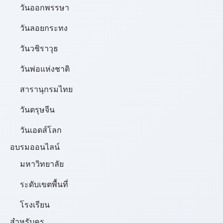
วันออกพรรษา
วันลอยกระทง
วันวชิราวุธ
วันพ่อแห่งชาติ
สารานุกรมไทย
วันตรุษจีน
วันเอดส์โลก
อบรมออนไลน์
มหาวิทยาลัย
ระดับเขตพื้นที่
โรงเรียน
สำหรับครู