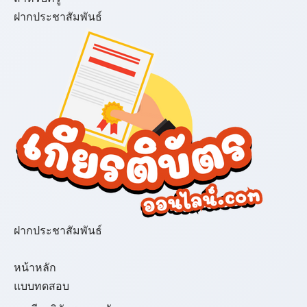
ฝากประชาสัมพันธ์
ฝากประชาสัมพันธ์
เมนู
หน้าหลัก
แบบทดสอบ