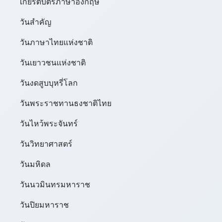
เกียรติบัตรภาษาอังกฤษ
วันสำคัญ
วันภาษาไทยแห่งชาติ
วันเยาวชนแห่งชาติ
วันงดสูบบุหรี่โลก
วันพระราชทานธงชาติไทย
วันไหว้พระจันทร์​
วันวิทยาศาสตร์
วันมหิดล
วันนวมินทรมหาราช
วันปิยมหาราช