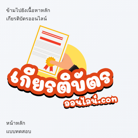
ข้ามไปยังเนื้อหาหลัก
เกียรติบัตรออนไลน์
เมนู
หน้าหลัก
แบบทดสอบ