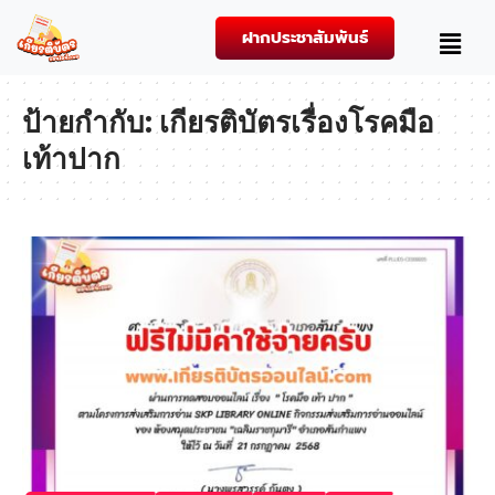
ฝากประชาสัมพันธ์
ป้ายกำกับ:
เกียรติบัตรเรื่องโรคมือ
เท้าปาก