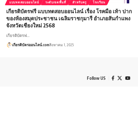
แบบทดสอบออนไลน์
ระดับเขตพื้นที่
สำหรับครู
โรงเรียน
เกียรติบัตรฟรี แบบทดสอบออนไลน์ เรื่อง โรคมือ เท้า ปาก
ของห้องสมุดประชาชน เฉลิมราชกุมารี อำเภอสันกำแพง
จังหวัดเชียงใหม่ 2568
เกียรติบัตรฟ…
เกียรติบัตรออนไลน์.com
สิงหาคม 1, 2025
Follow US