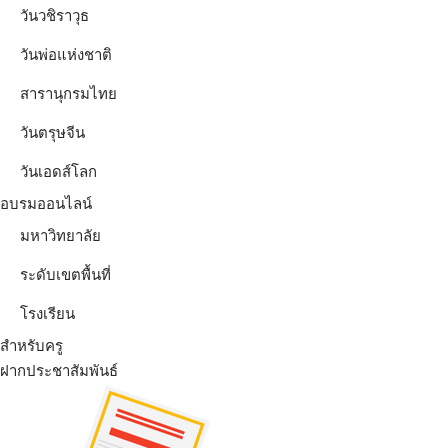
วันวชิราวุธ
วันพ่อแห่งชาติ
สารานุกรมไทย
วันตรุษจีน
วันเอดส์โลก
อบรมออนไลน์
มหาวิทยาลัย
ระดับเขตพื้นที่
โรงเรียน
สำหรับครู
ฝากประชาสัมพันธ์