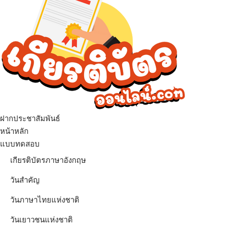
ฝากประชาสัมพันธ์
หน้าหลัก
แบบทดสอบ
เกียรติบัตรภาษาอังกฤษ
วันสำคัญ
วันภาษาไทยแห่งชาติ
วันเยาวชนแห่งชาติ