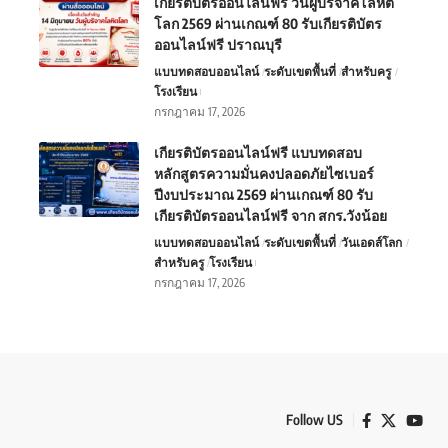
เกียรติบัตรออนไลน์ฟรี วันผู้บริจาคโลหิต
โลก 2569 ผ่านเกณฑ์ 80 รับเกียรติบัตร
ออนไลน์ฟรี ปราณบุรี
แบบทดสอบออนไลน์
ระดับเขตพื้นที่
สำหรับครู
โรงเรียน
กรกฎาคม 17, 2026
เกียรติบัตรออนไลน์ฟรี แบบทดสอบ
หลักสูตรความมั่นคงปลอดภัยไซเบอร์
ปีงบประมาณ 2569 ผ่านเกณฑ์ 80 รับ
เกียรติบัตรออนไลน์ฟรี จาก สกร.วังน้อย
แบบทดสอบออนไลน์
ระดับเขตพื้นที่
วันเอดส์โลก
สำหรับครู
โรงเรียน
กรกฎาคม 17, 2026
Follow US