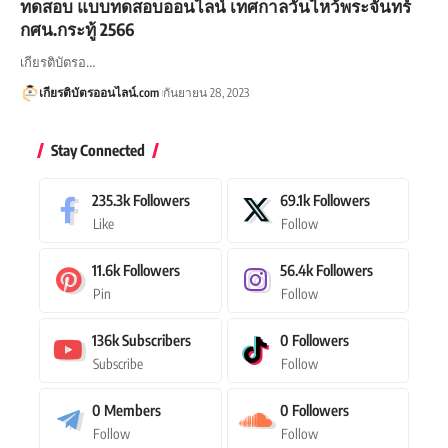
ทดสอบ แบบทดสอบออนไลน์ เทศกาลวันไหว้พระจันทร์
กศน.กระทู้ 2566
เกียรติบัตรอ…
เกียรติบัตรออนไลน์.com
กันยายน 28, 2023
Stay Connected
235.3k
Followers
69.1k
Followers
Like
Follow
11.6k
Followers
56.4k
Followers
Pin
Follow
136k
Subscribers
0
Followers
Subscribe
Follow
0
Members
0
Followers
Follow
Follow