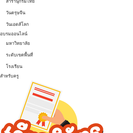
สารานุกรมไทย
วันตรุษจีน
วันเอดส์โลก
อบรมออนไลน์
มหาวิทยาลัย
ระดับเขตพื้นที่
โรงเรียน
สำหรับครู