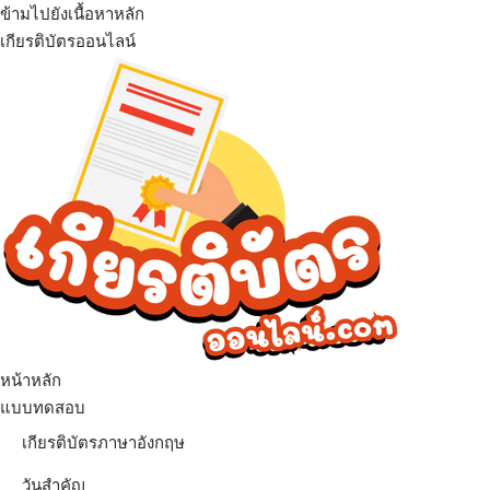
ข้ามไปยังเนื้อหาหลัก
เกียรติบัตรออนไลน์
หน้าหลัก
แบบทดสอบ
เกียรติบัตรภาษาอังกฤษ
วันสำคัญ