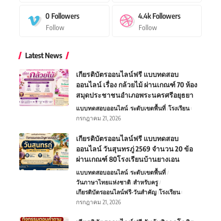
0
Followers
4.4k
Followers
Follow
Follow
Latest News
เกียรติบัตรออนไลน์ฟรี แบบทดสอบ
ออนไลน์ เรื่อง กล้วยไม้ ผ่านเกณฑ์ 70 ห้อง
สมุดประชาชนอำเภอพระนครศรีอยุธยา
แบบทดสอบออนไลน์
ระดับเขตพื้นที่
โรงเรียน
กรกฎาคม 21, 2026
เกียรติบัตรออนไลน์ฟรี แบบทดสอบ
ออนไลน์ วันสุนทรภู่ 2569 จำนวน 20 ข้อ
ผ่านเกณฑ์ 80โรงเรียนบ้านยางเอน
แบบทดสอบออนไลน์
ระดับเขตพื้นที่
วันภาษาไทยแห่งชาติ
สำหรับครู
เกียรติบัตรออนไลน์ฟรี-วันสำคัญ
โรงเรียน
กรกฎาคม 21, 2026