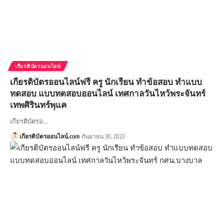
เกียรติบัตรออนไลน์
เกียรติบัตรออนไลน์ฟรี ครู นักเรียน ทำข้อสอบ ทำแบบ
ทดสอบ แบบทดสอบออนไลน์ เทศกาลวันไหว้พระจันทร์
เทพศิรินทร์พุแค
เกียรติบัตรอ…
เกียรติบัตรออนไลน์.com
กันยายน 30, 2023