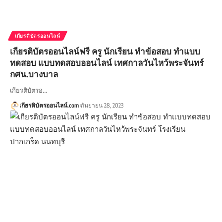
เกียรติบัตรออนไลน์
เกียรติบัตรออนไลน์ฟรี ครู นักเรียน ทำข้อสอบ ทำแบบ
ทดสอบ แบบทดสอบออนไลน์ เทศกาลวันไหว้พระจันทร์
กศน.บางบาล
เกียรติบัตรอ…
เกียรติบัตรออนไลน์.com
กันยายน 28, 2023