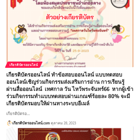
เกียรติบัตรออนไลน์
เกียรติบัตรออนไลน์ ทำข้อสอบออนไลน์ แบบทดสอบ
ออนไลน์เชิญร่วมกิจกรรมส่งเสริมการอ่าน การเรียนรู้
ผ่านสื่อออนไลน์ เทศกาล วัน ไหว้พระจันทร์66 หากผู้เข้า
ร่วมกิจกรรมทำแบบทดสอบผ่านเกณฑ์ร้อยละ 80% จะมี
เกียรติบัตรมอบให้ผ่านทางระบบอีเมล์
เกียรติบัตรอ…
เกียรติบัตรออนไลน์.com
ตุลาคม 28, 2023