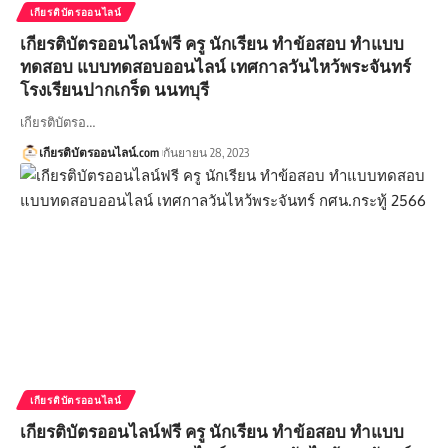
เกียรติบัตรออนไลน์
เกียรติบัตรออนไลน์ฟรี ครู นักเรียน ทำข้อสอบ ทำแบบ
ทดสอบ แบบทดสอบออนไลน์ เทศกาลวันไหว้พระจันทร์
โรงเรียนปากเกร็ด นนทบุรี
เกียรติบัตรอ…
เกียรติบัตรออนไลน์.com
กันยายน 28, 2023
เกียรติบัตรออนไลน์
เกียรติบัตรออนไลน์ฟรี ครู นักเรียน ทำข้อสอบ ทำแบบ