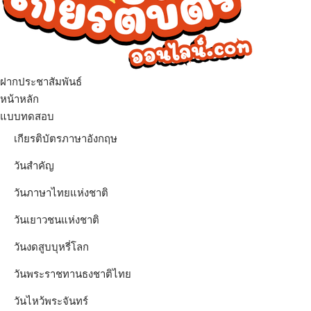
ฝากประชาสัมพันธ์
หน้าหลัก
แบบทดสอบ
เกียรติบัตรภาษาอังกฤษ
วันสำคัญ
วันภาษาไทยแห่งชาติ
วันเยาวชนแห่งชาติ
วันงดสูบบุหรี่โลก
วันพระราชทานธงชาติไทย
วันไหว้พระจันทร์​