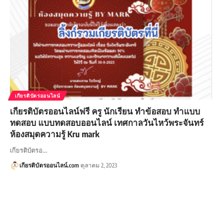
เกียรติบัตรออนไลน์
เกียรติบัตรออนไลน์ฟรี ครู นักเรียน ทำข้อสอบ ทำแบบ
ทดสอบ แบบทดสอบออนไลน์ เทศกาลวันไหว้พระจันทร์
ห้องสมุดความรู้ Kru mark
เกียรติบัตรอ…
เกียรติบัตรออนไลน์.com
ตุลาคม 2, 2023