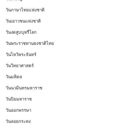
วันภาษาไทยแห่งชาติ
วันเยาวชนแห่งชาติ
วันงดสูบบุหรี่โลก
วันพระราชทานธงชาติไทย
วันไหว้พระจันทร์​
วันวิทยาศาสตร์
วันมหิดล
วันนวมินทรมหาราช
วันปิยมหาราช
วันออกพรรษา
วันลอยกระทง