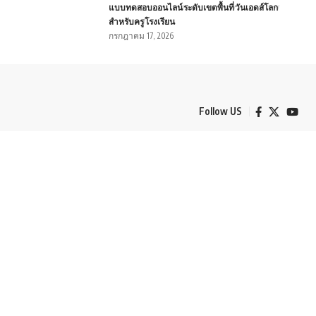
แบบทดสอบออนไลน์
ระดับเขตพื้นที่
วันเอดส์โลก
สำหรับครู
โรงเรียน
กรกฎาคม 17, 2026
Follow US