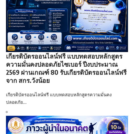
เกียรติบัตรออนไลน์ฟรี แบบทดสอบหลักสูตร
ความมั่นคงปลอดภัยไซเบอร์ ปีงบประมาณ
2569 ผ่านเกณฑ์ 80 รับเกียรติบัตรออนไลน์ฟรี
จาก สกร.วังน้อย
เกียรติบัตรออนไลน์ฟรี แบบทดสอบหลักสูตรความมั่นคง
ปลอดภัย…