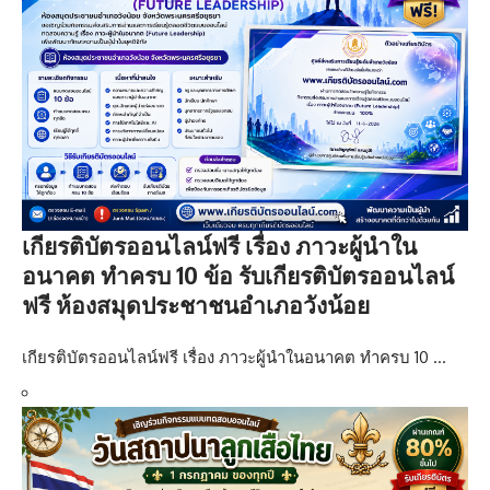
เกียรติบัตรออนไลน์ฟรี เรื่อง ภาวะผู้นำใน
อนาคต ทำครบ 10 ข้อ รับเกียรติบัตรออนไลน์
ฟรี ห้องสมุดประชาชนอำเภอวังน้อย
เกียรติบัตรออนไลน์ฟรี เรื่อง ภาวะผู้นำในอนาคต ทำครบ 10 …