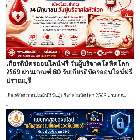
เกียรติบัตรออนไลน์ฟรี วันผู้บริจาคโลหิตโลก
2569 ผ่านเกณฑ์ 80 รับเกียรติบัตรออนไลน์ฟรี
ปราณบุรี
เกียรติบัตรออนไลน์ฟรี วันผู้บริจาคโลหิตโลก 2569 ผ่านเกณ…