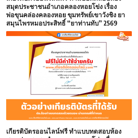
สมุดประชาชนอำเภอคลองหอยโข่ง เรื่อง
พ่อขุนคล่องคลองหอย ขุมทรัพย์เขาวังชิง ยา
สมุนไพรหมอประสิทธิ์ “ยาท่านทับ” 2569
เกียรติบัตรออนไลน์ฟรี
ทำแบบทดสอบห้อง