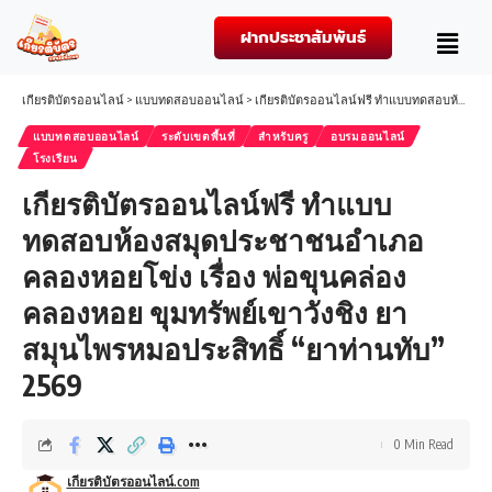
ฝากประชาสัมพันธ์
เกียรติบัตรออนไลน์
>
แบบทดสอบออนไลน์
>
เกียรติบัตรออนไลน์ฟรี ทำแบบทดสอบห้องสมุดประชาชนอำเภอคลองหอยโข่ง เรื่อง พ่อขุนคล่องคลองหอย ขุมทรัพย์เขาวังชิง ยาสมุนไพรหมอประสิทธิ์ “ยาท่านทับ” 2569
แบบทดสอบออนไลน์
ระดับเขตพื้นที่
สำหรับครู
อบรมออนไลน์
โรงเรียน
เกียรติบัตรออนไลน์ฟรี ทำแบบ
ทดสอบห้องสมุดประชาชนอำเภอ
คลองหอยโข่ง เรื่อง พ่อขุนคล่อง
คลองหอย ขุมทรัพย์เขาวังชิง ยา
สมุนไพรหมอประสิทธิ์ “ยาท่านทับ”
2569
0 Min Read
เกียรติบัตรออนไลน์.com