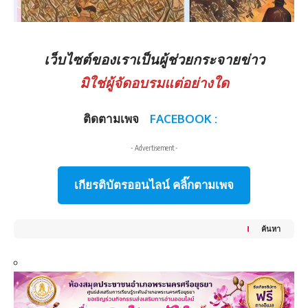
เว็บไซต์ของเราเป็นผู้ช่วยกระจายข่าว
มิใช่ผู้จัดอบรมแต่อย่างใด
ติดตามเพจ
FACEBOOK :
- Advertisement -
เกียรติบัตรออนไลน์ คลิ๊กตามเพจ
ค้นหา