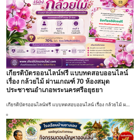
เกียรติบัตรออนไลน์ฟรี แบบทดสอบออนไลน์
เรื่อง กล้วยไม้ ผ่านเกณฑ์ 70 ห้องสมุด
ประชาชนอำเภอพระนครศรีอยุธยา
เกียรติบัตรออนไลน์ฟรี แบบทดสอบออนไลน์ เรื่อง กล้วยไม้ ผ…