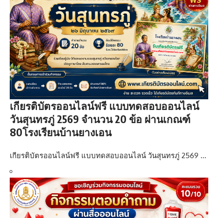
เกียรติบัตรออนไลน์ฟรี แบบทดสอบออนไลน์
วันสุนทรภู่ 2569 จำนวน 20 ข้อ ผ่านเกณฑ์
80โรงเรียนบ้านยางเอน
เกียรติบัตรออนไลน์ฟรี แบบทดสอบออนไลน์ วันสุนทรภู่ 2569 …