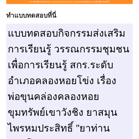
ทำแบบทดสอบที่นี่