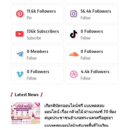
11.6k
Followers
56.4k
Followers
Pin
Follow
136k
Subscribers
0
Followers
Subscribe
Follow
0
Members
0
Followers
Follow
Follow
0
Followers
4.4k
Followers
Follow
Follow
Latest News
เกียรติบัตรออนไลน์ฟรี แบบทดสอบ
ออนไลน์ เรื่อง กล้วยไม้ ผ่านเกณฑ์ 70 ห้อง
สมุดประชาชนอำเภอพระนครศรีอยุธยา
แบบทดสอบออนไลน์
ระดับเขตพื้นที่
โรงเรียน