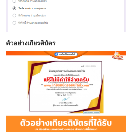
ตัวอย่างเกียรติบัตร