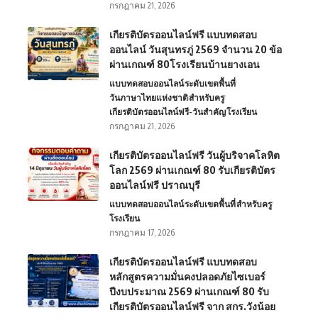
กรกฎาคม 21, 2026
เกียรติบัตรออนไลน์ฟรี แบบทดสอบ
ออนไลน์ วันสุนทรภู่ 2569 จำนวน 20 ข้อ
ผ่านเกณฑ์ 80โรงเรียนบ้านยางเอน
แบบทดสอบออนไลน์
ระดับเขตพื้นที่
วันภาษาไทยแห่งชาติ
สำหรับครู
เกียรติบัตรออนไลน์ฟรี-วันสำคัญ
โรงเรียน
กรกฎาคม 21, 2026
เกียรติบัตรออนไลน์ฟรี วันผู้บริจาคโลหิต
โลก 2569 ผ่านเกณฑ์ 80 รับเกียรติบัตร
ออนไลน์ฟรี ปราณบุรี
แบบทดสอบออนไลน์
ระดับเขตพื้นที่
สำหรับครู
โรงเรียน
กรกฎาคม 17, 2026
เกียรติบัตรออนไลน์ฟรี แบบทดสอบ
หลักสูตรความมั่นคงปลอดภัยไซเบอร์
ปีงบประมาณ 2569 ผ่านเกณฑ์ 80 รับ
เกียรติบัตรออนไลน์ฟรี จาก สกร.วังน้อย