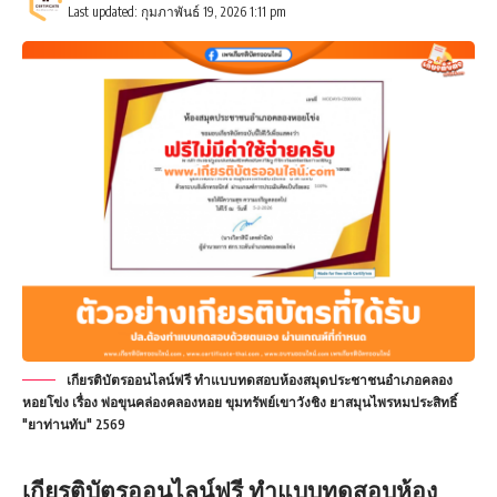
Last updated: กุมภาพันธ์ 19, 2026 1:11 pm
เกียรติบัตรออนไลน์ฟรี ทำแบบทดสอบห้องสมุดประชาชนอำเภอคลอง
หอยโข่ง เรื่อง พ่อขุนคล่องคลองหอย ขุมทรัพย์เขาวังชิง ยาสมุนไพรหมประสิทธิ์
"ยาท่านทับ" 2569
เกียรติบัตรออนไลน์ฟรี
ทำแบบทดสอบห้อง