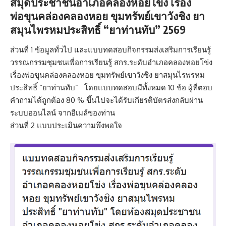
สมุดประชาชนอำเภอคลองหอยโข่ง เรื่อง
พ่อขุนคล่องคลองหอย ขุมทรัพย์เขาวังชิง ยา
สมุนไพรหมประสิทธิ์ “ยาท่านทับ” 2569
ส่วนที่ 1 ข้อมูลทั่วไป และแบบทดสอบกิจกรรมส่งเสริมการเรียนรู้
วรรณกรรมชุมชนเพื่อการเรียนรู้ สกร.ระดับอำเภอคลองหอยโข่ง
เรื่องพ่อขุนคล่องคลองหอย ขุมทรัพย์เขาวังชิง ยาสมุนไรพรหม
ประสิทธิ์ “ยาท่านทับ” โดยแบบทดสอบมีทั้งหมด 10 ข้อ ผู้ที่ตอบ
คำถามได้ถูกต้อง 80 % ขึ้นไปจะได้รับเกียรติบัตรส่งกลับผ่าน
ระบบออนไลน์ จากอีเมล์ของท่าน
ส่วนที่ 2 แบบประเมินความพึงพอใจ