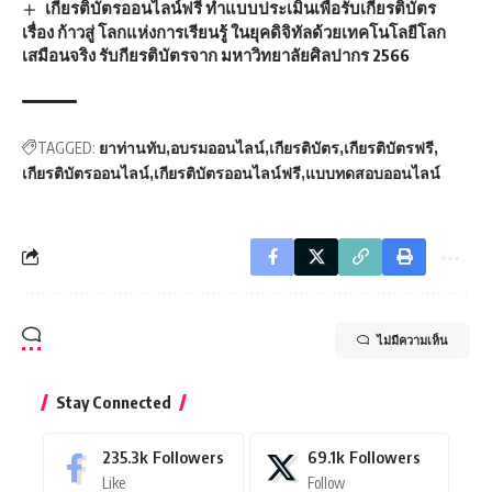
เกียรติบัตรออนไลน์ฟรี ทำแบบประเมินเพื่อรับเกียรติบัตร
เรื่อง ก้าวสู่ โลกแห่งการเรียนรู้ ในยุคดิจิทัลด้วยเทคโนโลยีโลก
เสมือนจริง รับกียรติบัตรจาก มหาวิทยาลัยศิลปากร 2566
TAGGED:
ยาท่านทับ
อบรมออนไลน์
เกียรติบัตร
เกียรติบัตรฟรี
เกียรติบัตรออนไลน์
เกียรติบัตรออนไลน์ฟรี
แบบทดสอบออนไลน์
ไม่มีความเห็น
Stay Connected
235.3k
Followers
69.1k
Followers
Like
Follow