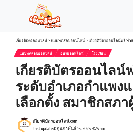
เกียรติบัตรออนไลน์
>
แบบทดสอบออนไลน์
>
เกียรติบัตรออนไลน์ฟรี ทำ
แบบทดสอบออนไลน์
อบรมออนไลน์
โรงเรียน
เกียรติบัตรออนไลน์ฟ
ระดับอำเภอกำแพงแส
เลือกตั้ง สมาชิกสภ
เกียรติบัตรออนไลน์.com
Last updated: กุมภาพันธ์ 16, 2026 9:25 am