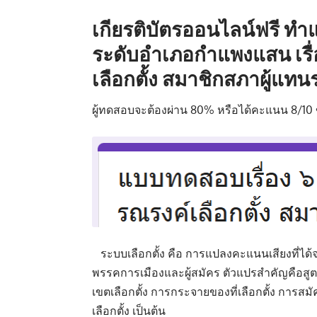
เกียรติบัตรออนไลน์ฟรี
ทำแ
ระดับอำเภอกำแพงแสน เรื่
เลือกตั้ง สมาชิกสภาผู้แท
ผู้ทดสอบจะต้องผ่าน 80% หรือได้คะแนน 8/10 ขึ้
ระบบเลือกตั้ง คือ การแปลงคะแนนเสียงที่ได้จาก
พรรคการเมืองและผู้สมัคร ตัวแปรสำคัญคือสูตร
เขตเลือกตั้ง การกระจายของที่เลือกตั้ง การสมัคร
เลือกตั้ง เป็นต้น