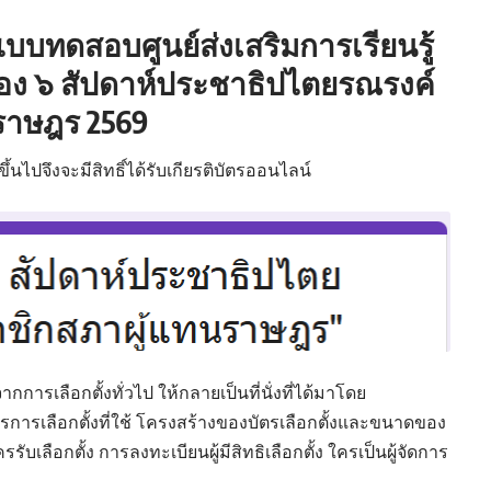
บบทดสอบศูนย์ส่งเสริมการเรียนรู้
อง ๖ สัปดาห์ประชาธิปไตยรณรงค์
นราษฎร 2569
นไปจึงจะมีสิทธิ์ได้รับเกียรติบัตรออนไลน์
การเลือกตั้งทั่วไป ให้กลายเป็นที่นั่งที่ได้มาโดย
การเลือกตั้งที่ใช้ โครงสร้างของบัตรเลือกตั้งและขนาดของ
รับเลือกตั้ง การลงทะเบียนผู้มีสิทธิเลือกตั้ง ใครเป็นผู้จัดการ