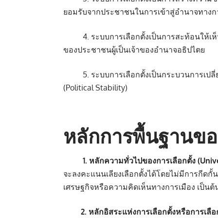
ยอมรับจากประชาชนในการเข้าสู่อำนาจทางกา
4. ระบบการเลือกตั้งเป็นการสะท้อนให้เห
ของประชาชนผู้เป็นเจ้าของอำนาจอธิปไตย
5. ระบบการเลือกตั้งเป็นกระบวนการเปลี่ย
(Political Stability)
หลักการพื้นฐานของ
1.
หลักความทั่วไปของการเลือกตั้ง (Univ
จะลงคะแนนเลียงเลือกตั้งได้โดยไม่มีการกีดกั
เศรษฐกิจหรือความคิดเห็นทางการเมือง เป็นต้
2. หลักอิสระแห่งการเลือกตั้งหรือการเลือ