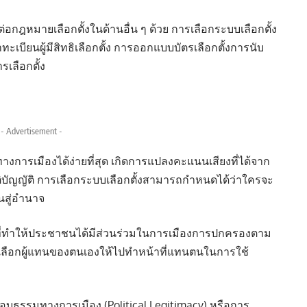
มายเลือกตั้งในด้านอื่น ๆ ด้วย การเลือกระบบเลือกตั้ง
ำทะเบียนผู้มีสิทธิเลือกตั้ง การออกแบบบัตรเลือกตั้งการนับ
เลือกตั้ง
- Advertisement -
างการเมืองได้ง่ายที่สุด เกิดการแปลงคะแนนเสียงที่ได้จาก
รนิติบัญญัติ การเลือกระบบเลือกตั้งสามารถกำหนดได้ว่าใครจะ
้นสู่อำนาจ
่ทำให้ประชาชนได้มีส่วนร่วมในการเมืองการปกครองตาม
ือกผู้แทนของตนเองให้ไปทำหน้าที่แทนตนในการใช้
รรมทางการเมือง (Political Legitimacy) หรือการ