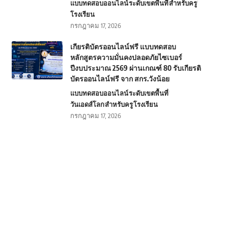
แบบทดสอบออนไลน์
ระดับเขตพื้นที่
สำหรับครู
โรงเรียน
กรกฎาคม 17, 2026
เกียรติบัตรออนไลน์ฟรี แบบทดสอบ
หลักสูตรความมั่นคงปลอดภัยไซเบอร์
ปีงบประมาณ 2569 ผ่านเกณฑ์ 80 รับเกียรติ
บัตรออนไลน์ฟรี จาก สกร.วังน้อย
แบบทดสอบออนไลน์
ระดับเขตพื้นที่
วันเอดส์โลก
สำหรับครู
โรงเรียน
กรกฎาคม 17, 2026