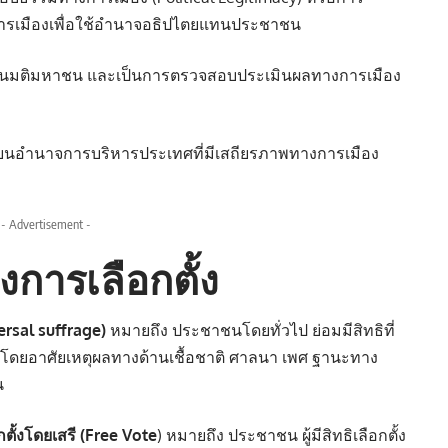
รเมืองเพื่อใช้อำนาจอธิปไตยแทนประชาชน
็นมติมหาชน และเป็นการตรวจสอบประเมินผลทางการเมือง
นอำนาจการบริหารประเทศที่มีเสถียรภาพทางการเมือง
- Advertisement -
การเลือกตั้
ง
ersal suffrage)
หมายถึง ประชาชนโดยทั่วไป ย่อมมีสิทธิที่
้นโดยอาศัยเหตุผลทางด้านเชื้อชาติ ศาลนา เพศ ฐานะทาง
น
กตั้งโดยเสรี (Free Vote
) หมายถึง ประชาชน ผู้มีสิทธิเลือกตั้ง