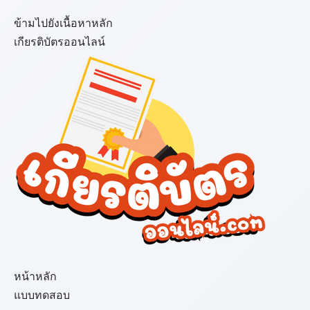
ข้ามไปยังเนื้อหาหลัก
เกียรติบัตรออนไลน์
เมนู
หน้าหลัก
แบบทดสอบ