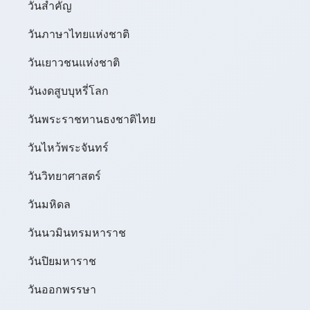
วันสำคัญ
วันภาษาไทยแห่งชาติ
วันเยาวชนแห่งชาติ
วันงดสูบบุหรี่โลก
วันพระราชทานธงชาติไทย
วันไหว้พระจันทร์​
วันวิทยาศาสตร์
วันมหิดล
วันนวมินทรมหาราช
วันปิยมหาราช
วันออกพรรษา