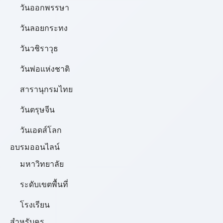
วันออกพรรษา
วันลอยกระทง
วันวชิราวุธ
วันพ่อแห่งชาติ
สารานุกรมไทย
วันตรุษจีน
วันเอดส์โลก
อบรมออนไลน์
มหาวิทยาลัย
ระดับเขตพื้นที่
โรงเรียน
สำหรับครู