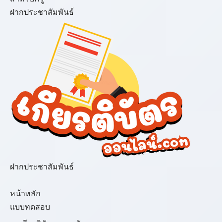
ฝากประชาสัมพันธ์
ฝากประชาสัมพันธ์
เมนู
หน้าหลัก
แบบทดสอบ