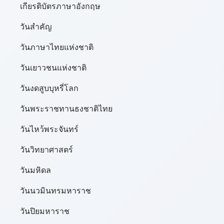
เกียรติบัตรภาษาอังกฤษ
วันสำคัญ
วันภาษาไทยแห่งชาติ
วันเยาวชนแห่งชาติ
วันงดสูบบุหรี่โลก
วันพระราชทานธงชาติไทย
วันไหว้พระจันทร์​
วันวิทยาศาสตร์
วันมหิดล
วันนวมินทรมหาราช
วันปิยมหาราช