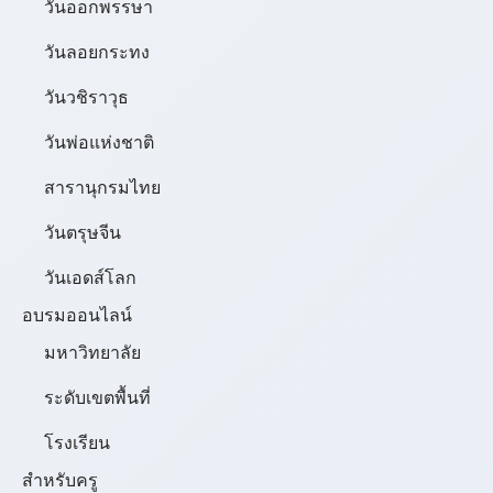
วันออกพรรษา
วันลอยกระทง
วันวชิราวุธ
วันพ่อแห่งชาติ
สารานุกรมไทย
วันตรุษจีน
วันเอดส์โลก
อบรมออนไลน์
มหาวิทยาลัย
ระดับเขตพื้นที่
โรงเรียน
สำหรับครู