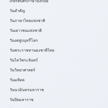
เกียรติบัตรภาษาอังกฤษ
วันสำคัญ
วันภาษาไทยแห่งชาติ
วันเยาวชนแห่งชาติ
วันงดสูบบุหรี่โลก
วันพระราชทานธงชาติไทย
วันไหว้พระจันทร์​
วันวิทยาศาสตร์
วันมหิดล
วันนวมินทรมหาราช
วันปิยมหาราช