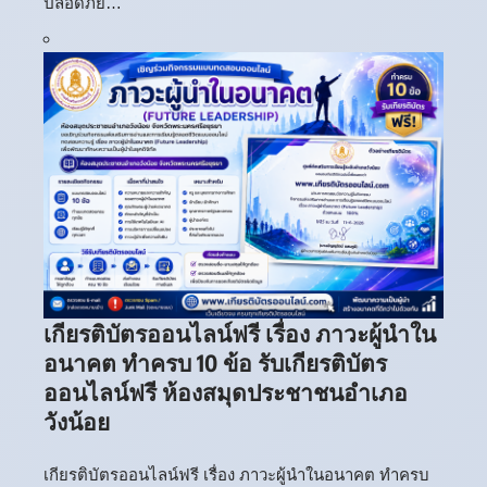
ปลอดภัย…
เกียรติบัตรออนไลน์ฟรี เรื่อง ภาวะผู้นำใน
อนาคต ทำครบ 10 ข้อ รับเกียรติบัตร
ออนไลน์ฟรี ห้องสมุดประชาชนอำเภอ
วังน้อย
เกียรติบัตรออนไลน์ฟรี เรื่อง ภาวะผู้นำในอนาคต ทำครบ