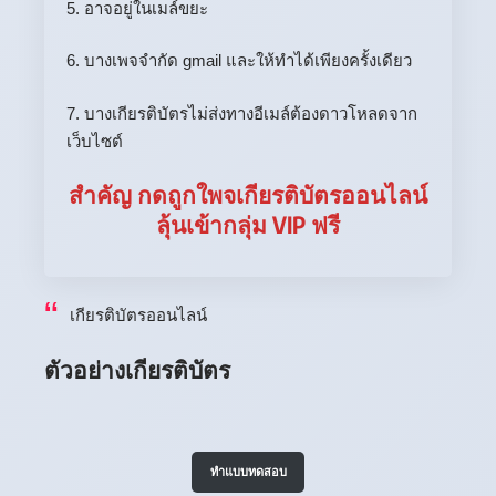
5. อาจอยู่ในเมล์ขยะ
6. บางเพจจำกัด gmail และให้ทำได้เพียงครั้งเดียว
7. บางเกียรติบัตรไม่ส่งทางอีเมล์ต้องดาวโหลดจาก
เว็บไซต์
สำคัญ กดถูกใพจเกียรติบัตรออนไลน์
ลุ้นเข้ากลุ่ม VIP ฟรี
เกียรติบัตรออนไลน์
ตัวอย่างเกียรติบัตร
ทำแบบทดสอบ