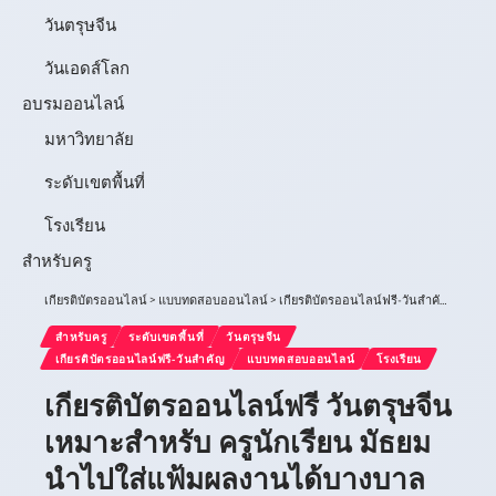
วันตรุษจีน
วันเอดส์โลก
อบรมออนไลน์
มหาวิทยาลัย
ระดับเขตพื้นที่
โรงเรียน
สำหรับครู
เกียรติบัตรออนไลน์
>
แบบทดสอบออนไลน์
>
เกียรติบัตรออนไลน์ฟรี-วันสำคัญ
>
วันตรุ
สำหรับครู
ระดับเขตพื้นที่
วันตรุษจีน
เกียรติบัตรออนไลน์ฟรี-วันสำคัญ
แบบทดสอบออนไลน์
โรงเรียน
เกียรติบัตรออนไลน์ฟรี วันตรุษจีน
เหมาะสำหรับ ครูนักเรียน มัธยม
นำไปใส่แฟ้มผลงานได้บางบาล