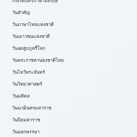
เกียรติบัตรภาษาอังกฤษ
วันสำคัญ
วันภาษาไทยแห่งชาติ
วันเยาวชนแห่งชาติ
วันงดสูบบุหรี่โลก
วันพระราชทานธงชาติไทย
วันไหว้พระจันทร์​
วันวิทยาศาสตร์
วันมหิดล
วันนวมินทรมหาราช
วันปิยมหาราช
วันออกพรรษา