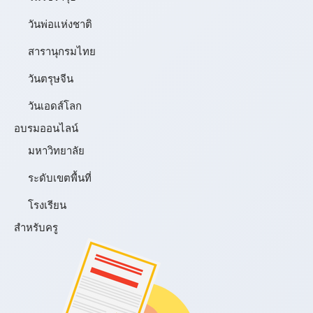
วันพ่อแห่งชาติ
สารานุกรมไทย
วันตรุษจีน
วันเอดส์โลก
อบรมออนไลน์
มหาวิทยาลัย
ระดับเขตพื้นที่
โรงเรียน
สำหรับครู