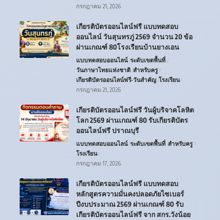
กรกฎาคม 21, 2026
เกียรติบัตรออนไลน์ฟรี แบบทดสอบ
ออนไลน์ วันสุนทรภู่ 2569 จำนวน 20 ข้อ
ผ่านเกณฑ์ 80โรงเรียนบ้านยางเอน
แบบทดสอบออนไลน์
ระดับเขตพื้นที่
วันภาษาไทยแห่งชาติ
สำหรับครู
เกียรติบัตรออนไลน์ฟรี-วันสำคัญ
โรงเรียน
กรกฎาคม 21, 2026
เกียรติบัตรออนไลน์ฟรี วันผู้บริจาคโลหิต
โลก 2569 ผ่านเกณฑ์ 80 รับเกียรติบัตร
ออนไลน์ฟรี ปราณบุรี
แบบทดสอบออนไลน์
ระดับเขตพื้นที่
สำหรับครู
โรงเรียน
กรกฎาคม 17, 2026
เกียรติบัตรออนไลน์ฟรี แบบทดสอบ
หลักสูตรความมั่นคงปลอดภัยไซเบอร์
ปีงบประมาณ 2569 ผ่านเกณฑ์ 80 รับ
เกียรติบัตรออนไลน์ฟรี จาก สกร.วังน้อย