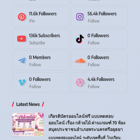
11.6k
Followers
56.4k
Followers
Pin
Follow
136k
Subscribers
0
Followers
Subscribe
Follow
0
Members
0
Followers
Follow
Follow
0
Followers
4.4k
Followers
Follow
Follow
Latest News
เกียรติบัตรออนไลน์ฟรี แบบทดสอบ
ออนไลน์ เรื่อง กล้วยไม้ ผ่านเกณฑ์ 70 ห้อง
สมุดประชาชนอำเภอพระนครศรีอยุธยา
แบบทดสอบออนไลน์
ระดับเขตพื้นที่
โรงเรียน