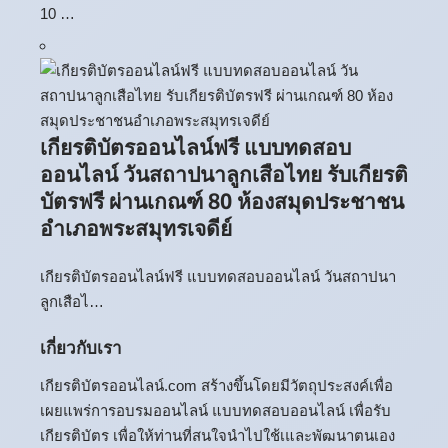
10 …
เกียรติบัตรออนไลน์ฟรี แบบทดสอบ
ออนไลน์ วันสถาปนาลูกเสือไทย รับเกียรติ
บัตรฟรี ผ่านเกณฑ์ 80 ห้องสมุดประชาชน
อำเภอพระสมุทรเจดีย์
เกียรติบัตรออนไลน์ฟรี แบบทดสอบออนไลน์ วันสถาปนา
ลูกเสือไ…
เกี่ยวกับเรา
เกียรติบัตรออนไลน์.com สร้างขึ้นโดยมีวัตถุประสงค์เพื่อ
เผยแพร่การอบรมออนไลน์ แบบทดสอบออนไลน์ เพื่อรับ
เกียรติบัตร เพื่อให้ท่านที่สนใจนำไปใช้เและพัฒนาตนเอง