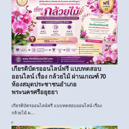
เกียรติบัตรออนไลน์ฟรี แบบทดสอบ
ออนไลน์ เรื่อง กล้วยไม้ ผ่านเกณฑ์ 70
ห้องสมุดประชาชนอำเภอ
พระนครศรีอยุธยา
เกียรติบัตรออนไลน์ฟรี แบบทดสอบออนไลน์ เรื่อง
กล้วยไม้ ผ…