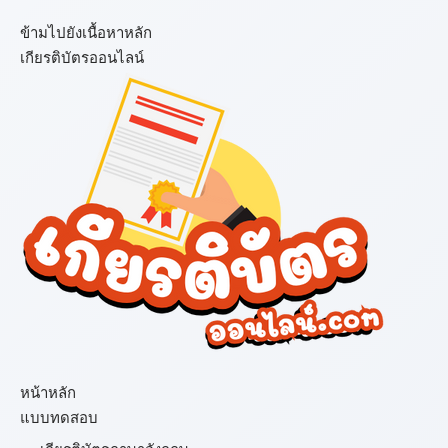
ข้ามไปยังเนื้อหาหลัก
เกียรติบัตรออนไลน์
เมนู
หน้าหลัก
แบบทดสอบ