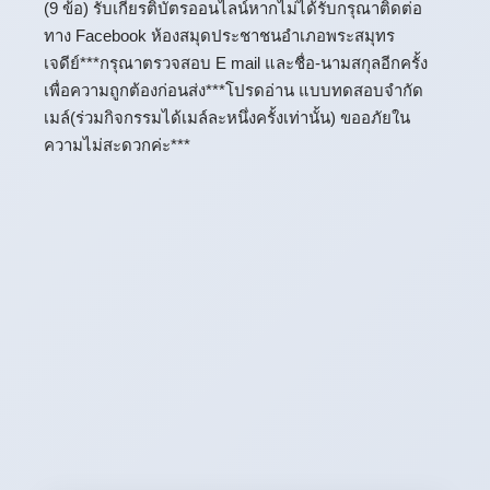
(9 ข้อ) รับเกียรติบัตรออนไลน์หากไม่ได้รับกรุณาติดต่อ
ทาง Facebook ห้องสมุดประชาชนอำเภอพระสมุทร
เจดีย์***กรุณาตรวจสอบ E mail และชื่อ-นามสกุลอีกครั้ง
เพื่อความถูกต้องก่อนส่ง***โปรดอ่าน แบบทดสอบจำกัด
เมล์(ร่วมกิจกรรมได้เมล์ละหนึ่งครั้งเท่านั้น) ขออภัยใน
ความไม่สะดวกค่ะ***