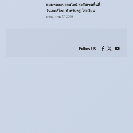
แบบทดสอบออนไลน์
ระดับเขตพื้นที่
วันเอดส์โลก
สำหรับครู
โรงเรียน
กรกฎาคม 17, 2026
Follow US