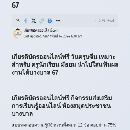
67
0 Min Read
เกียรติบัตรออนไลน์.com
Last updated: กุมภาพันธ์ 14, 2024 12:01 am
เกียรติบัตรออนไลน์ฟรี วันตรุษจีน เหมาะ
สำหรับ ครูนักเรียน มัธยม นำไปใส่แฟ้มผล
งานได้บางบาล 67
เกียรติบัตรออนไลน์ฟรี กิจกรรมส่งเสริม
การเรียนรู้ออนไลน์ ห้องสมุดประชาชน
บางบาล
แบบทดสอบความรู้มีจำนวนทั้งหมด 12 ข้อ ตอบผ่าน 75%