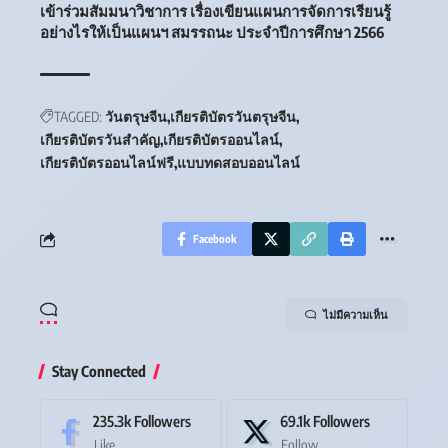
เข้าร่วมสัมมนาวิชาการ เรื่องเขียนแผนการจัดการเรียนรู้
อย่างไรให้เป็นแผนฯ สมรรถนะ ประจำปีการศึกษา 2566
TAGGED:
วันตรุษจีน
เกียรติบัตรวันตรุษจีน
เกียรติบัตรวันสำคัญ
เกียรติบัตรออนไลน์
เกียรติบัตรออนไลน์ฟรี
แบบทดสอบออนไลน์
Facebook
ไม่มีความเห็น
Stay Connected
235.3k
Followers
69.1k
Followers
Like
Follow