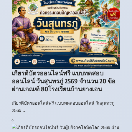
เกียรติบัตรออนไลน์ฟรี แบบทดสอบ
ออนไลน์ วันสุนทรภู่ 2569 จำนวน 20 ข้อ
ผ่านเกณฑ์ 80โรงเรียนบ้านยางเอน
เกียรติบัตรออนไลน์ฟรี แบบทดสอบออนไลน์ วันสุนทรภู่
2569 …