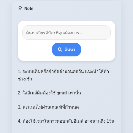
Note
ค้นหา
1. ระบบเต็มหรือจำกัดจำนวนต่อวัน แนะนำให้ทำ
ช่วงเช้า
2. ใส่อีเมล์ผิดต้องใช้ gmail เท่านั้น
3. คะแนนไม่ผ่านเกณฑ์ที่กำหนด
4. ต้องใช้เวลาในการตอบกลับอีเมล์ อาจนานถึง 1วัน