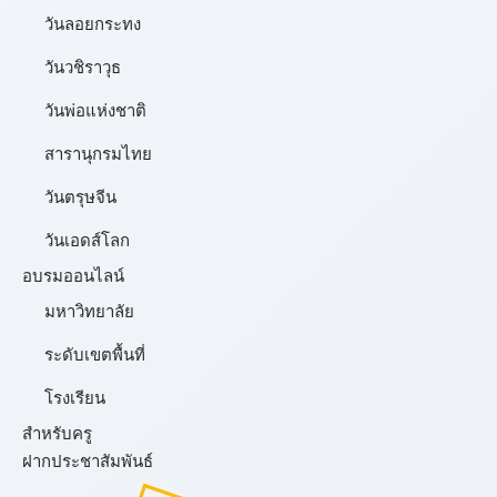
วันลอยกระทง
วันวชิราวุธ
วันพ่อแห่งชาติ
สารานุกรมไทย
วันตรุษจีน
วันเอดส์โลก
อบรมออนไลน์
มหาวิทยาลัย
ระดับเขตพื้นที่
โรงเรียน
สำหรับครู
ฝากประชาสัมพันธ์