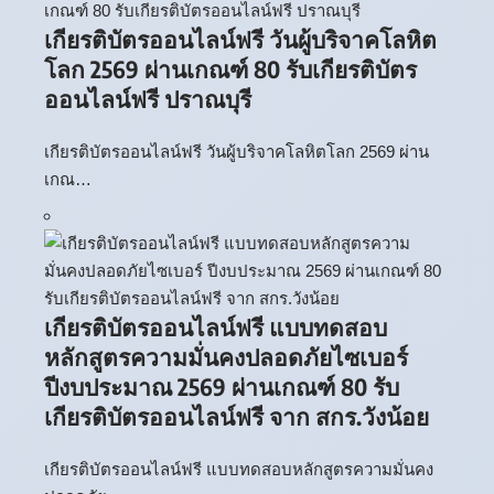
เกียรติบัตรออนไลน์ฟรี วันผู้บริจาคโลหิต
โลก 2569 ผ่านเกณฑ์ 80 รับเกียรติบัตร
ออนไลน์ฟรี ปราณบุรี
เกียรติบัตรออนไลน์ฟรี วันผู้บริจาคโลหิตโลก 2569 ผ่าน
เกณ…
เกียรติบัตรออนไลน์ฟรี แบบทดสอบ
หลักสูตรความมั่นคงปลอดภัยไซเบอร์
ปีงบประมาณ 2569 ผ่านเกณฑ์ 80 รับ
เกียรติบัตรออนไลน์ฟรี จาก สกร.วังน้อย
เกียรติบัตรออนไลน์ฟรี แบบทดสอบหลักสูตรความมั่นคง