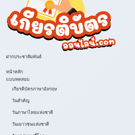
ฝากประชาสัมพันธ์
เมนู
หน้าหลัก
แบบทดสอบ
เกียรติบัตรภาษาอังกฤษ
วันสำคัญ
วันภาษาไทยแห่งชาติ
วันเยาวชนแห่งชาติ