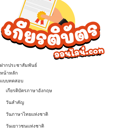
ฝากประชาสัมพันธ์
เมนู
หน้าหลัก
แบบทดสอบ
เกียรติบัตรภาษาอังกฤษ
วันสำคัญ
วันภาษาไทยแห่งชาติ
วันเยาวชนแห่งชาติ