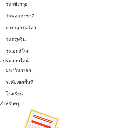
วันวชิราวุธ
วันพ่อแห่งชาติ
สารานุกรมไทย
วันตรุษจีน
วันเอดส์โลก
อบรมออนไลน์
มหาวิทยาลัย
ระดับเขตพื้นที่
โรงเรียน
สำหรับครู