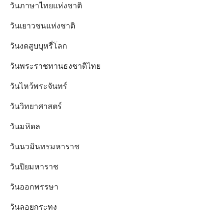
วันภาษาไทยแห่งชาติ
วันเยาวชนแห่งชาติ
วันงดสูบบุหรี่โลก
วันพระราชทานธงชาติไทย
วันไหว้พระจันทร์​
วันวิทยาศาสตร์
วันมหิดล
วันนวมินทรมหาราช
วันปิยมหาราช
วันออกพรรษา
วันลอยกระทง