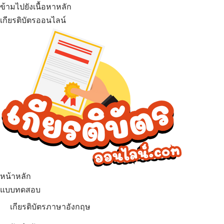
ข้ามไปยังเนื้อหาหลัก
เกียรติบัตรออนไลน์
เมนู
หน้าหลัก
แบบทดสอบ
เกียรติบัตรภาษาอังกฤษ