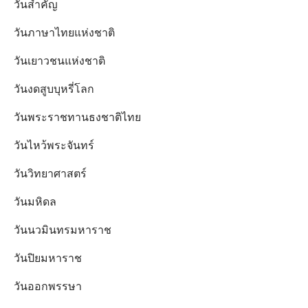
วันสำคัญ
วันภาษาไทยแห่งชาติ
วันเยาวชนแห่งชาติ
วันงดสูบบุหรี่โลก
วันพระราชทานธงชาติไทย
วันไหว้พระจันทร์​
วันวิทยาศาสตร์
วันมหิดล
วันนวมินทรมหาราช
วันปิยมหาราช
วันออกพรรษา