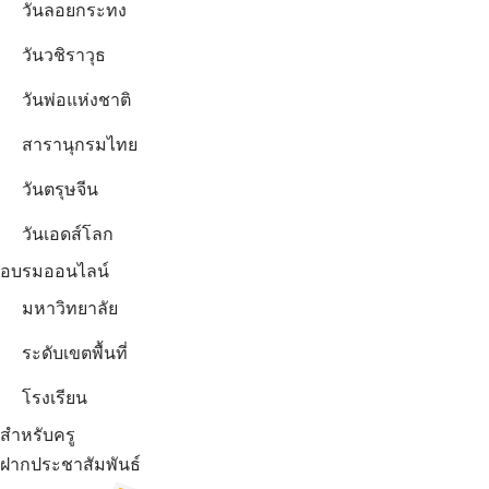
วันลอยกระทง
วันวชิราวุธ
วันพ่อแห่งชาติ
สารานุกรมไทย
วันตรุษจีน
วันเอดส์โลก
อบรมออนไลน์
มหาวิทยาลัย
ระดับเขตพื้นที่
โรงเรียน
สำหรับครู
ฝากประชาสัมพันธ์