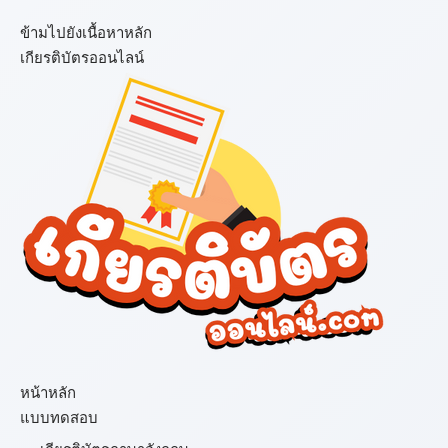
ข้ามไปยังเนื้อหาหลัก
เกียรติบัตรออนไลน์
เมนู
หน้าหลัก
แบบทดสอบ