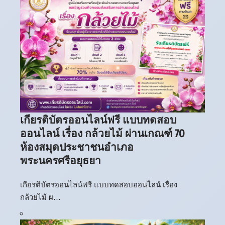
เกียรติบัตรออนไลน์ฟรี แบบทดสอบ
ออนไลน์ เรื่อง กล้วยไม้ ผ่านเกณฑ์ 70
ห้องสมุดประชาชนอำเภอ
พระนครศรีอยุธยา
เกียรติบัตรออนไลน์ฟรี แบบทดสอบออนไลน์ เรื่อง
กล้วยไม้ ผ…