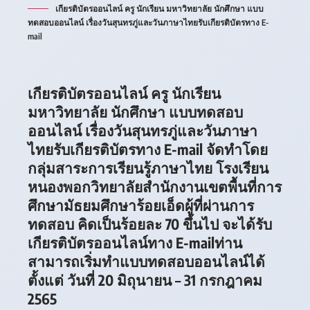
เกียรติบัตรออนไลน์ ครู นักเรียน มหาวิทยาลัย นักศึกษา แบบ
ทดสอบออนไลน์ เรื่องวันสุนทรภู่และวันภาษาไทยรับเกียรติบัตรทาง E-
mail
เกียรติบัตรออนไลน์ ครู นักเรียน
มหาวิทยาลัย นักศึกษา แบบทดสอบ
ออนไลน์ เรื่องวันสุนทรภู่และวันภาษา
ไทยรับเกียรติบัตรทาง E-mail จัดทำโดย
กลุ่มสาระการเรียนรู้ภาษาไทย โรงเรียน
หนองพอกวิทยาลัยสำนักงานเขตพื้นที่การ
ศึกษามัธยมศึกษาร้อยเอ็ดผู้ที่ผ่านการ
ทดสอบ คิดเป็นร้อยละ 70 ขึ้นไป จะได้รับ
เกียรติบัตรออนไลน์ทาง E-mailท่าน
สามารถเริ่มทำแบบทดสอบออนไลน์ได้
ตั้งแต่ วันที่ 20 มิถุนายน – 31 กรกฎาคม
2565