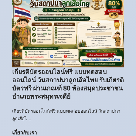
เกียรติบัตรออนไลน์ฟรี แบบทดสอบ
ออนไลน์ วันสถาปนาลูกเสือไทย รับเกียรติ
บัตรฟรี ผ่านเกณฑ์ 80 ห้องสมุดประชาชน
อำเภอพระสมุทรเจดีย์
เกียรติบัตรออนไลน์ฟรี แบบทดสอบออนไลน์ วันสถาปนา
ลูกเสือไ…
เกี่ยวกับเรา