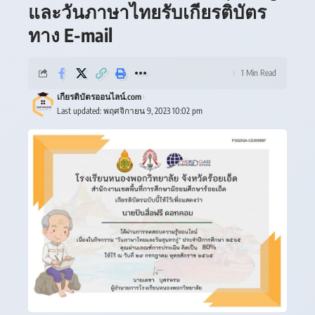
และวันภาษาไทยรับเกียรติบัตร
ทาง E-mail
1 Min Read
เกียรติบัตรออนไลน์.com
Last updated: พฤศจิกายน 9, 2023 10:02 pm