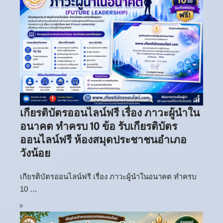
เกียรติบัตรออนไลน์ฟรี เรื่อง ภาวะผู้นำใน
อนาคต ทำครบ 10 ข้อ รับเกียรติบัตร
ออนไลน์ฟรี ห้องสมุดประชาชนอำเภอ
วังน้อย
เกียรติบัตรออนไลน์ฟรี เรื่อง ภาวะผู้นำในอนาคต ทำครบ
10 …