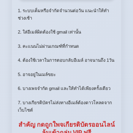
1. ระบบเต็มหรือจำกัดจำนวนต่อวัน แนะนำให้ทำ
ช่วงเช้า
2. ใส่อีเมล์ผิดต้องใช้ gmail เท่านั้น
3. คะแนนไม่ผ่านเกณฑ์ที่กำหนด
4. ต้องใช้เวลาในการตอบกลับอีเมล์ อาจนานถึง 1วัน
5. อาจอยู่ในเมล์ขยะ
6. บางเพจจำกัด gmail และให้ทำได้เพียงครั้งเดียว
7. บางเกียรติบัตรไม่ส่งทางอีเมล์ต้องดาวโหลดจาก
เว็บไซต์
สำคัญ กดถูกใพจเกียรติบัตรออนไลน์
ลุ้นเข้ากลุ่ม VIP ฟรี