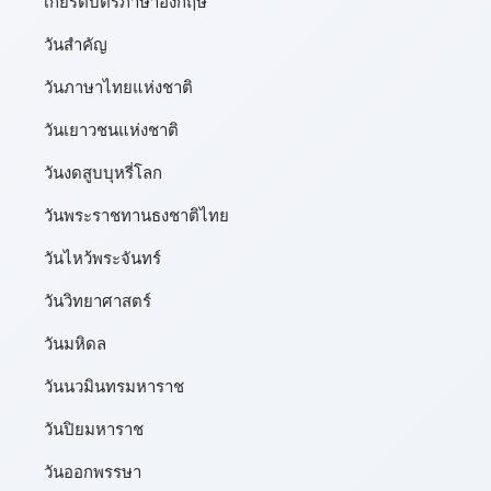
เกียรติบัตรภาษาอังกฤษ
วันสำคัญ
วันภาษาไทยแห่งชาติ
วันเยาวชนแห่งชาติ
วันงดสูบบุหรี่โลก
วันพระราชทานธงชาติไทย
วันไหว้พระจันทร์​
วันวิทยาศาสตร์
วันมหิดล
วันนวมินทรมหาราช
วันปิยมหาราช
วันออกพรรษา