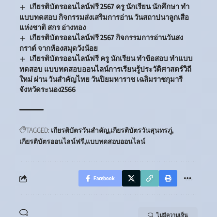
เกียรติบัตรออนไลน์ฟรี 2567 ครู นักเรียน นักศึกษา ทำ
แบบทดสอบ กิจกรรมส่งเสริมการอ่าน วันสถาปนาลูกเสือ
แห่งชาติ สกร อ่างทอง
เกียรติบัตรออนไลน์ฟรี 2567 กิจกรรมการอ่านวันสง
กราต์ จากห้องสมุดวังน้อย
เกียรติบัตรออนไลน์ฟรี ครู นักเรียน ทำข้อสอบ ทำแบบ
ทดสอบ แบบทดสอบออนไลน์การเรียนรู้ประวัติศาสตร์วิถี
ใหม่ ผ่าน วันสำคัญไทย วันปิยมหาราช เฉลิมราชกุมารี
จังหวัดระนอง2566
TAGGED:
เกียรติบัตรวันสำคัญ
เกียรติบัตรวันสุนทรภู่
เกียรติบัตรออนไลน์ฟรี
แบบทดสอบออนไลน์
Facebook
ไม่มีความเห็น