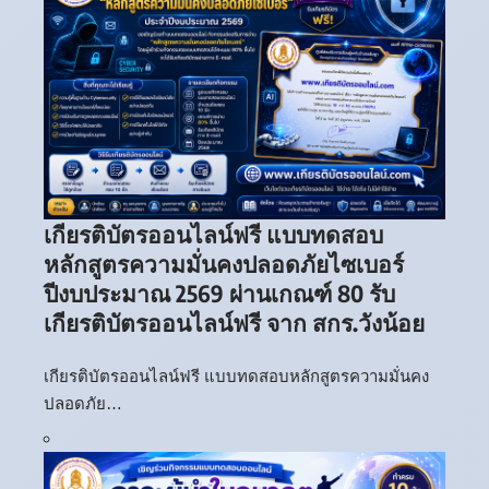
เกียรติบัตรออนไลน์ฟรี แบบทดสอบ
หลักสูตรความมั่นคงปลอดภัยไซเบอร์
ปีงบประมาณ 2569 ผ่านเกณฑ์ 80 รับ
เกียรติบัตรออนไลน์ฟรี จาก สกร.วังน้อย
เกียรติบัตรออนไลน์ฟรี แบบทดสอบหลักสูตรความมั่นคง
ปลอดภัย…