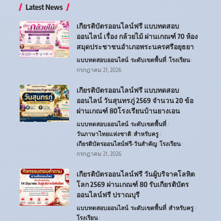
Latest News
เกียรติบัตรออนไลน์ฟรี แบบทดสอบ
ออนไลน์ เรื่อง กล้วยไม้ ผ่านเกณฑ์ 70 ห้อง
สมุดประชาชนอำเภอพระนครศรีอยุธยา
แบบทดสอบออนไลน์
ระดับเขตพื้นที่
โรงเรียน
กรกฎาคม 21, 2026
เกียรติบัตรออนไลน์ฟรี แบบทดสอบ
ออนไลน์ วันสุนทรภู่ 2569 จำนวน 20 ข้อ
ผ่านเกณฑ์ 80โรงเรียนบ้านยางเอน
แบบทดสอบออนไลน์
ระดับเขตพื้นที่
วันภาษาไทยแห่งชาติ
สำหรับครู
เกียรติบัตรออนไลน์ฟรี-วันสำคัญ
โรงเรียน
กรกฎาคม 21, 2026
เกียรติบัตรออนไลน์ฟรี วันผู้บริจาคโลหิต
โลก 2569 ผ่านเกณฑ์ 80 รับเกียรติบัตร
ออนไลน์ฟรี ปราณบุรี
แบบทดสอบออนไลน์
ระดับเขตพื้นที่
สำหรับครู
โรงเรียน