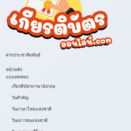
ฝากประชาสัมพันธ์
เมนู
หน้าหลัก
แบบทดสอบ
เกียรติบัตรภาษาอังกฤษ
วันสำคัญ
วันภาษาไทยแห่งชาติ
วันเยาวชนแห่งชาติ