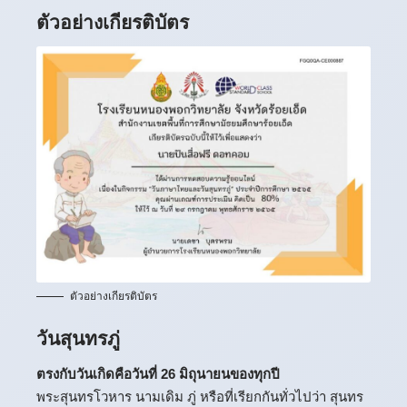
ตัวอย่างเกียรติบัตร
ตัวอย่างเกียรติบัตร
วันสุนทรภู่
ตรงกับวันเกิดคือวันที่ 26 มิถุนายนของทุกปี
พระสุนทรโวหาร นามเดิม ภู่ หรือที่เรียกกันทั่วไปว่า สุนทร