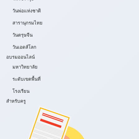
วันพ่อแห่งชาติ
สารานุกรมไทย
วันตรุษจีน
วันเอดส์โลก
อบรมออนไลน์
มหาวิทยาลัย
ระดับเขตพื้นที่
โรงเรียน
สำหรับครู