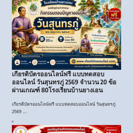
เกียรติบัตรออนไลน์ฟรี แบบทดสอบ
ออนไลน์ วันสุนทรภู่ 2569 จำนวน 20 ข้อ
ผ่านเกณฑ์ 80โรงเรียนบ้านยางเอน
เกียรติบัตรออนไลน์ฟรี แบบทดสอบออนไลน์ วันสุนทรภู่
2569 …