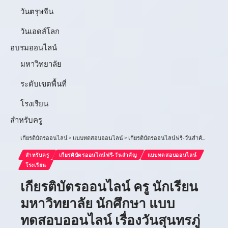
วันตรุษจีน
วันเอดส์โลก
อบรมออนไลน์
มหาวิทยาลัย
ระดับเขตพื้นที่
โรงเรียน
สำหรับครู
เกียรติบัตรออนไลน์
>
แบบทดสอบออนไลน์
>
เกียรติบัตรออนไลน์ฟรี-วันสำคัญ
>
เกียรต
สำหรับครู
เกียรติบัตรออนไลน์ฟรี-วันสำคัญ
แบบทดสอบออนไลน์
โรงเรียน
เกียรติบัตรออนไลน์ ครู นักเรียน
มหาวิทยาลัย นักศึกษา แบบ
ทดสอบออนไลน์ เรื่องวันสุนทรภู่