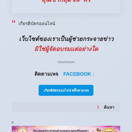
เกียรติบัตรออนไลน์
เว็บไซต์ของเราเป็นผู้ช่วยกระจายข่าว
มิใช่ผู้จัดอบรมแต่อย่างใด
- Advertisement -
ติดตามเพจ
FACEBOOK :
เกียรติบัตรออนไลน์ คลิ๊กตามเพจ
ค้นหา