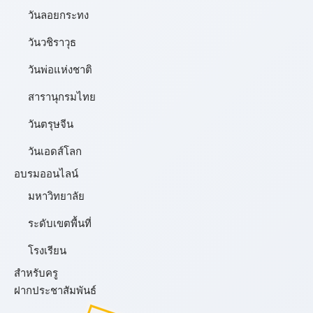
วันลอยกระทง
วันวชิราวุธ
วันพ่อแห่งชาติ
สารานุกรมไทย
วันตรุษจีน
วันเอดส์โลก
อบรมออนไลน์
มหาวิทยาลัย
ระดับเขตพื้นที่
โรงเรียน
สำหรับครู
ฝากประชาสัมพันธ์