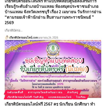
เกียรติบัตรออนไลน์ฟรี ทำแบบทดสอบศูนย์ส่งเสริมการ
เรียนรู้ระดับอำเภอบ้านแหลม ห้องสมุดประชาชนอำเภอ
บ้านแหลม จังหวัดเพรชบุรี เรื่อง 2 เมษายน วันรักการอ่าน
“ตามรอยเจ้าฟ้านักอ่าน สืบสานงานพระราชนิพนธ์ ”
2569
เกียรติบัตรอ…
เกียรติบัตรออนไลน์.com
เมษายน 24, 2026
ระดับเขตพื้นที่
สารานุกรมไทยสำหรับเยาวชน
สำหรับครู
เกียรติบัตรออนไลน์ฟรี-วันสำคัญ
แบบทดสอบออนไลน์
โรงเรียน
เกียรติบัตรออนไลน์ฟรี 2567 ครู นักเรียน นักศึกษา ทำ