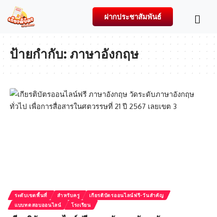
ฝากประชาสัมพันธ์
ป้ายกำกับ:
ภาษาอังกฤษ
ระดับเขตพื้นที่
สำหรับครู
เกียรติบัตรออนไลน์ฟรี-วันสำคัญ
แบบทดสอบออนไลน์
โรงเรียน