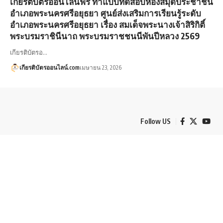
เกียรติบัตรออนไลน์ฟรี ทำแบบทดสอบห้องสมุดประชาชน
อำเภอพระนครศรีอยุธยา ศูนย์ส่งเสริมการเรียนรู้ระดับ
อำเภอพระนครศรีอยุธยา เรื่อง สมเด็จพระนางเจ้าสิริกิติ์
พระบรมราชินีนาถ พระบรมราชชนนีพันปีหลวง 2569
เกียรติบัตรอ…
เกียรติบัตรออนไลน์.com
เมษายน 23, 2026
Follow US